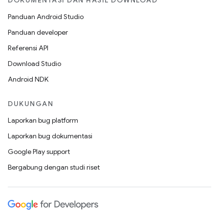
DOKUMENTASI DAN HASIL DOWNLOAD
Panduan Android Studio
Panduan developer
Referensi API
Download Studio
Android NDK
DUKUNGAN
Laporkan bug platform
Laporkan bug dokumentasi
Google Play support
Bergabung dengan studi riset