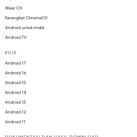
Wear OS
Perangkat ChromeOS
Android untuk mobil
Android TV
RILIS
Android 17
Android 16
Android 15
Android 14
Android 13
Android 12
Android 11