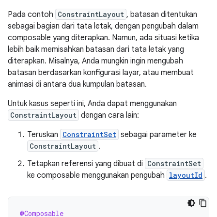
Pada contoh
ConstraintLayout
, batasan ditentukan
sebagai bagian dari tata letak, dengan pengubah dalam
composable yang diterapkan. Namun, ada situasi ketika
lebih baik memisahkan batasan dari tata letak yang
diterapkan. Misalnya, Anda mungkin ingin mengubah
batasan berdasarkan konfigurasi layar, atau membuat
animasi di antara dua kumpulan batasan.
Untuk kasus seperti ini, Anda dapat menggunakan
ConstraintLayout
dengan cara lain:
Teruskan
ConstraintSet
sebagai parameter ke
ConstraintLayout
.
Tetapkan referensi yang dibuat di
ConstraintSet
ke composable menggunakan pengubah
layoutId
.
@Composable