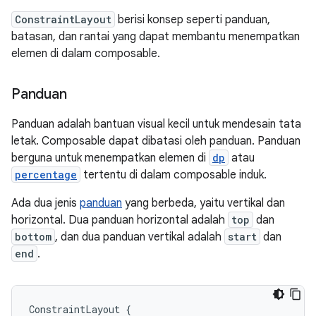
ConstraintLayout
berisi konsep seperti panduan,
batasan, dan rantai yang dapat membantu menempatkan
elemen di dalam composable.
Panduan
Panduan adalah bantuan visual kecil untuk mendesain tata
letak. Composable dapat dibatasi oleh panduan. Panduan
berguna untuk menempatkan elemen di
dp
atau
percentage
tertentu di dalam composable induk.
Ada dua jenis
panduan
yang berbeda, yaitu vertikal dan
horizontal. Dua panduan horizontal adalah
top
dan
bottom
, dan dua panduan vertikal adalah
start
dan
end
.
ConstraintLayout
{