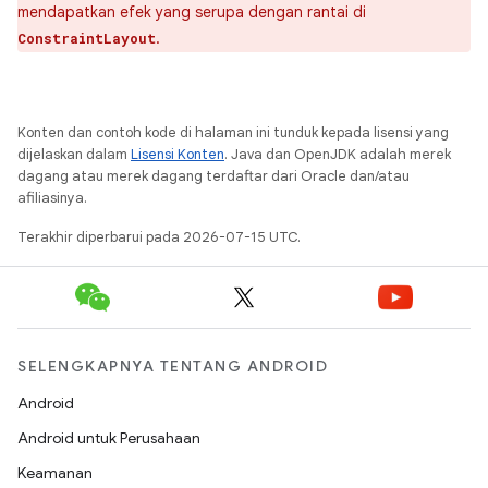
mendapatkan efek yang serupa dengan rantai di
.
ConstraintLayout
Konten dan contoh kode di halaman ini tunduk kepada lisensi yang
dijelaskan dalam
Lisensi Konten
. Java dan OpenJDK adalah merek
dagang atau merek dagang terdaftar dari Oracle dan/atau
afiliasinya.
Terakhir diperbarui pada 2026-07-15 UTC.
SELENGKAPNYA TENTANG ANDROID
Android
Android untuk Perusahaan
Keamanan