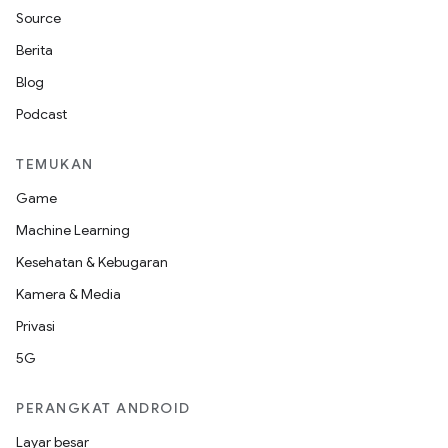
Source
Berita
Blog
Podcast
TEMUKAN
Game
Machine Learning
Kesehatan & Kebugaran
Kamera & Media
Privasi
5G
PERANGKAT ANDROID
Layar besar