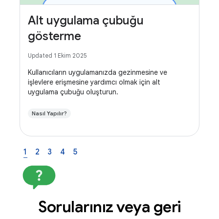
Alt uygulama çubuğu
gösterme
Updated 1 Ekim 2025
Kullanıcıların uygulamanızda gezinmesine ve
işlevlere erişmesine yardımcı olmak için alt
uygulama çubuğu oluşturun.
Nasıl Yapılır?
1
2
3
4
5
Sorularınız veya geri