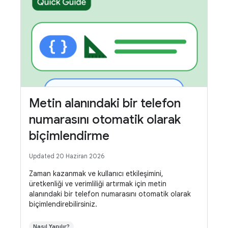
Metin alanındaki bir telefon
numarasını otomatik olarak
biçimlendirme
Updated 20 Haziran 2026
Zaman kazanmak ve kullanıcı etkileşimini,
üretkenliği ve verimliliği artırmak için metin
alanındaki bir telefon numarasını otomatik olarak
biçimlendirebilirsiniz.
Nasıl Yapılır?