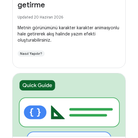
getirme
Updated 20 Haziran 2026
Metnin görünümünü karakter karakter animasyonlu
hale getirerek akış halinde yazım efekti
oluşturabilirsiniz.
Nasıl Yapılır?