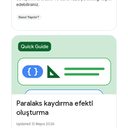
edebilirsiniz.
Nasıl Yapılır?
Paralaks kaydırma efekti
oluşturma
Updated 12 Mayıs 2026