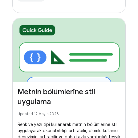
Metnin bölümlerine stil
uygulama
Updated 12 Mayıs 2026
Renk ve yazı tipi kullanarak metnin bölümlerine stil
uygulayarak okunabilirliği artırabilir, olumlu kullanıcı
deneyimini artırabilir ve daha fazla yaratıcılığı teşvik