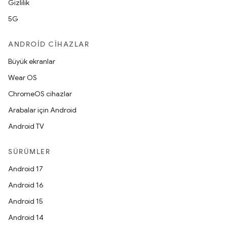
Gizlilik
5G
ANDROID CIHAZLAR
Büyük ekranlar
Wear OS
ChromeOS cihazlar
Arabalar için Android
Android TV
SÜRÜMLER
Android 17
Android 16
Android 15
Android 14