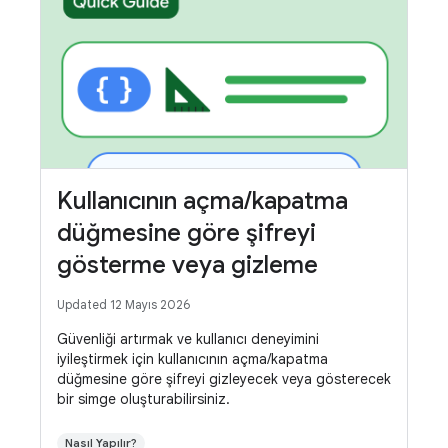
Kullanıcının açma/kapatma
düğmesine göre şifreyi
gösterme veya gizleme
Updated 12 Mayıs 2026
Güvenliği artırmak ve kullanıcı deneyimini
iyileştirmek için kullanıcının açma/kapatma
düğmesine göre şifreyi gizleyecek veya gösterecek
bir simge oluşturabilirsiniz.
Nasıl Yapılır?