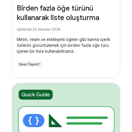
Birden fazla öğe türünü
kullanarak liste oluşturma
Updated 20 Haziran 2026
Metin, resim ve etkileşimli öğeler gibi karma içerik
türlerini görüntülemek için birden fazla öğe türü
içeren bir liste kullanabilirsiniz.
Nasıl Yapılır?