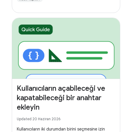
Kullanıcıların açabileceği ve
kapatabileceği bir anahtar
ekleyin
Updated 20 Haziran 2026
Kullanıcıların iki durumdan birini seçmesine izin