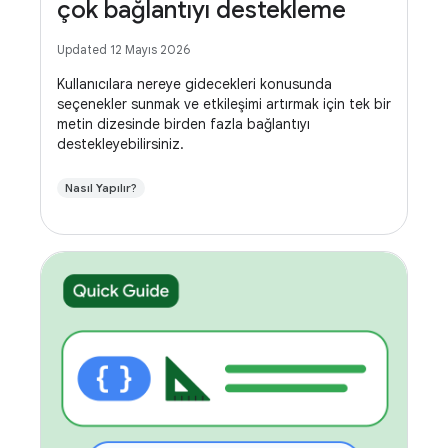
çok bağlantıyı destekleme
Updated 12 Mayıs 2026
Kullanıcılara nereye gidecekleri konusunda
seçenekler sunmak ve etkileşimi artırmak için tek bir
metin dizesinde birden fazla bağlantıyı
destekleyebilirsiniz.
Nasıl Yapılır?