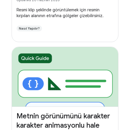
Resmi klip şeklinde görüntülemek için resmin
kırpılan alanının etrafına gölgeler çizebilirsiniz.
Nasıl Yapılır?
Metnin görünümünü karakter
karakter animasyonlu hale