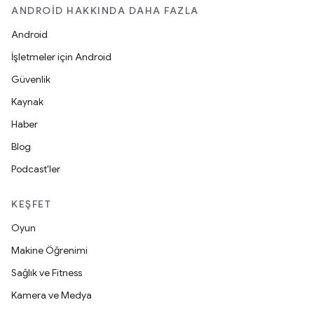
ANDROID HAKKINDA DAHA FAZLA
Android
İşletmeler için Android
Güvenlik
Kaynak
Haber
Blog
Podcast'ler
KEŞFET
Oyun
Makine Öğrenimi
Sağlık ve Fitness
Kamera ve Medya