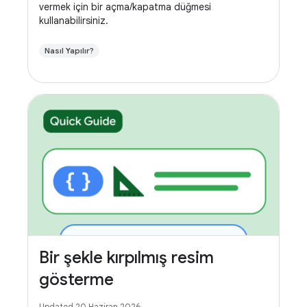
vermek için bir açma/kapatma düğmesi
kullanabilirsiniz.
Nasıl Yapılır?
Bir şekle kırpılmış resim
gösterme
Updated 20 Haziran 2026