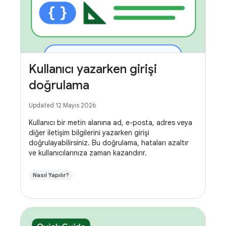
Kullanıcı yazarken girişi
doğrulama
Updated 12 Mayıs 2026
Kullanıcı bir metin alanına ad, e-posta, adres veya
diğer iletişim bilgilerini yazarken girişi
doğrulayabilirsiniz. Bu doğrulama, hataları azaltır
ve kullanıcılarınıza zaman kazandırır.
Nasıl Yapılır?