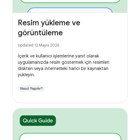
Resim yükleme ve
görüntüleme
Updated 12 Mayıs 2026
İçerik ve kullanıcı işlemlerine yanıt olarak
uygulamanızda resim göstermek için resimleri
diskten veya internetteki harici bir kaynaktan
yükleyin.
Nasıl Yapılır?