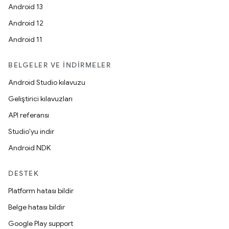
Android 13
Android 12
Android 11
BELGELER VE İNDIRMELER
Android Studio kılavuzu
Geliştirici kılavuzları
API referansı
Studio'yu indir
Android NDK
DESTEK
Platform hatası bildir
Belge hatası bildir
Google Play support