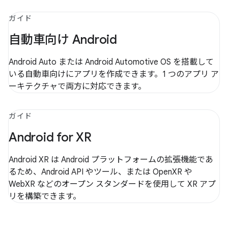
ガイド
自動車向け Android
Android Auto または Android Automotive OS を搭載して
いる自動車向けにアプリを作成できます。1 つのアプリ ア
ーキテクチャで両方に対応できます。
ガイド
Android for XR
Android XR は Android プラットフォームの拡張機能であ
るため、Android API やツール、または OpenXR や
WebXR などのオープン スタンダードを使用して XR アプ
リを構築できます。