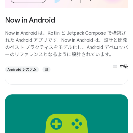
Now in Android
Now in Android は、Kotlin と Jetpack Compose で構築さ
れた Android アプリです。Now in Android は、設計と開発
のベスト プラクティスをモデル化し、Android デベロッパ
ーのリファレンスとなるように設計されています。
中級
Android システム
UI