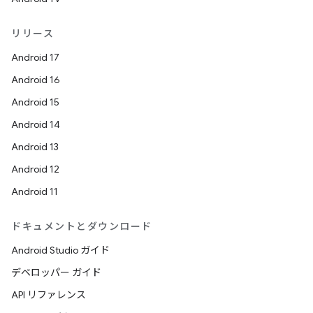
リリース
Android 17
Android 16
Android 15
Android 14
Android 13
Android 12
Android 11
ドキュメントとダウンロード
Android Studio ガイド
デベロッパー ガイド
API リファレンス