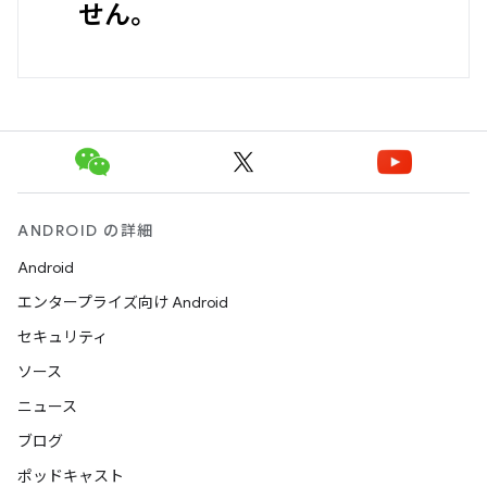
せん。
ANDROID の詳細
Android
エンタープライズ向け Android
セキュリティ
ソース
ニュース
ブログ
ポッドキャスト