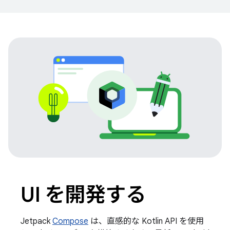
UI を開発する
Jetpack
Compose
は、直感的な Kotlin API を使用