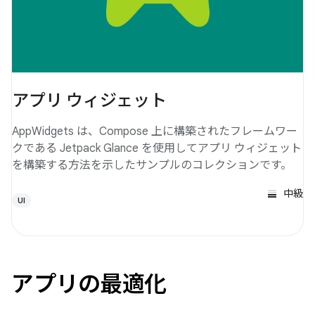
アプリ ウィジェット
AppWidgets は、Compose 上に構築されたフレームワー
クである Jetpack Glance を使用してアプリ ウィジェット
を構築する方法を示したサンプルのコレクションです。
中級
UI
アプリの最適化