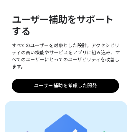
ユーザー補助をサポート
する
すべてのユーザーを対象とした設計。アクセシビリ
ティの高い機能やサービスをアプリに組み込み、す
べてのユーザーにとってのユーザビリティを改善し
ます。
ユーザー補助を考慮した開発