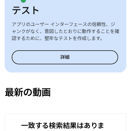
テスト
アプリのユーザー インターフェースの信頼性、ジ
ャンクがなく、意図したとおりに動作することを確
認するために、堅牢なテストを作成します。
詳細
最新の動画
一致する検索結果はありま