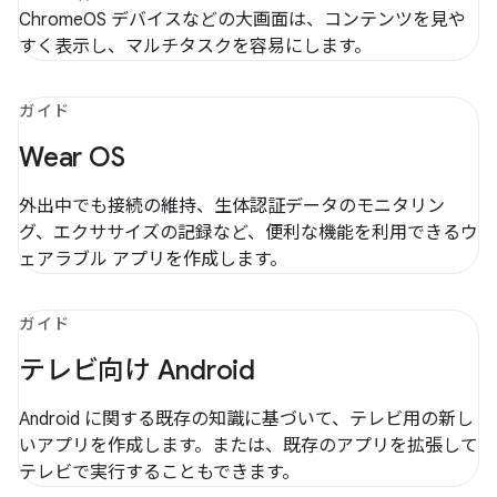
ChromeOS デバイスなどの大画面は、コンテンツを見や
すく表示し、マルチタスクを容易にします。
ガイド
Wear OS
外出中でも接続の維持、生体認証データのモニタリン
グ、エクササイズの記録など、便利な機能を利用できるウ
ェアラブル アプリを作成します。
ガイド
テレビ向け Android
Android に関する既存の知識に基づいて、テレビ用の新し
いアプリを作成します。または、既存のアプリを拡張して
テレビで実行することもできます。