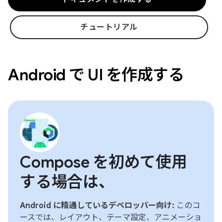
チュートリアル
Android で UI を作成する
Compose を初めて使用
する場合は、
Android に精通しているデベロッパー向け:
このコ
ースでは、レイアウト、テーマ設定、アニメーショ