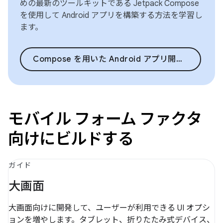
めの最新のツールキットである Jetpack Compose
を使用して Android アプリを構築する方法を学習し
ます。
Compose を用いた Android アプリ開発の基礎
モバイル フォーム ファクタ
向けにビルドする
ガイド
大画面
大画面向けに開発して、ユーザーが利用できる UI オプシ
ョンを増やします。タブレット、折りたたみ式デバイス、