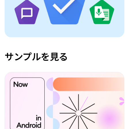
サンプルを見る