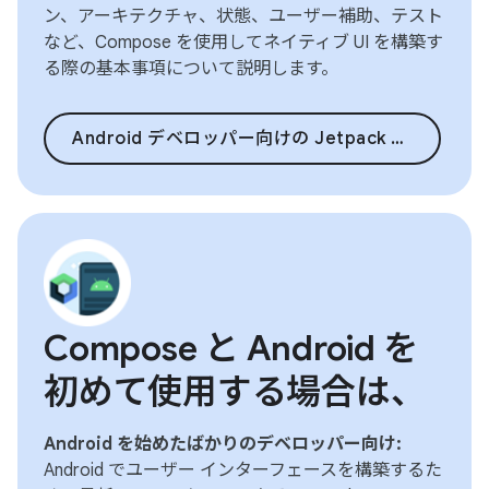
ン、アーキテクチャ、状態、ユーザー補助、テスト
など、Compose を使用してネイティブ UI を構築す
る際の基本事項について説明します。
Android デベロッパー向けの Jetpack Compose
Compose と Android を
初めて使用する場合は、
Android を始めたばかりのデベロッパー向け:
Android でユーザー インターフェースを構築するた