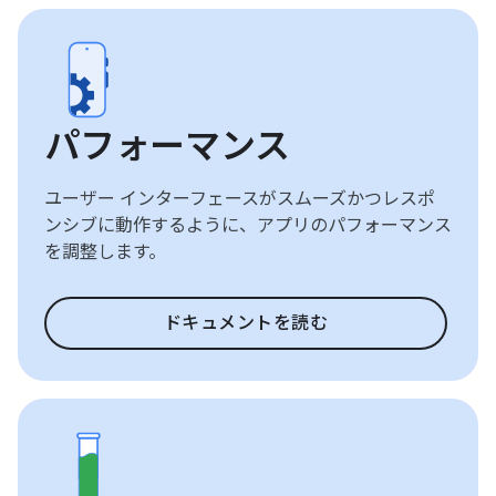
パフォーマンス
ユーザー インターフェースがスムーズかつレスポ
ンシブに動作するように、アプリのパフォーマンス
を調整します。
ドキュメントを読む