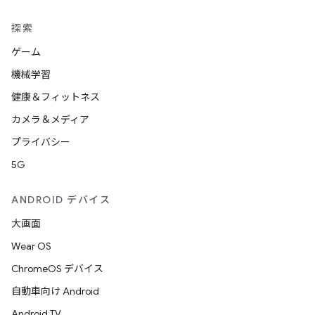
探索
ゲーム
機械学習
健康＆フィットネス
カメラ＆メディア
プライバシー
5G
ANDROID デバイス
大画面
Wear OS
ChromeOS デバイス
自動車向け Android
Android TV