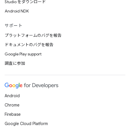
Studio をダウンロード
Android NDK
サポート
プラットフォームのバグを報告
ドキュメントのバグを報告
Google Play support
調査に参加
Android
Chrome
Firebase
Google Cloud Platform