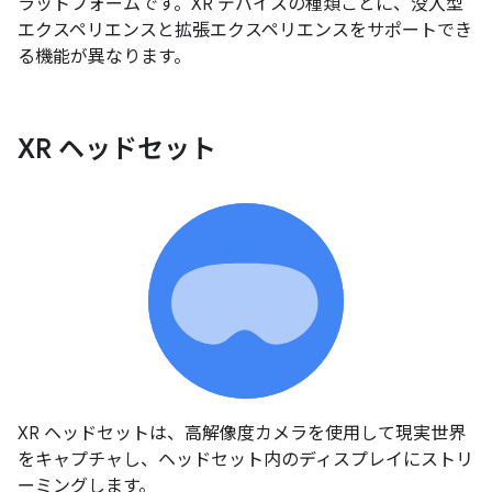
ラットフォームです。XR デバイスの種類ごとに、没入型
エクスペリエンスと拡張エクスペリエンスをサポートでき
る機能が異なります。
XR ヘッドセット
XR ヘッドセットは、高解像度カメラを使用して現実世界
をキャプチャし、ヘッドセット内のディスプレイにストリ
ーミングします。