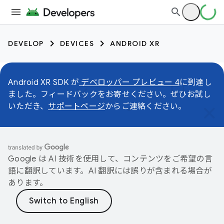
DEVELOP
DEVICES
ANDROID XR
Android XR SDK が
デベロッパー プレビュー 4
に到達し
ました。フィードバックをお寄せください。ぜひお試し
いただき、
サポートページ
からご連絡ください。
Google は AI 技術を使用して、コンテンツをご希望の言
語に翻訳しています。AI 翻訳には誤りが含まれる場合が
あります。