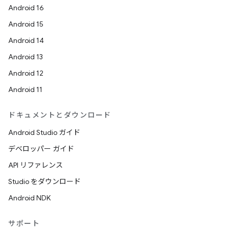
Android 16
Android 15
Android 14
Android 13
Android 12
Android 11
ドキュメントとダウンロード
Android Studio ガイド
デベロッパー ガイド
API リファレンス
Studio をダウンロード
Android NDK
サポート