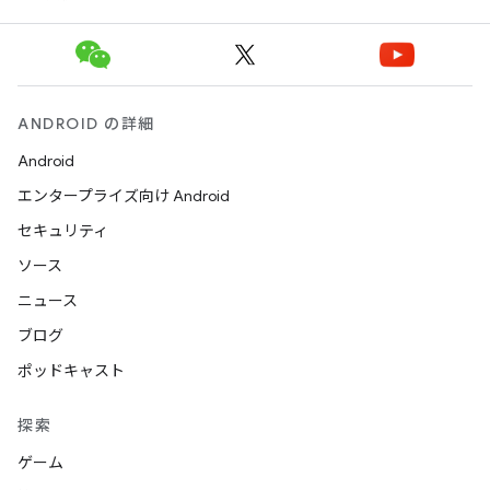
ANDROID の詳細
Android
エンタープライズ向け Android
セキュリティ
ソース
ニュース
ブログ
ポッドキャスト
探索
ゲーム