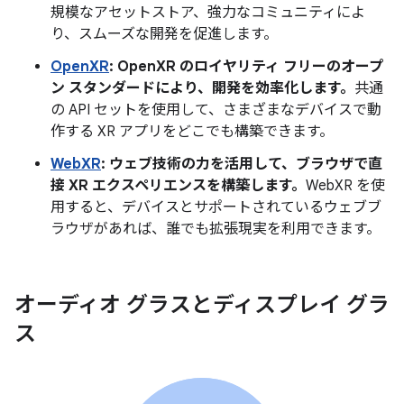
規模なアセットストア、強力なコミュニティによ
り、スムーズな開発を促進します。
OpenXR
: OpenXR のロイヤリティ フリーのオープ
ン スタンダードにより、開発を効率化します。
共通
の API セットを使用して、さまざまなデバイスで動
作する XR アプリをどこでも構築できます。
WebXR
: ウェブ技術の力を活用して、ブラウザで直
接 XR エクスペリエンスを構築します。
WebXR を使
用すると、デバイスとサポートされているウェブブ
ラウザがあれば、誰でも拡張現実を利用できます。
オーディオ グラスとディスプレイ グラ
ス