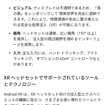
ビジュアル
: ディスプレイは不透明であるため、「真
の黒」をレンダリングして 現実世界を完全に遮断で
きます。これにより、物理環境が完全に置き換えら
れる完全な仮想没入（VR）が可能になります。
画角
: ヘッドセットは通常、広い画角（110° 以上）
を提供し、 没入型の周辺視野を埋めるインターフェ
ースを実現します。
入力
: 主な入力には、ハンド トラッキング、アイト
ラッキング、 オプションの 6DoF コントローラなど
があります。
XR ヘッドセットでサポートされているツール
とテクノロジー
Android XR は、XR ヘッドセット向けの没入型エクスペリ
エンスの構築に役立つ、さまざまな使い慣れたツールとテ