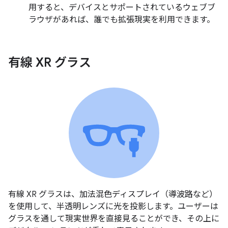
用すると、デバイスとサポートされているウェブブ
ラウザがあれば、誰でも拡張現実を利用できます。
有線 XR グラス
有線 XR グラスは、加法混色ディスプレイ（導波路など）
を使用して、半透明レンズに光を投影します。ユーザーは
グラスを通して現実世界を直接見ることができ、その上に