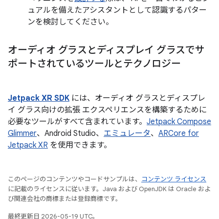
ュアルを備えたアシスタントとして認識するパター
ンを検討してください。
オーディオ グラスとディスプレイ グラスでサ
ポートされているツールとテクノロジー
Jetpack XR SDK
には、オーディオ グラスとディスプレ
イ グラス向けの拡張 エクスペリエンスを構築するために
必要なツールがすべて含まれています。
Jetpack Compose
Glimmer
、Android Studio、
エミュレータ
、
ARCore for
Jetpack XR
を使用できます。
このページのコンテンツやコードサンプルは、
コンテンツ ライセンス
に記載のライセンスに従います。Java および OpenJDK は Oracle およ
び関連会社の商標または登録商標です。
最終更新日 2026-05-19 UTC。