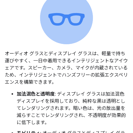
オーディオ グラスとディスプレイ グラスは、軽量で持ち
運びやすく、一日中着用できるインテリジェントなアイウ
ェアです。スピーカー、カメラ、マイクが内蔵されている
ため、インテリジェントでハンズフリーの拡張エクスペリ
エンスを構築できます。
加法混色と透明度
: ディスプレイ グラスは加法混色
ディスプレイを採用しており、純粋な黒は透明とし
てレンダリングされます。暗い色は、光の放出量を
減らすことでレンダリングされ、不透明度が効果的
に低下します。