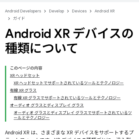
Android Developers
Develop
Devices
Android XR
ガイド
Android XR デバイスの
種類について
このページの内容
XR ヘッドセット
XR ヘッドセットでサポートされているツールとテクノロジー
有線 XR グラス
有線 XR グラスでサポートされているツールとテクノロジー
オーディオ グラスとディスプレイ グラス
オーディオ グラスとディスプレイ グラスでサポートされているツ
ールとテクノロジー
Android XR は、さまざまな XR デバイスをサポートするプ