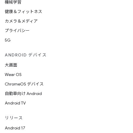
機械学習
健康＆フィットネス
カメラ＆メディア
プライバシー
5G
ANDROID デバイス
大画面
Wear OS
ChromeOS デバイス
自動車向け Android
Android TV
リリース
Android 17