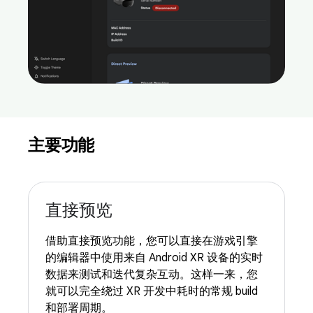
主要功能
直接预览
借助直接预览功能，您可以直接在游戏引擎
的编辑器中使用来自 Android XR 设备的实时
数据来测试和迭代复杂互动。这样一来，您
就可以完全绕过 XR 开发中耗时的常规 build
和部署周期。