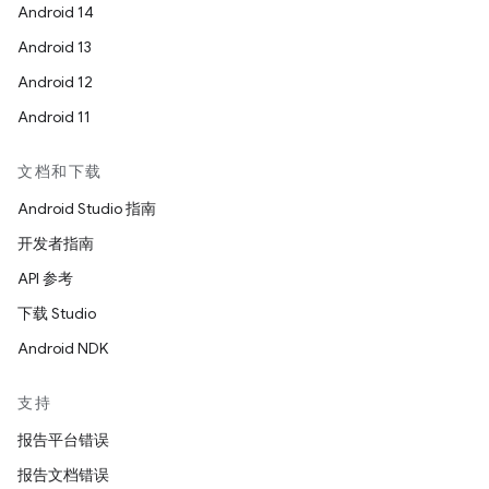
Android 14
Android 13
Android 12
Android 11
文档和下载
Android Studio 指南
开发者指南
API 参考
下载 Studio
Android NDK
支持
报告平台错误
报告文档错误