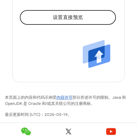
设置直接预览
本页面上的内容和代码示例受
内容许可
部分所述许可的限制。Java 和
OpenJDK 是 Oracle 和/或其关联公司的注册商标。
最后更新时间 (UTC)：2026-05-19。