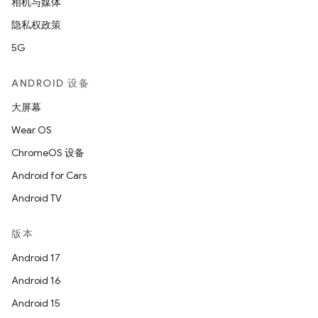
相机与媒体
隐私权政策
5G
ANDROID 设备
大屏幕
Wear OS
ChromeOS 设备
Android for Cars
Android TV
版本
Android 17
Android 16
Android 15