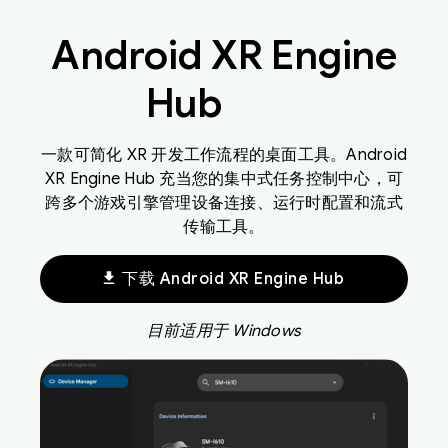
Android XR Engine
Hub
一款可简化 XR 开发工作流程的桌面工具。Android
XR Engine Hub 充当您的集中式任务控制中心，可
跨多个游戏引擎管理设备连接、运行时配置和流式
传输工具。
download
下载 Android XR Engine Hub
目前适用于 Windows