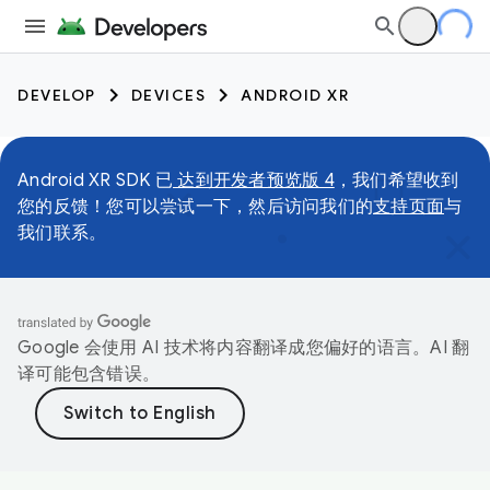
DEVELOP
DEVICES
ANDROID XR
Android XR SDK 已
达到开发者预览版 4
，我们希望收到
您的反馈！您可以尝试一下，然后访问我们的
支持页面
与
我们联系。
Google 会使用 AI 技术将内容翻译成您偏好的语言。AI 翻
译可能包含错误。