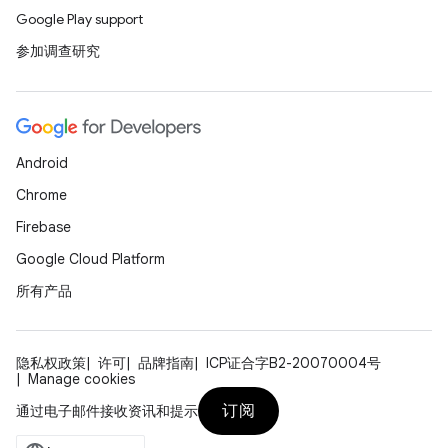
Google Play support
参加调查研究
Android
Chrome
Firebase
Google Cloud Platform
所有产品
隐私权政策
许可
品牌指南
ICP证合字B2-20070004号
Manage cookies
订阅
通过电子邮件接收资讯和提示