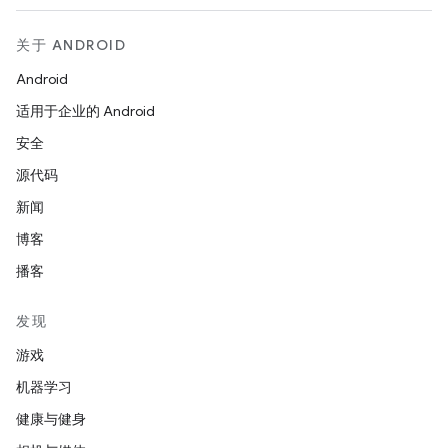
关于 ANDROID
Android
适用于企业的 Android
安全
源代码
新闻
博客
播客
发现
游戏
机器学习
健康与健身