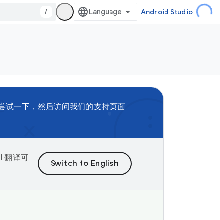
/
Android Studio
尝试一下，然后访问我们的
支持页面
I 翻译可