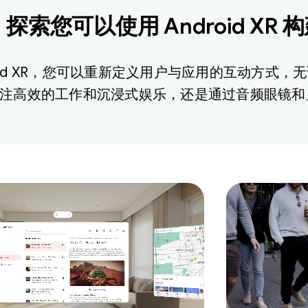
探索您可以使用 Android XR
roid XR，您可以重新定义用户与应用的互动方式，无
注高效的工作和沉浸式娱乐，还是通过音频眼镜和