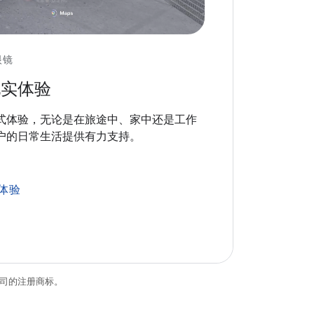
眼镜
现实体验
式体验，无论是在旅途中、家中还是工作
户的日常生活提供有力支持。
体验
关联公司的注册商标。