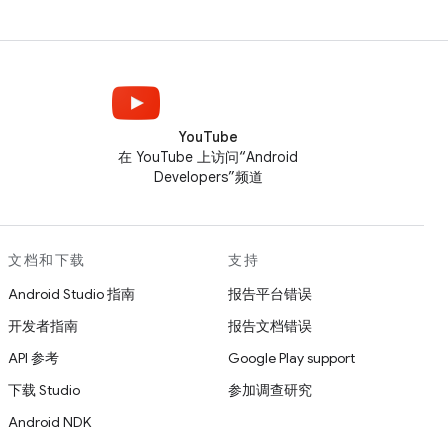
YouTube
在 YouTube 上访问“Android
Developers”频道
文档和下载
支持
Android Studio 指南
报告平台错误
开发者指南
报告文档错误
API 参考
Google Play support
下载 Studio
参加调查研究
Android NDK