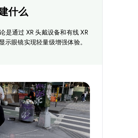
 构建什么
论是通过 XR 头戴设备和有线 XR
显示眼镜实现轻量级增强体验。