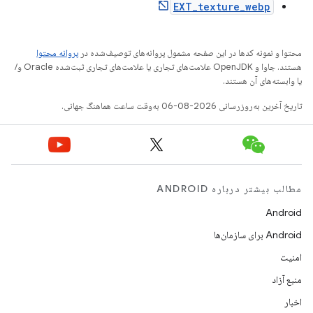
EXT_texture_webp
محتوا و نمونه کدها در این صفحه مشمول پروانه‌های توصیف‌شده در
پروانه محتوا
هستند. جاوا و OpenJDK علامت‌های تجاری یا علامت‌های تجاری ثبت‌شده Oracle و/
یا وابسته‌های آن هستند.
تاریخ آخرین به‌روزرسانی 2026-08-06 به‌وقت ساعت هماهنگ جهانی.
مطالب بیشتر درباره ANDROID
Android
Android برای سازمان‌ها
امنیت
منبع آزاد
اخبار