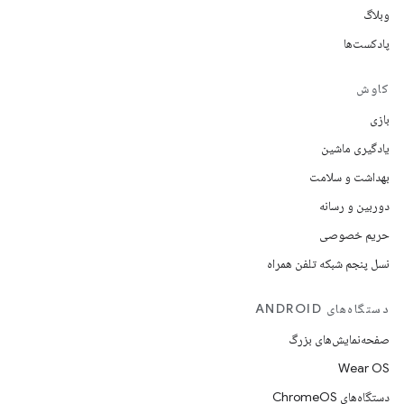
وبلاگ
پادکست‌ها
کاوش
بازی
یادگیری ماشین
بهداشت و سلامت
دوربین و رسانه
حریم خصوصی
نسل پنجم شبکه تلفن همراه
دستگاه‌های ANDROID
صفحه‌نمایش‌های بزرگ
Wear OS
دستگاه‌های ChromeOS