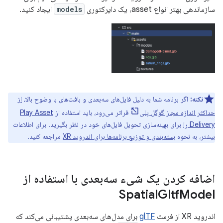
سازماندهی بهتر انواع asset، یک دایرکتوری
models
ایجاد کنید.
نکته:
اگر برنامه شما به دلیل فایل‌های سه‌بعدی و بافت‌های با وضوح بالا،
از
حداکثر اندازه مجاز گوگل پلی
فراتر می‌رود، باید استفاده از
Play Asset
Delivery را
برای بهینه‌سازی تحویل فایل‌های خود در نظر بگیرید. برای اطلاعات
بیشتر، به نحوه
بسته‌بندی و توزیع برنامه‌ها برای اندروید XR
مراجعه کنید.
اضافه کردن یک شیء سه‌بعدی با استفاده از
Spatial
Gltf
Model
اندروید XR از فرمت
glTF
برای مدل‌های سه‌بعدی پشتیبانی می‌کند که