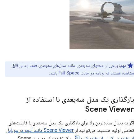
مهم:
برخی از محتوای سه‌بعدی، مانند مدل‌های سه‌بعدی، فقط زمانی قابل
مشاهده هستند که برنامه در حالت Full Space باشد.
بارگذاری یک مدل سه‌بعدی با استفاده از
Scene Viewer
اگر به دنبال ساده‌ترین راه برای بارگذاری یک مدل سه‌بعدی با قابلیت‌های
تعاملی اولیه هستید، می‌توانید از
Scene Viewer مانند آنچه در موبایل
استفاده می‌کنید، استفاده کنید
. یک تفاوت کلیدی بین Scene