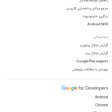
راهنمای توسعه‌دهندگان
مرجع میانای برنامه‌سازی کاربردی
بارگیری «استودیو»
Android NDK
پشتیبانی
گزارش اشکال پلتفورم
گزارش اشکال سند
Google Play support
پیوستن به مطالعات پژوهشی
Android
Chrome