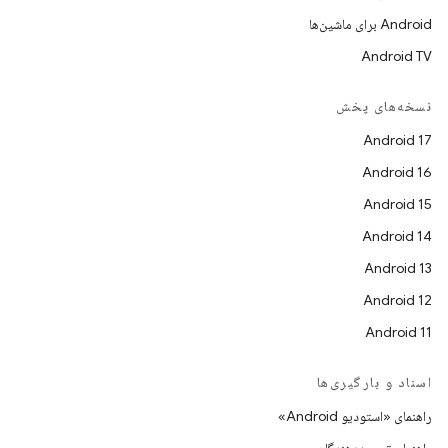
Android برای ماشین‌ها
Android TV
نسخه‌های پخش
Android 17
Android 16
Android 15
Android 14
Android 13
Android 12
Android 11
اسناد و بارگیری‌ها
راهنمای «استودیو Android»