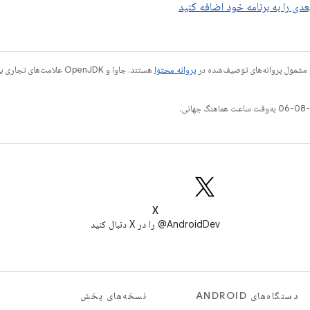
دی را به برنامه خود اضافه کنید
 مشمول پروانه‌های توصیف‌شده در
پروانه محتوا
X
AndroidDev@ را در X دنبال کنید
دستگاه‌های ANDROID
نسخه‌های پخش