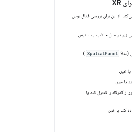
یت‌های مکانی ایجاد می‌کند. از این برای بررسی فعال بودن
انی زیر در حال حاضر در دسترس
 (مثلاً
SpatialPanel
)
یا خیر.
د یا خیر.
 از گذرگاه را کنترل کند یا
ده کند یا خیر.