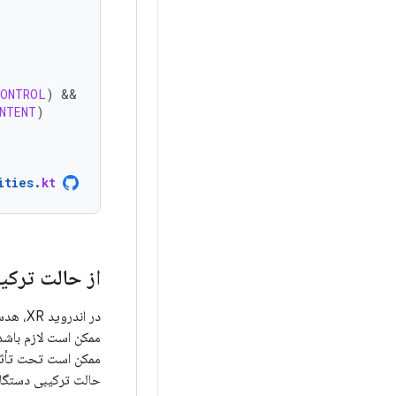
CONTROL
)
NTENT
)
ities
.
kt
از حالت ترکی
ممکن است لازم باشد 
ممکن است تحت تأثیر
حالت ترکیبی دستگاه را برای رندر فراهم می‌کند. 