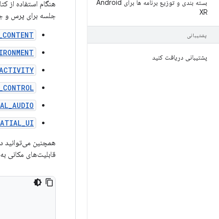
بسته بندی و توزیع برنامه ها برای Android
هنگام استفاده از کتابخانه ceneCore
XR
جلسه برای پرس و جو
_CONTENT
پشتیبانی
IRONMENT
پشتیبانی دریافت کنید
ACTIVITY
_CONTROL
AL_AUDIO
ATIAL_UI
همچنین می‌توانید د
قابلیت‌های مکانی به