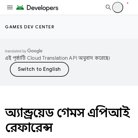
GAMES DEV CENTER
এই পৃষ্ঠাটি
Cloud Translation API
অনুবাদ করেছে।
অ্যান্ড্রয়েড গেমস এপিআই
রেফারেন্স