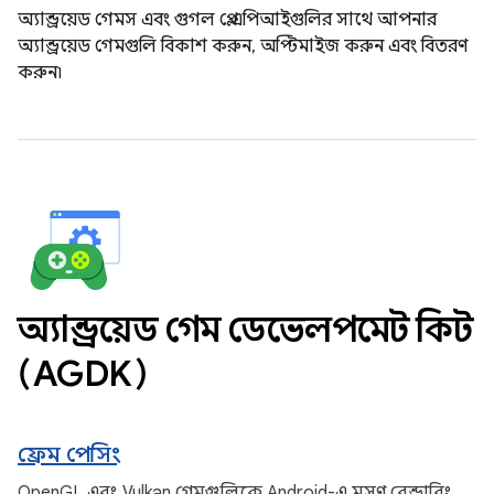
অ্যান্ড্রয়েড গেমস এবং গুগল প্লে এপিআইগুলির সাথে আপনার
অ্যান্ড্রয়েড গেমগুলি বিকাশ করুন, অপ্টিমাইজ করুন এবং বিতরণ
করুন৷
অ্যান্ড্রয়েড গেম ডেভেলপমেন্ট কিট
(AGDK)
ফ্রেম পেসিং
OpenGL এবং Vulkan গেমগুলিকে Android-এ মসৃণ রেন্ডারিং