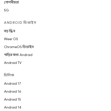
গোপনীয়তা
5G
ANDROID ডিভাইস
বড় স্ক্রিন
Wear OS
ChromeOS ডিভাইস
গাড়ির জন্য Android
Android TV
রিলিজ
Android 17
Android 16
Android 15
Android 14