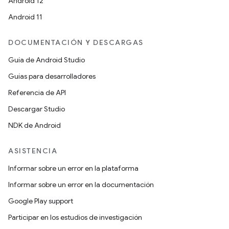
Android 12
Android 11
DOCUMENTACIÓN Y DESCARGAS
Guía de Android Studio
Guías para desarrolladores
Referencia de API
Descargar Studio
NDK de Android
ASISTENCIA
Informar sobre un error en la plataforma
Informar sobre un error en la documentación
Google Play support
Participar en los estudios de investigación