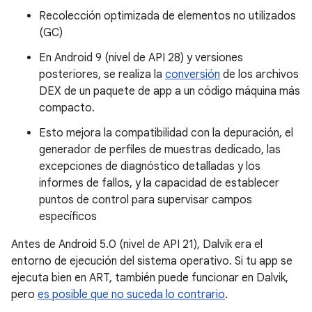
Recolección optimizada de elementos no utilizados
(GC)
En Android 9 (nivel de API 28) y versiones
posteriores, se realiza la
conversión
de los archivos
DEX de un paquete de app a un código máquina más
compacto.
Esto mejora la compatibilidad con la depuración, el
generador de perfiles de muestras dedicado, las
excepciones de diagnóstico detalladas y los
informes de fallos, y la capacidad de establecer
puntos de control para supervisar campos
específicos
Antes de Android 5.0 (nivel de API 21), Dalvik era el
entorno de ejecución del sistema operativo. Si tu app se
ejecuta bien en ART, también puede funcionar en Dalvik,
pero
es posible que no suceda lo contrario
.