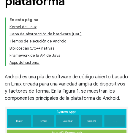
plataforma
En esta página
Kernel de Linux
Capa de abstracción de hardware (HAL)
Tiempo de ejecución de Android
Bibliotecas C/C++ nativas
Framework de la API de Java
Apps del sistema
Android es una pila de software de código abierto basado
en Linux creada para una variedad amplia de dispositivos
y factores de forma. En la Figura 1, se muestran los
componentes principales de la plataforma de Android.