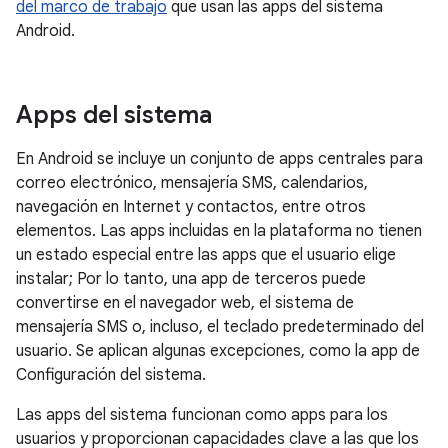
del marco de trabajo
que usan las apps del sistema
Android.
Apps del sistema
En Android se incluye un conjunto de apps centrales para
correo electrónico, mensajería SMS, calendarios,
navegación en Internet y contactos, entre otros
elementos. Las apps incluidas en la plataforma no tienen
un estado especial entre las apps que el usuario elige
instalar; Por lo tanto, una app de terceros puede
convertirse en el navegador web, el sistema de
mensajería SMS o, incluso, el teclado predeterminado del
usuario. Se aplican algunas excepciones, como la app de
Configuración del sistema.
Las apps del sistema funcionan como apps para los
usuarios y proporcionan capacidades clave a las que los