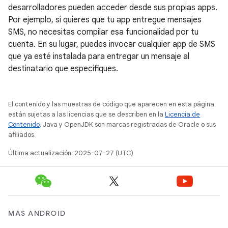
desarrolladores pueden acceder desde sus propias apps.
Por ejemplo, si quieres que tu app entregue mensajes
SMS, no necesitas compilar esa funcionalidad por tu
cuenta. En su lugar, puedes invocar cualquier app de SMS
que ya esté instalada para entregar un mensaje al
destinatario que especifiques.
El contenido y las muestras de código que aparecen en esta página
están sujetas a las licencias que se describen en la
Licencia de
Contenido
. Java y OpenJDK son marcas registradas de Oracle o sus
afiliados.
Última actualización: 2025-07-27 (UTC)
MÁS ANDROID