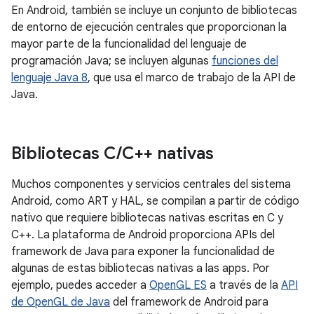
En Android, también se incluye un conjunto de bibliotecas
de entorno de ejecución centrales que proporcionan la
mayor parte de la funcionalidad del lenguaje de
programación Java; se incluyen algunas
funciones del
lenguaje Java 8
, que usa el marco de trabajo de la API de
Java.
Bibliotecas C
/
C++ nativas
Muchos componentes y servicios centrales del sistema
Android, como ART y HAL, se compilan a partir de código
nativo que requiere bibliotecas nativas escritas en C y
C++. La plataforma de Android proporciona APIs del
framework de Java para exponer la funcionalidad de
algunas de estas bibliotecas nativas a las apps. Por
ejemplo, puedes acceder a
OpenGL ES
a través de la
API
de OpenGL de Java
del framework de Android para