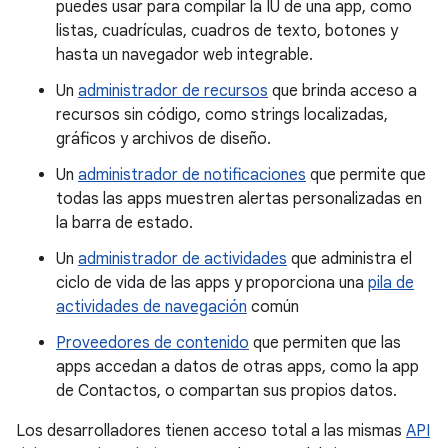
puedes usar para compilar la IU de una app, como
listas, cuadrículas, cuadros de texto, botones y
hasta un navegador web integrable.
Un
administrador de recursos
que brinda acceso a
recursos sin código, como strings localizadas,
gráficos y archivos de diseño.
Un
administrador de notificaciones
que permite que
todas las apps muestren alertas personalizadas en
la barra de estado.
Un
administrador de actividades
que administra el
ciclo de vida de las apps y proporciona una
pila de
actividades de navegación
común
Proveedores de contenido
que permiten que las
apps accedan a datos de otras apps, como la app
de Contactos, o compartan sus propios datos.
Los desarrolladores tienen acceso total a las mismas
API