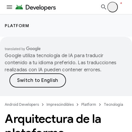
PLATFORM
Google utiliza tecnología de IA para traducir
contenido a tu idioma preferido. Las traducciones
realizadas con IA pueden contener errores.
Android Developers
Imprescindibles
Platform
Tecnología
Arquitectura de la