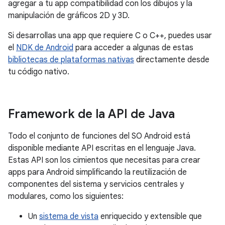
agregar a tu app compatibilidad con los dibujos y la
manipulación de gráficos 2D y 3D.
Si desarrollas una app que requiere C o C++, puedes usar
el
NDK de Android
para acceder a algunas de estas
bibliotecas de plataformas nativas
directamente desde
tu código nativo.
Framework de la API de Java
Todo el conjunto de funciones del SO Android está
disponible mediante API escritas en el lenguaje Java.
Estas API son los cimientos que necesitas para crear
apps para Android simplificando la reutilización de
componentes del sistema y servicios centrales y
modulares, como los siguientes:
Un
sistema de vista
enriquecido y extensible que