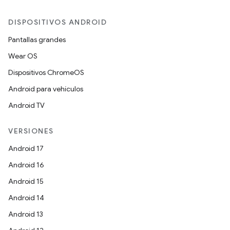
DISPOSITIVOS ANDROID
Pantallas grandes
Wear OS
Dispositivos ChromeOS
Android para vehículos
Android TV
VERSIONES
Android 17
Android 16
Android 15
Android 14
Android 13