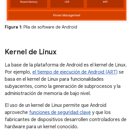
Figura 1:
Pila de software de Android
Kernel de Linux
La base de la plataforma de Android es el kernel de Linux.
Por ejemplo,
el tiempo de ejecución de Android (ART)
se
basa en el kernel de Linux para funcionalidades
subyacentes, como la generación de subprocesos y la
administración de memoria de bajo nivel.
El uso de un kernel de Linux permite que Android
aproveche
funciones de seguridad clave
y que los
fabricantes de dispositivos desarrollen controladores de
hardware para un kernel conocido.