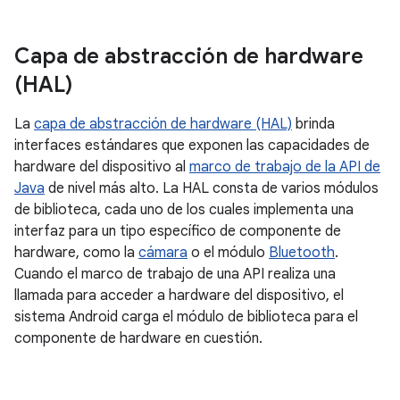
Capa de abstracción de hardware
(HAL)
La
capa de abstracción de hardware (HAL)
brinda
interfaces estándares que exponen las capacidades de
hardware del dispositivo al
marco de trabajo de la API de
Java
de nivel más alto. La HAL consta de varios módulos
de biblioteca, cada uno de los cuales implementa una
interfaz para un tipo específico de componente de
hardware, como la
cámara
o el módulo
Bluetooth
.
Cuando el marco de trabajo de una API realiza una
llamada para acceder a hardware del dispositivo, el
sistema Android carga el módulo de biblioteca para el
componente de hardware en cuestión.