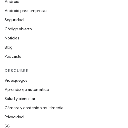
Android
Android para empresas
Seguridad
Código abierto
Noticias
Blog
Podcasts
DESCUBRE
Videojuegos
Aprendizaje automático
Salud y bienestar
Cámara y contenido multimedia
Privacidad
5G