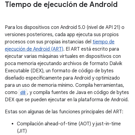
Tiempo de ejecución de Android
Para los dispositivos con Android 5.0 (nivel de API 21) o
versiones posteriores, cada app ejecuta sus propios
procesos con sus propias instancias del
tiempo de
ejecución de Android (ART)
. El ART está escrito para
ejecutar varias máquinas virtuales en dispositivos con
poca memoria ejecutando archivos de formato Dalvik
Executable (DEX), un formato de código de bytes
diseñado específicamente para Android y optimizado
para un uso de memoria mínimo. Compila herramientas,
como
d8
, y compila fuentes de Java en código de bytes
DEX que se pueden ejecutar en la plataforma de Android.
Estas son algunas de las funciones principales del ART:
Compilación ahead-of-time (AOT) y just-in-time
(JIT)