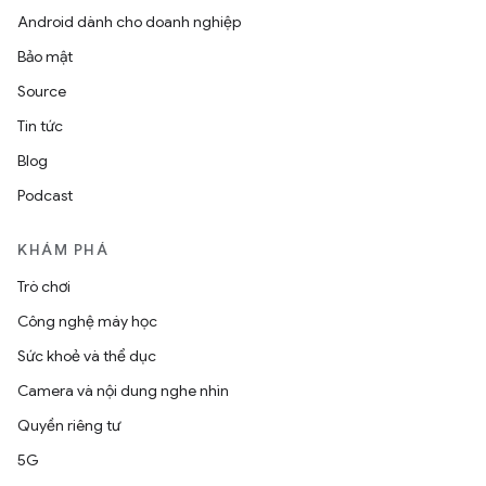
Android dành cho doanh nghiệp
Bảo mật
Source
Tin tức
Blog
Podcast
KHÁM PHÁ
Trò chơi
Công nghệ máy học
Sức khoẻ và thể dục
Camera và nội dung nghe nhìn
Quyền riêng tư
5G