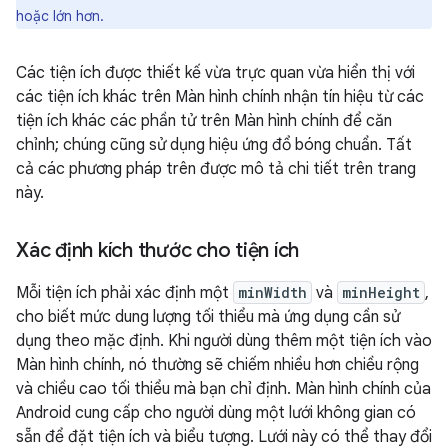
hoặc lớn hơn.
Các tiện ích được thiết kế vừa trực quan vừa hiển thị với
các tiện ích khác trên Màn hình chính nhận tín hiệu từ các
tiện ích khác các phần tử trên Màn hình chính để căn
chỉnh; chúng cũng sử dụng hiệu ứng đổ bóng chuẩn. Tất
cả các phương pháp trên được mô tả chi tiết trên trang
này.
Xác định kích thước cho tiện ích
Mỗi tiện ích phải xác định một
minWidth
và
minHeight
,
cho biết mức dung lượng tối thiểu mà ứng dụng cần sử
dụng theo mặc định. Khi người dùng thêm một tiện ích vào
Màn hình chính, nó thường sẽ chiếm nhiều hơn chiều rộng
và chiều cao tối thiểu mà bạn chỉ định. Màn hình chính của
Android cung cấp cho người dùng một lưới không gian có
sẵn để đặt tiện ích và biểu tượng. Lưới này có thể thay đổi