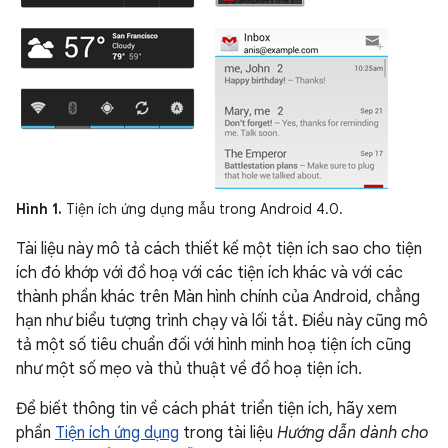
Hình 1.
Tiện ích ứng dụng mẫu trong Android 4.0.
Tài liệu này mô tả cách thiết kế một tiện ích sao cho tiện
ích đó khớp với đồ hoạ với các tiện ích khác và với các
thành phần khác trên Màn hình chính của Android, chẳng
hạn như biểu tượng trình chạy và lối tắt. Điều này cũng mô
tả một số tiêu chuẩn đối với hình minh hoạ tiện ích cũng
như một số mẹo và thủ thuật về đồ hoạ tiện ích.
Để biết thông tin về cách phát triển tiện ích, hãy xem
phần
Tiện ích ứng dụng
trong tài liệu
Hướng dẫn dành cho