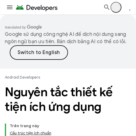
Google sử dụng công nghệ AI để dịch nội dung sang
ngôn ngữ bạn ưu tiên. Bản dịch bằng AI có thể có lỗi.
Android Developers
Nguyên tắc thiết kế
tiện ích ứng dụng
Trên trang này
Cấu trúc tiện ích chuẩn