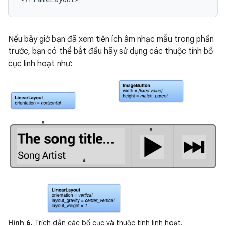
Nếu bây giờ bạn đã xem tiện ích âm nhạc mẫu trong phần
trước, bạn có thể bắt đầu hãy sử dụng các thuộc tính bố
cục linh hoạt như:
Hình 6.
Trích dẫn các bố cục và thuộc tính linh hoạt.