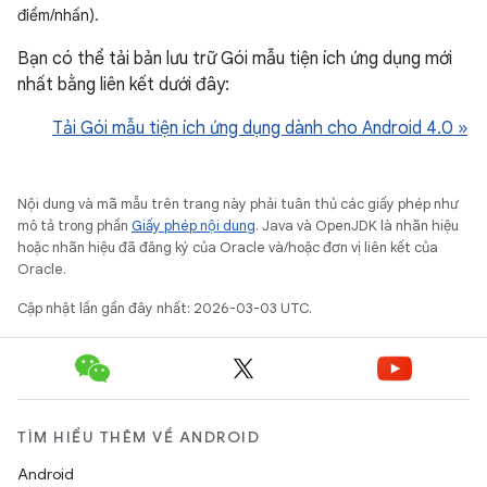
điểm/nhấn).
Bạn có thể tải bản lưu trữ Gói mẫu tiện ích ứng dụng mới
nhất bằng liên kết dưới đây:
Tải Gói mẫu tiện ích ứng dụng dành cho Android 4.0 »
Nội dung và mã mẫu trên trang này phải tuân thủ các giấy phép như
mô tả trong phần
Giấy phép nội dung
. Java và OpenJDK là nhãn hiệu
hoặc nhãn hiệu đã đăng ký của Oracle và/hoặc đơn vị liên kết của
Oracle.
Cập nhật lần gần đây nhất: 2026-03-03 UTC.
TÌM HIỂU THÊM VỀ ANDROID
Android