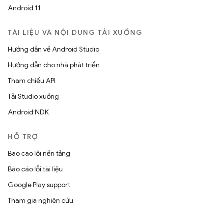
Android 11
TÀI LIỆU VÀ NỘI DUNG TẢI XUỐNG
Hướng dẫn về Android Studio
Hướng dẫn cho nhà phát triển
Tham chiếu API
Tải Studio xuống
Android NDK
HỖ TRỢ
Báo cáo lỗi nền tảng
Báo cáo lỗi tài liệu
Google Play support
Tham gia nghiên cứu