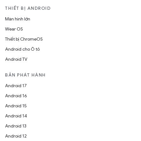
THIẾT BỊ ANDROID
Màn hình lớn
Wear OS
Thiết bị ChromeOS
Android cho Ô tô
Android TV
BẢN PHÁT HÀNH
Android 17
Android 16
Android 15
Android 14
Android 13
Android 12