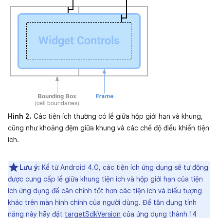
Hình 2.
Các tiện ích thường có lề giữa hộp giới hạn và khung,
cũng như khoảng đệm giữa khung và các chế độ điều khiển tiện
ích.
Lưu ý:
Kể từ Android 4.0, các tiện ích ứng dụng sẽ tự động
được cung cấp lề giữa khung tiện ích và hộp giới hạn của tiện
ích ứng dụng để căn chỉnh tốt hơn các tiện ích và biểu tượng
khác trên màn hình chính của người dùng. Để tận dụng tính
năng này hãy đặt
targetSdkVersion
của ứng dụng thành 14