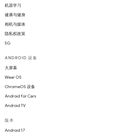
机器学习
健康与健身
相机与媒体
隐私权政策
5G
ANDROID 设备
大屏幕
Wear OS
ChromeOS 设备
Android for Cars
Android TV
版本
Android 17