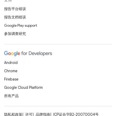
支持
报告平台错误
报告文档错误
Google Play support
参加调查研究
Android
Chrome
Firebase
Google Cloud Platform
所有产品
隐私权政策
许可
品牌指南
ICP证合字B2-20070004号