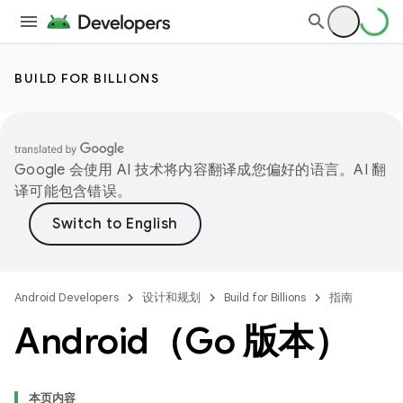
BUILD FOR BILLIONS
Google 会使用 AI 技术将内容翻译成您偏好的语言。AI 翻
译可能包含错误。
Android Developers
设计和规划
Build for Billions
指南
Android（Go 版本）
本页内容