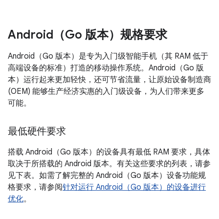
Android（Go 版本）规格要求
Android（Go 版本）是专为入门级智能手机（其 RAM 低于
高端设备的标准）打造的移动操作系统。Android（Go 版
本）运行起来更加轻快，还可节省流量，让原始设备制造商
(OEM) 能够生产经济实惠的入门级设备，为人们带来更多
可能。
最低硬件要求
搭载 Android（Go 版本）的设备具有最低 RAM 要求，具体
取决于所搭载的 Android 版本。有关这些要求的列表，请参
见下表。如需了解完整的 Android（Go 版本）设备功能规
格要求，请参阅
针对运行 Android（Go 版本）的设备进行
优化
。