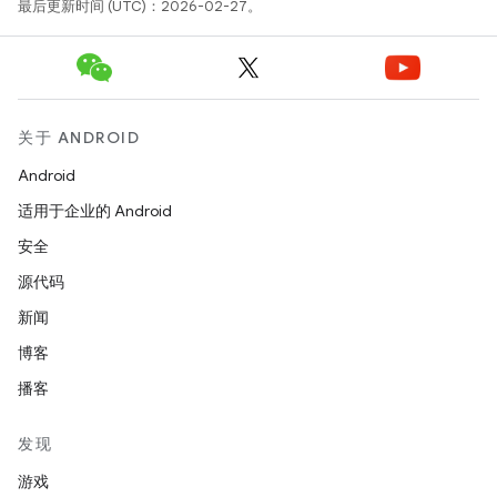
最后更新时间 (UTC)：2026-02-27。
关于 ANDROID
Android
适用于企业的 Android
安全
源代码
新闻
博客
播客
发现
游戏