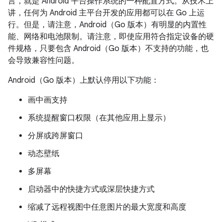
言，就是 Android 平台操作系统的一种配置方式。从技术上
讲，任何为 Android 主平台开发的应用都可以在 Go 上运
行。但是，请注意，Android（Go 版本）有明显的内置性
能、网络和电池限制。请注意，即使应用符合指定设备的硬
件规格，只要包含 Android（Go 版本）不支持的功能，也
会导致兼容性问题。
Android（Go 版本）上默认停用以下功能：
画中画支持
系统提醒窗口权限（在其他应用上显示）
分屏或跨屏窗口
动态壁纸
多屏幕
启动器中的快捷方式或深层快捷方式
缩减了远程视图中任意图片的最大宽度和高度