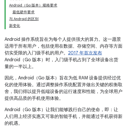
Android（Go 版本）规格要求
最低硬件要求
与 Android 的区别
新变化
Android 操作系统旨在为每个人提供强大的算力。这一愿景
适用于所有用户，包括使用在数据、存储空间、内存等方面
切实受限的入门级手机的用户。
2017 年首次发布
Android（Go 版本）时，入门级手机占到了全球设备出货
量的一半以上。
因此，Android（Go 版本）旨在为低 RAM 设备提供经过优
化的使用体验。通过调整操作系统配置并做出关键的权衡取
舍，我们得以提升低端设备的运行速度和性能，为全球用户
提供高品质的手机使用体验。
Android（Go 版本）让我们能够践行自己的使命，即：让
人们用上经济实惠又可靠的智能手机，并能通过手机获得新
的机遇。