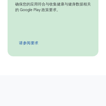
确保您的应用符合与收集健康与健身数据相关
的 Google Play 政策要求。
请参阅要求