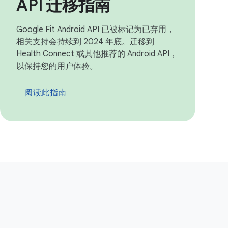
API 迁移指南
Google Fit Android API 已被标记为已弃用，
相关支持会持续到 2024 年底。迁移到
Health Connect 或其他推荐的 Android API，
以保持您的用户体验。
阅读此指南