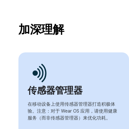
加深理解
传感器管理器
在移动设备上使用传感器管理器打造积极体
验。注意：对于 Wear OS 应用，请使用健康
服务（而非传感器管理器）来优化功耗。