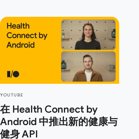
YOUTUBE
在 Health Connect by
Android 中推出新的健康与
健身 API