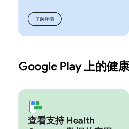
了解详情
Google Play 上
查看支持 Health