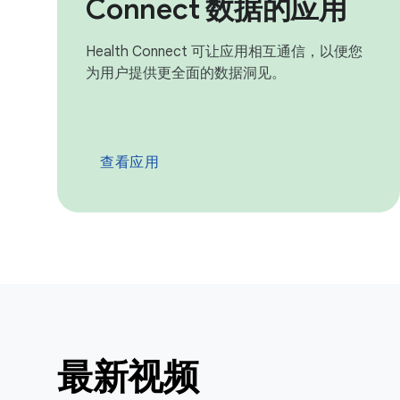
Connect 数据的应用
Health Connect 可让应用相互通信，以便您
为用户提供更全面的数据洞见。
查看应用
最新视频