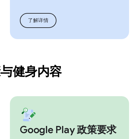
了解详情
的健康与健身内容
Google Play 政策要求