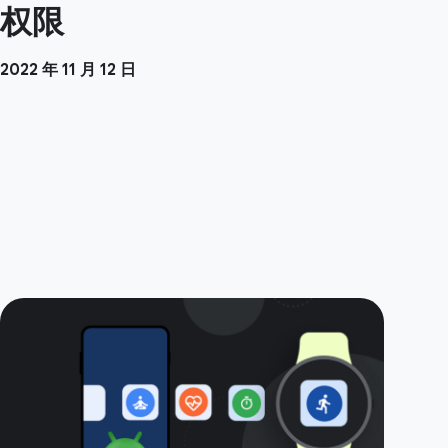
权限
2022 年 11 月 12 日