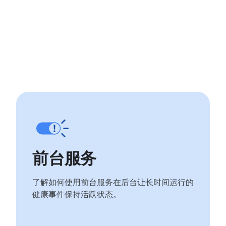
前台服务
了解如何使用前台服务在后台让长时间运行的
健康事件保持活跃状态。