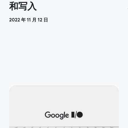
和写入
2022 年 11 月 12 日