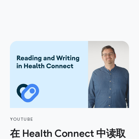
YOUTUBE
在 Health Connect 中读取