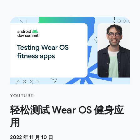
YOUTUBE
轻松测试 Wear OS 健身应
用
2022 年 11 月 10 日