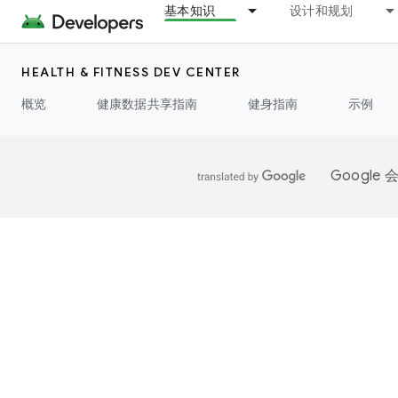
基本知识
设计和规划
HEALTH & FITNESS DEV CENTER
概览
健康数据共享指南
健身指南
示例
Googl