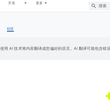
开发
更多
社区
e 会使用 AI 技术将内容翻译成您偏好的语言。AI 翻译可能包含错