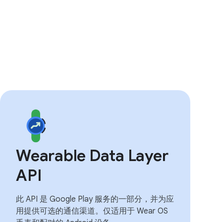
Wearable Data Layer
API
此 API 是 Google Play 服务的一部分，并为应
用提供可选的通信渠道。仅适用于 Wear OS