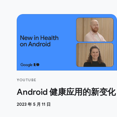
YOUTUBE
Android 健康应用的新变化
2023 年 5 月 11 日