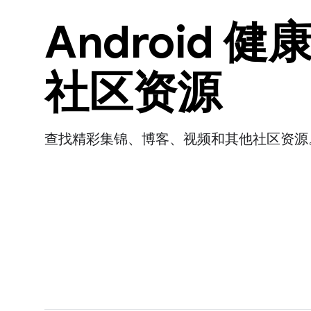
Android 
社区资源
查找精彩集锦、博客、视频和其他社区资源