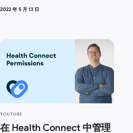
2022 年 5 月 13 日
YOUTUBE
在 Health Connect 中管理