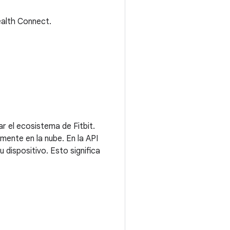
alth Connect.
r el ecosistema de Fitbit.
mente en la nube. En la API
u dispositivo. Esto significa