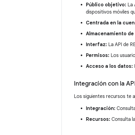
Público objetivo:
La 
dispositivos móviles q
Centrada en la cuen
Almacenamiento de 
Interfaz:
La API de RE
Permisos:
Los usuari
Acceso a los datos:
Integración con la AP
Los siguientes recursos te 
Integración:
Consult
Recursos:
Consulta l