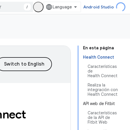
/
Android Studio
En esta página
Health Connect
Características
de
Health Connect
Realiza la
integración con
Health Connect
API web de Fitbit
nnect
Características
de la API de
Fitbit Web