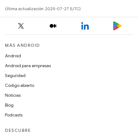
Última actualización: 2025-07-27 (UTC)
MÁS ANDROID
Android
Android para empresas
Seguridad
Código abierto
Noticias
Blog
Podcasts
DESCUBRE