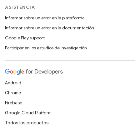
ASISTENCIA
Informar sobre un error en la plataforma
Informar sobre un error en la documentación
Google Play support
Participar en los estudios de investigación
Android
Chrome
Firebase
Google Cloud Platform
Todos los productos