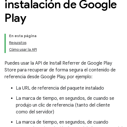
instalación de Google
Play
En esta página
Requisitos
Cómo usar la API
Puedes usar la API de Install Referrer de Google Play
Store para recuperar de forma segura el contenido de
referencia desde Google Play, por ejemplo:
La URL de referencia del paquete instalado
La marca de tiempo, en segundos, de cuando se
produjo un clic de referencia (tanto del cliente
como del servidor)
La marca de tiempo, en segundos, de cuando