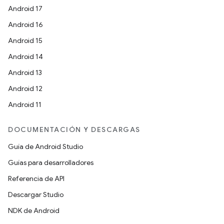
Android 17
Android 16
Android 15
Android 14
Android 13
Android 12
Android 11
DOCUMENTACIÓN Y DESCARGAS
Guía de Android Studio
Guías para desarrolladores
Referencia de API
Descargar Studio
NDK de Android