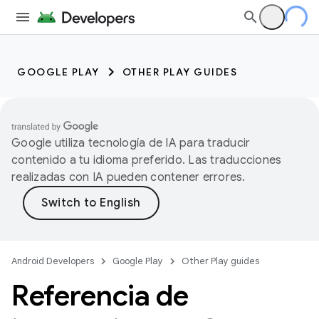
GOOGLE PLAY
OTHER PLAY GUIDES
Google utiliza tecnología de IA para traducir
contenido a tu idioma preferido. Las traducciones
realizadas con IA pueden contener errores.
Android Developers
Google Play
Other Play guides
Referencia de