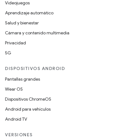
Videojuegos
Aprendizaje automático
Salud y bienestar
Cámara y contenido multimedia
Privacidad
5G
DISPOSITIVOS ANDROID
Pantallas grandes
Wear OS
Dispositivos ChromeOS
Android para vehículos
Android TV
VERSIONES