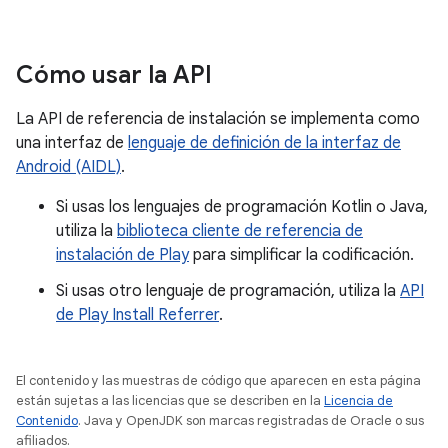
Cómo usar la API
La API de referencia de instalación se implementa como
una interfaz de
lenguaje de definición de la interfaz de
Android (AIDL)
.
Si usas los lenguajes de programación Kotlin o Java,
utiliza la
biblioteca cliente de referencia de
instalación de Play
para simplificar la codificación.
Si usas otro lenguaje de programación, utiliza la
API
de Play Install Referrer
.
El contenido y las muestras de código que aparecen en esta página
están sujetas a las licencias que se describen en la
Licencia de
Contenido
. Java y OpenJDK son marcas registradas de Oracle o sus
afiliados.