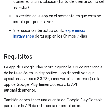
comenzó una instalación (tanto del cliente como del
servidor)
La versión de la app en el momento en que esta se
instaló por primera vez
Si el usuario interactuó con la
experiencia
instantánea
de tu app en los últimos 7 días
Requisitos
La app de Google Play Store expone la API de referencia
de instalación en un dispositivo. Los dispositivos que
ejecutan la versión 8.3.73 (o una versión posterior) de la
app de Google Play tienen acceso a la API
automáticamente.
También debes tener una cuenta de Google Play Console
para usar la API de referencia de instalación.