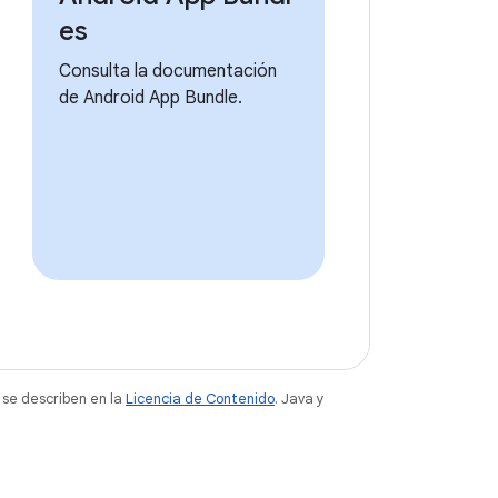
es
Consulta la documentación
de Android App Bundle.
 se describen en la
Licencia de Contenido
. Java y