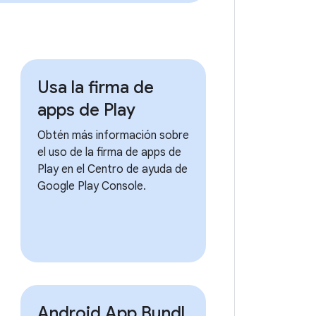
Usa la firma de
apps de Play
Obtén más información sobre
el uso de la firma de apps de
Play en el Centro de ayuda de
Google Play Console.
Android App Bundl