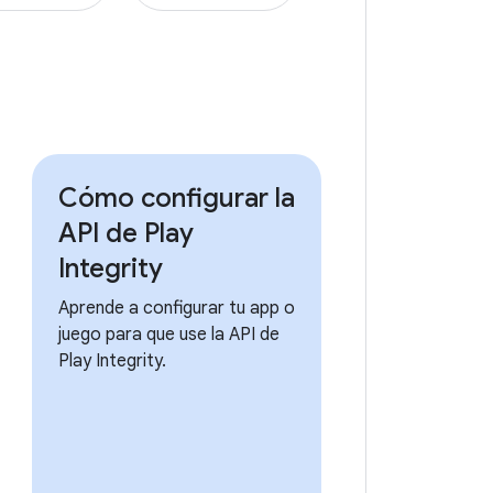
Cómo configurar la
API de Play
Integrity
Aprende a configurar tu app o
juego para que use la API de
Play Integrity.