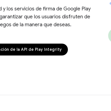
d y los servicios de firma de Google Play
garantizar que los usuarios disfruten de
juegos de la manera que deseas.
ión de la API de Play Integrity