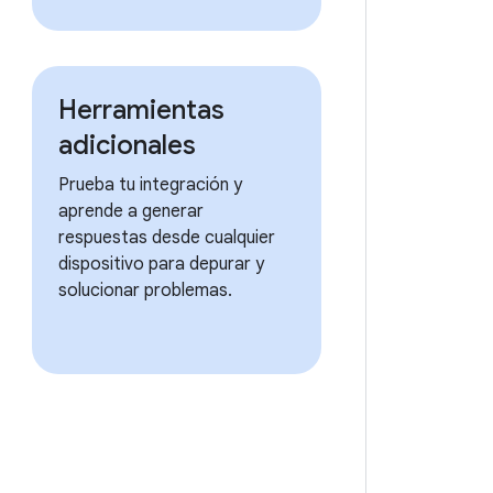
Herramientas
adicionales
Prueba tu integración y
aprende a generar
respuestas desde cualquier
dispositivo para depurar y
solucionar problemas.