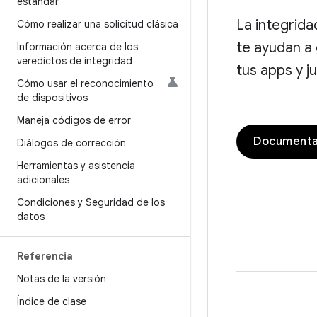
estándar
La integrida
Cómo realizar una solicitud clásica
te ayudan a 
Información acerca de los
veredictos de integridad
tus apps y 
Cómo usar el reconocimiento
de dispositivos
Maneja códigos de error
Documentac
Diálogos de corrección
Herramientas y asistencia
adicionales
Condiciones y Seguridad de los
datos
Referencia
Notas de la versión
Índice de clase