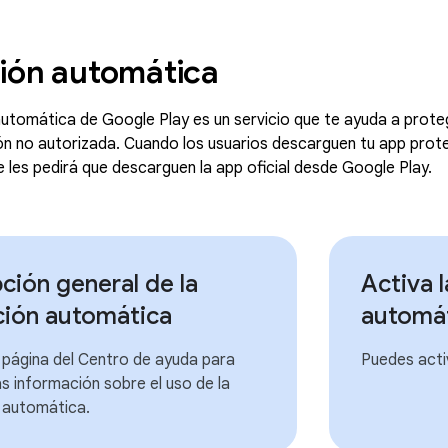
ión automática
utomática de Google Play es un servicio que te ayuda a protege
ción no autorizada. Cuando los usuarios descarguen tu app prote
 les pedirá que descarguen la app oficial desde Google Play.
ción general de la
Activa 
ción automática
automá
 página del Centro de ayuda para
Puedes acti
 información sobre el uso de la
 automática.