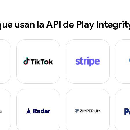
que usan la API de Play Integrit