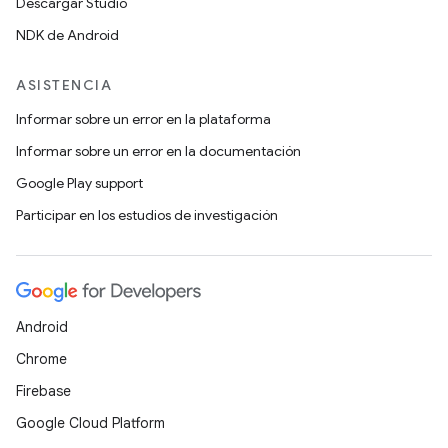
Descargar Studio
NDK de Android
ASISTENCIA
Informar sobre un error en la plataforma
Informar sobre un error en la documentación
Google Play support
Participar en los estudios de investigación
Android
Chrome
Firebase
Google Cloud Platform