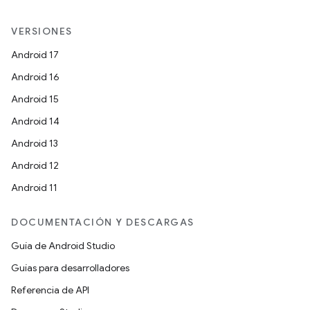
VERSIONES
Android 17
Android 16
Android 15
Android 14
Android 13
Android 12
Android 11
DOCUMENTACIÓN Y DESCARGAS
Guía de Android Studio
Guías para desarrolladores
Referencia de API