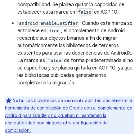
compatibilidad. Se planea quitar la capacidad de
establecer esta marca en
false
en AGP 10.
android.enableJetifier
: Cuando esta marca se
establece en
true
, el complemento de Android
reescribe sus objetos binarios a fin de migrar
automáticamente las bibliotecas de terceros
existentes para usar las dependencias de AndroidX.
La marca es
false
de forma predeterminada si no
se especifica y se planea quitarla en AGP 10, ya que
las bibliotecas publicadas generalmente
completaron la migración.
Nota:
Las bibliotecas de
admiten oficialmente la
androidx
herramienta de compilación de Gradle
con el
complemento de
Android para Gradle y no prueban ni mantienen la
compatibilidad con ninguna otra configuración de
compilación.