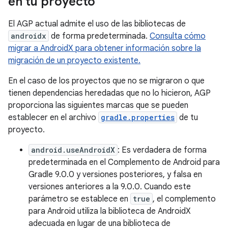
en tu proyecto
El AGP actual admite el uso de las bibliotecas de
androidx
de forma predeterminada.
Consulta cómo
migrar a AndroidX para obtener información sobre la
migración de un proyecto existente.
En el caso de los proyectos que no se migraron o que
tienen dependencias heredadas que no lo hicieron, AGP
proporciona las siguientes marcas que se pueden
establecer en el archivo
gradle.properties
de tu
proyecto.
android.useAndroidX
: Es verdadera de forma
predeterminada en el Complemento de Android para
Gradle 9.0.0 y versiones posteriores, y falsa en
versiones anteriores a la 9.0.0. Cuando este
parámetro se establece en
true
, el complemento
para Android utiliza la biblioteca de AndroidX
adecuada en lugar de una biblioteca de