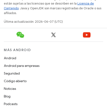
están sujetas a las licencias que se describen en la
Licencia de
Contenido
. Java y OpenJDK son marcas registradas de Oracle o sus
afiliados.
Última actualización: 2026-06-07 (UTC)
MÁS ANDROID
Android
Android para empresas
Seguridad
Código abierto
Noticias
Blog
Podcasts