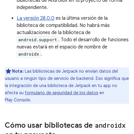
bibliotecas de AndroidX en tu proyecto de forma
independiente.
La versión 28.0.0
es la última versión de la
biblioteca de compatibilidad. No habrá más
actualizaciones de la biblioteca de
android.support
. Todo el desarrollo de funciones
nuevas estará en el espacio de nombre de
androidx
.
Nota:
Las bibliotecas de Jetpack no envían datos del
usuario a ningún tipo de servicio de backend. Eso significa que
la integración de una biblioteca de Jetpack en tu app no
afecta su
formulario de seguridad de los datos
en
Play Console.
Cómo usar bibliotecas de
androidx