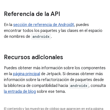
Referencia de la API
En la
sección de referencia de AndroidX
, puedes
encontrar todos los paquetes y las clases en el espacio
de nombres de
androidx
.
Recursos adicionales
Puedes obtener más información sobre los componentes
en la
página principal
de Jetpack. Si deseas obtener más
información sobre la refactorización de paquetes desde
la biblioteca de compatibilidad hacia
androidx
, consulta
la entrada de blog
sobre ese tema.
El contenido y las muestras de código que aparecen en esta página