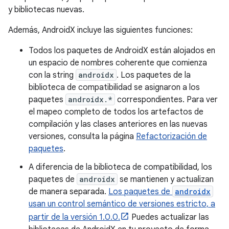
y bibliotecas nuevas.
Además, AndroidX incluye las siguientes funciones:
Todos los paquetes de AndroidX están alojados en
un espacio de nombres coherente que comienza
con la string
androidx
. Los paquetes de la
biblioteca de compatibilidad se asignaron a los
paquetes
androidx.*
correspondientes. Para ver
el mapeo completo de todos los artefactos de
compilación y las clases anteriores en las nuevas
versiones, consulta la página
Refactorización de
paquetes
.
A diferencia de la biblioteca de compatibilidad, los
paquetes de
androidx
se mantienen y actualizan
de manera separada.
Los paquetes de
androidx
usan un control semántico de versiones estricto, a
partir de la versión 1.0.0.
Puedes actualizar las