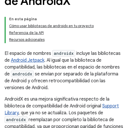
de Android
X
En esta página
Cómo usar bibliotecas de androidx en tu proyecto
Referencia de la API
Recursos adicionales
El espacio de nombres
androidx
incluye las bibliotecas
de
Android Jetpack
. Al igual que la biblioteca de
compatibilidad, las bibliotecas en el espacio de nombres
de
androidx
se envían por separado de la plataforma
de Android y ofrecen retrocompatibilidad con las
versiones de Android.
AndroidX es una mejora significativa respecto de la
biblioteca de compatibilidad de Android original
Support
Library
, que ya no se actualiza. Los paquetes de
androidx
reemplazan por completo la biblioteca de
compatibilidad, ya que proporcionan paridad de funciones