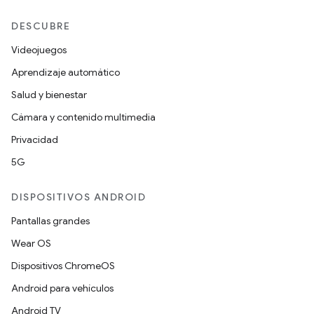
DESCUBRE
Videojuegos
Aprendizaje automático
Salud y bienestar
Cámara y contenido multimedia
Privacidad
5G
DISPOSITIVOS ANDROID
Pantallas grandes
Wear OS
Dispositivos ChromeOS
Android para vehículos
Android TV