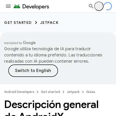
GET STARTED
JETPACK
Google utiliza tecnología de IA para traducir
contenido a tu idioma preferido. Las traducciones
realizadas con IA pueden contener errores.
Android Developers
Get started
Jetpack
Guías
Descripción general