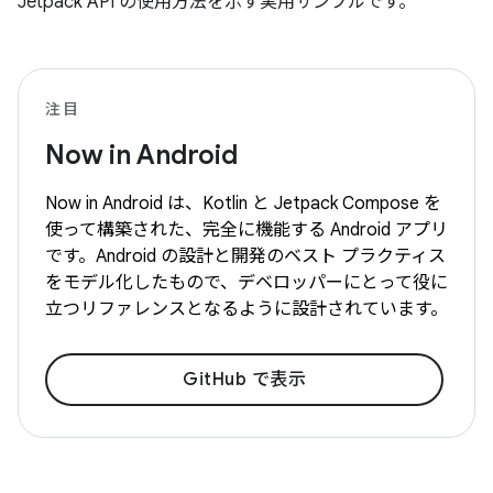
Jetpack API の使用方法を示す実用サンプルです。
注目
Now in Android
Now in Android は、Kotlin と Jetpack Compose を
使って構築された、完全に機能する Android アプリ
です。Android の設計と開発のベスト プラクティス
をモデル化したもので、デベロッパーにとって役に
立つリファレンスとなるように設計されています。
GitHub で表示