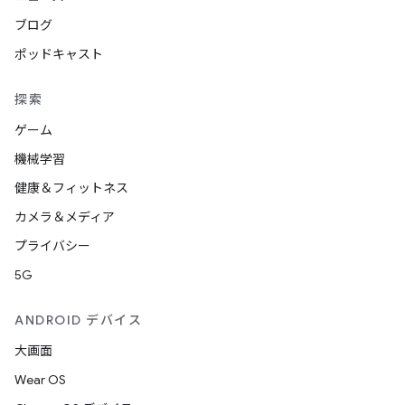
ブログ
ポッドキャスト
探索
ゲーム
機械学習
健康＆フィットネス
カメラ＆メディア
プライバシー
5G
ANDROID デバイス
大画面
Wear OS