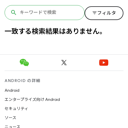
filter_list
フィルタ
一致する検索結果はありません。
ANDROID の詳細
Android
エンタープライズ向け Android
セキュリティ
ソース
ニュース