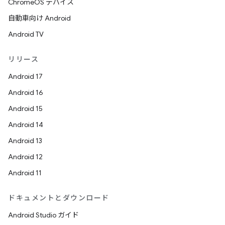
ChromeOS デバイス
自動車向け Android
Android TV
リリース
Android 17
Android 16
Android 15
Android 14
Android 13
Android 12
Android 11
ドキュメントとダウンロード
Android Studio ガイド