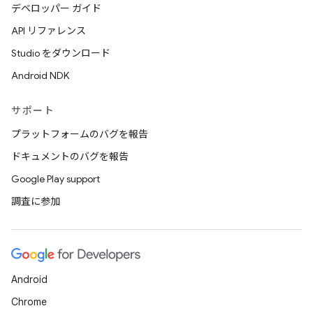
デベロッパー ガイド
API リファレンス
Studio をダウンロード
Android NDK
サポート
プラットフォームのバグを報告
ドキュメントのバグを報告
Google Play support
調査に参加
Android
Chrome