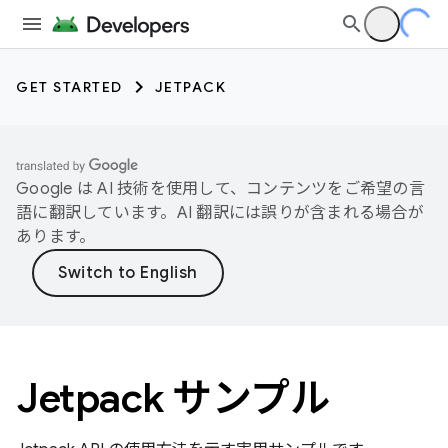
GET STARTED
JETPACK
Google は AI 技術を使用して、コンテンツをご希望の言
語に翻訳しています。AI 翻訳には誤りが含まれる場合が
あります。
Jetpack サンプル