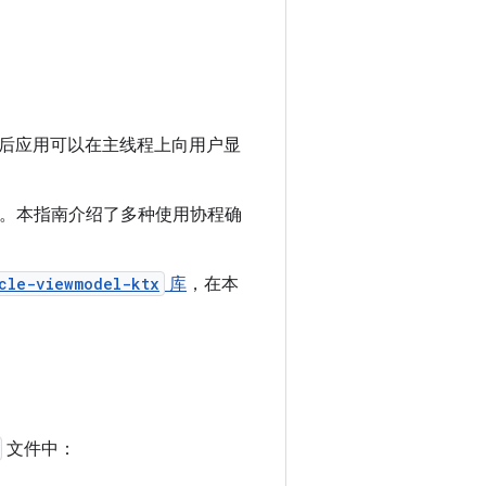
后应用可以在主线程上向用户显
求。本指南介绍了多种使用协程确
cle-viewmodel-ktx
库
，在本
文件中：