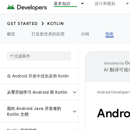
基本知识
设计和规划
GET STARTED
KOTLIN
概览
打造更优质的应用
示例
指南
AI 翻译可
在 Android 开发中优先采用 Kotlin
从零开始学习 Android 和 Kotlin
Android Developer
面向 Android Java 开发者的
Andro
Kotlin 文档