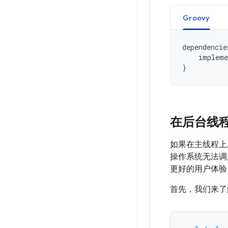
Groovy
dependencie
impleme
}
在后台线
如果在主线程上
操作系统无法
更好的用户体验
首先，我们来