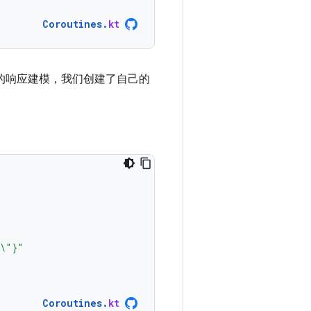
Coroutines
.
kt
的响应建模，我们创建了自己的
\"}"
Coroutines
.
kt