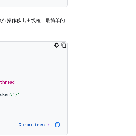
执行操作移出主线程，最简单的
thread
oken
\"}"
Coroutines
.
kt