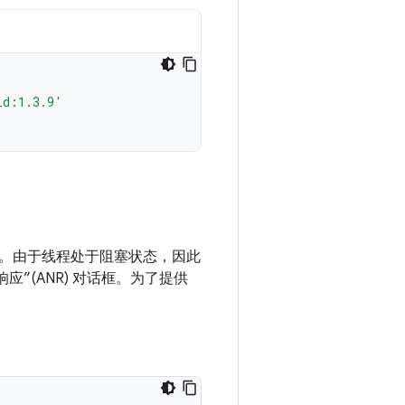
id:1.3.9'
。
由于线程处于阻塞状态，因此
”(ANR) 对话框。为了提供