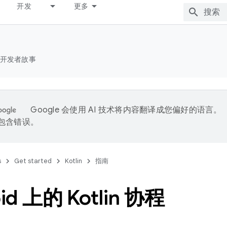
开发
更多
开发者故事
Google 会使用 AI 技术将内容翻译成您偏好的语言。
能包含错误。
s
Get started
Kotlin
指南
id 上的 Kotlin 协程