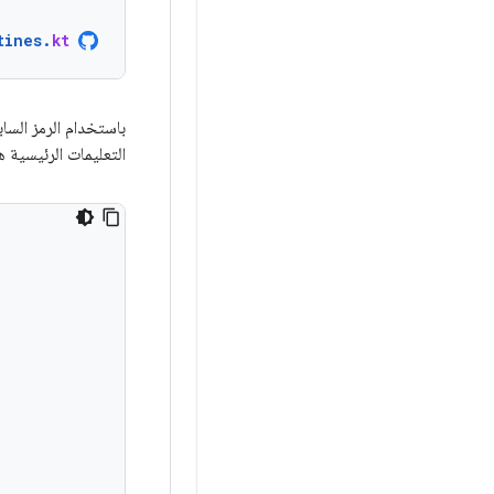
tines
.
kt
باستخدام الرمز السا
التعليمات الرئيسية