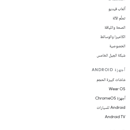
ألعاب فيديو
تعلُم الآلة
الصحة واللياقة
الكاميرا والوسائط
الخصوصية
شبكة الجيل الخامس
أجهزة ANDROID
شاشات كبيرة الحجم
Wear OS
أجهزة ChromeOS
Android للسيارات
Android TV