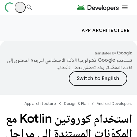
APP ARCHITECTURE
تستخدم Google تكنولوجيا الذكاء الاصطناعي لترجمة المحتوى إلى
لغتك المفضّلة، وقد تتضمّن بعض الأخطاء.
App architecture
Design & Plan
Android Developers
استخدام كوروتين Kotlin مع
المكوّنات المستندة إلى مراحل