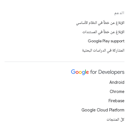
الدعم
الإبلاغ عن خطأ في النظام الأساسي
الإبلاغ عن خطأ في المستندات
Google Play support
المشاركة في الدراسات البحثية
Android
Chrome
Firebase
Google Cloud Platform
كلّ المنتجات