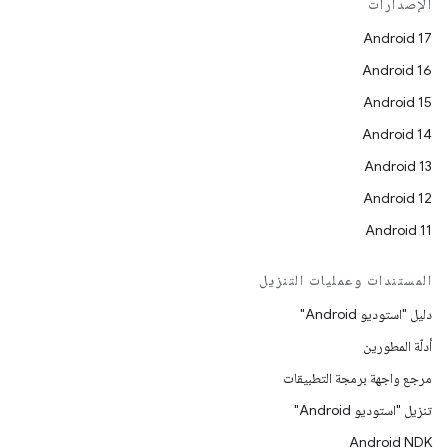
الإصدارات
Android 17
Android 16
Android 15
Android 14
Android 13
Android 12
Android 11
المستندات وعمليات التنزيل
دليل "استوديو Android"
أدلّة المطورين
مرجع واجهة برمجة التطبيقات
تنزيل "استوديو Android"
Android NDK