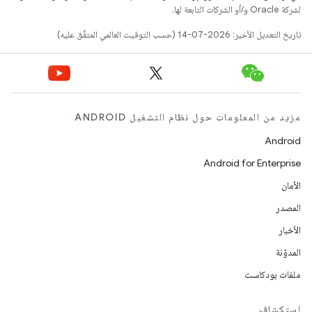
لشركة Oracle و/أو الشركات التابعة لها.
تاريخ التعديل الأخير: 2026-07-14 (حسب التوقيت العالمي المتفَّق عليه)
مزيد من المعلومات حول نظام التشغيل ANDROID
Android
Android for Enterprise
الأمان
المصدر
الأخبار
المدوّنة
ملفات بودكاست
استكشاف