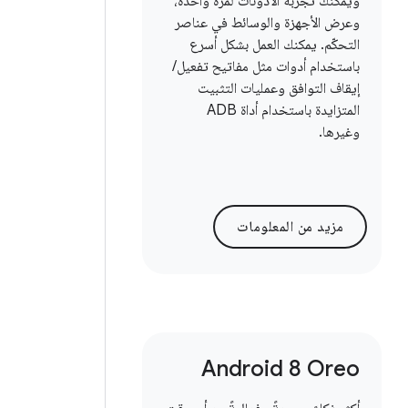
ويمكنك تجربة الأذونات لمرة واحدة،
وعرض الأجهزة والوسائط في عناصر
التحكّم. يمكنك العمل بشكل أسرع
باستخدام أدوات مثل مفاتيح تفعيل/
إيقاف التوافق وعمليات التثبيت
المتزايدة باستخدام أداة ADB
وغيرها.
مزيد من المعلومات
Android 8 Oreo