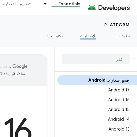
Essentials
التصميم والتخطيط
PLATFORM
نظرة عامة
الإصدارات
تكنولوجيا
المفضّلة، وقد 
جميع إصدارات Android
Android 17
Android 16
Android 15
Android 14
Android 13