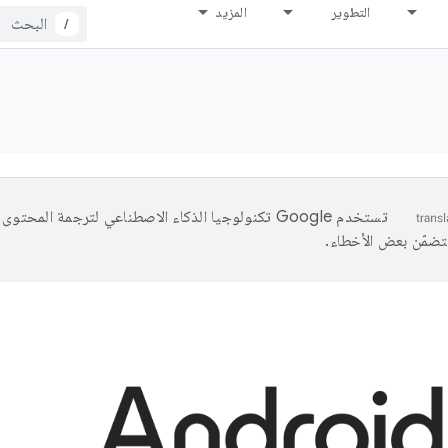
التطوير
المزيد
/
تستخدم Google تكنولوجيا الذكاء الاصطناعي لترجمة المحتو
تتضمّن بعض الأخطاء.