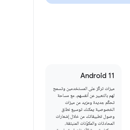
Android 11
ميزات تركّز على المستخدمين وتسمح
لهم بالتعبير عن أنفسهم، مع مساحة
تحكّم جديدة ومزيد من ميزات
الخصوصية يمكنك توسيع نطاق
وصول تطبيقاتك من خلال إشعارات
المحادثات والمكوّنات المنبثقة،