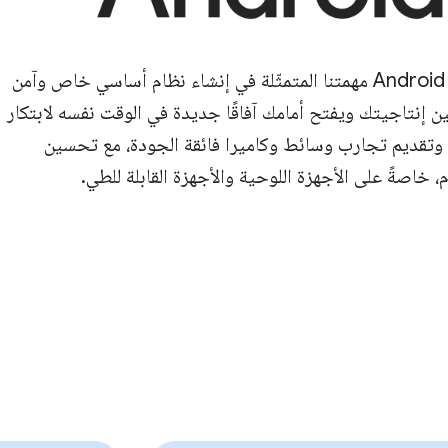
يواصل نظام Android 16 مهمتنا المتمثّلة في إنشاء نظام أساسي خاص وآمن
إنتاجيتك ويفتح أمامك آفاقًا جديدة في الوقت نفسه لابتكار
وتقديم تجارب وسائط وكاميرا فائقة الجودة، مع تحسين
خاصةً على الأجهزة اللوحية والأجهزة القابلة للطي.