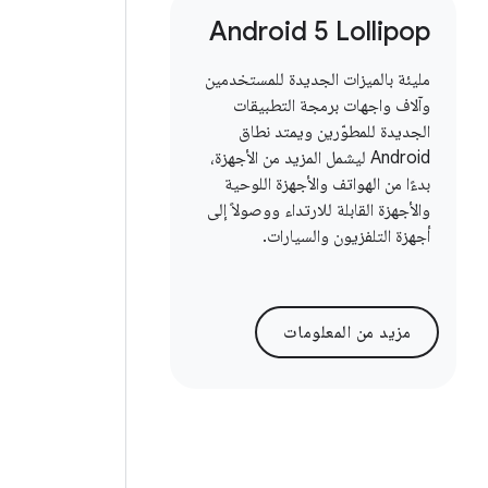
Android 5 Lollipop
مليئة بالميزات الجديدة للمستخدمين
وآلاف واجهات برمجة التطبيقات
الجديدة للمطوّرين ويمتد نطاق
Android ليشمل المزيد من الأجهزة،
بدءًا من الهواتف والأجهزة اللوحية
والأجهزة القابلة للارتداء ووصولاً إلى
أجهزة التلفزيون والسيارات.
مزيد من المعلومات