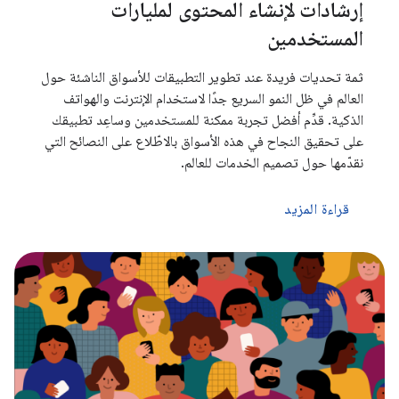
إرشادات لإنشاء المحتوى لمليارات
المستخدمين
ثمة تحديات فريدة عند تطوير التطبيقات للأسواق الناشئة حول
العالم في ظل النمو السريع جدًا لاستخدام الإنترنت والهواتف
الذكية. قدِّم أفضل تجربة ممكنة للمستخدمين وساعِد تطبيقك
على تحقيق النجاح في هذه الأسواق بالاطّلاع على النصائح التي
نقدّمها حول تصميم الخدمات للعالم.
قراءة المزيد