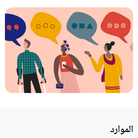
الموارد