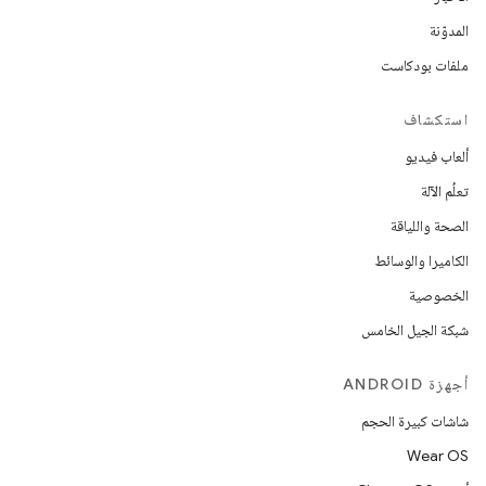
المدوّنة
ملفات بودكاست
استكشاف
ألعاب فيديو
تعلُم الآلة
الصحة واللياقة
الكاميرا والوسائط
الخصوصية
شبكة الجيل الخامس
أجهزة ANDROID
شاشات كبيرة الحجم
Wear OS