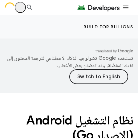
BUILD FOR BILLIONS
تستخدم Google تكنولوجيا الذكاء الاصطناعي لترجمة المحتوى إلى
لغتك المفضّلة، وقد تتضمّن بعض الأخطاء.
نظام التشغيل Android
(الإصدار Go)