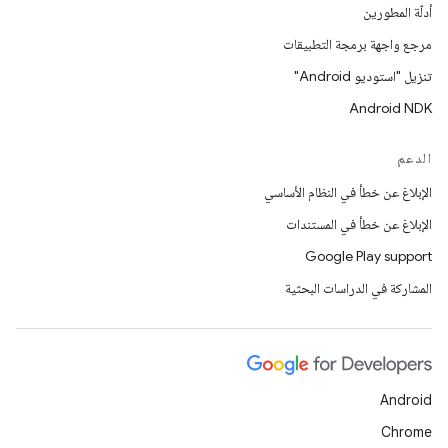
أدلّة المطورين
مرجع واجهة برمجة التطبيقات
تنزيل "استوديو Android"
Android NDK
الدعم
الإبلاغ عن خطأ في النظام الأساسي
الإبلاغ عن خطأ في المستندات
Google Play support
المشاركة في الدراسات البحثية
Android
Chrome