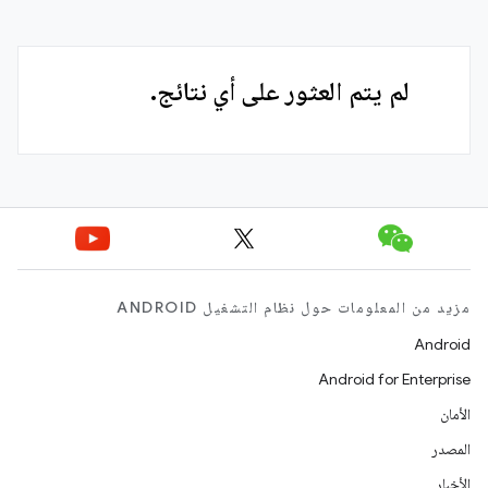
لم يتم العثور على أي نتائج.
مزيد من المعلومات حول نظام التشغيل ANDROID
Android
Android for Enterprise
الأمان
المصدر
الأخبار