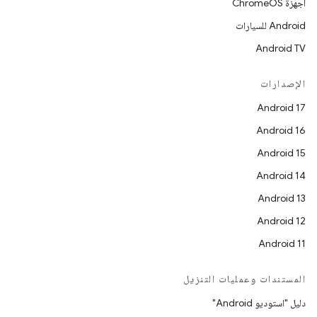
أجهزة ChromeOS
Android للسيارات
Android TV
الإصدارات
Android 17
Android 16
Android 15
Android 14
Android 13
Android 12
Android 11
المستندات وعمليات التنزيل
دليل "استوديو Android"