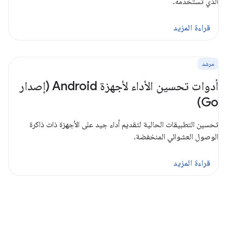
الذي تستخدمه.
قراءة المزيد
مرشد
أدوات تحسين الأداء لأجهزة Android (إصدار
Go)
تحسين التطبيقات الحالية لتقديم أداء جيد على الأجهزة ذات ذاكرة
الوصول العشوائي المنخفضة.
قراءة المزيد