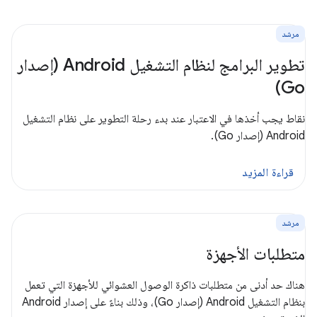
مرشد
تطوير البرامج لنظام التشغيل Android (إصدار
Go)
نقاط يجب أخذها في الاعتبار عند بدء رحلة التطوير على نظام التشغيل
Android (إصدار Go).
قراءة المزيد
مرشد
متطلبات الأجهزة
هناك حد أدنى من متطلبات ذاكرة الوصول العشوائي للأجهزة التي تعمل
بنظام التشغيل Android (إصدار Go)، وذلك بناءً على إصدار Android