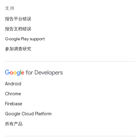
支持
报告平台错误
报告文档错误
Google Play support
参加调查研究
Android
Chrome
Firebase
Google Cloud Platform
所有产品