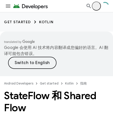
GET STARTED
KOTLIN
Google 会使用 AI 技术将内容翻译成您偏好的语言。AI 翻
译可能包含错误。
Android Developers
Get started
Kotlin
指南
State
Flow 和 Shared
Flow