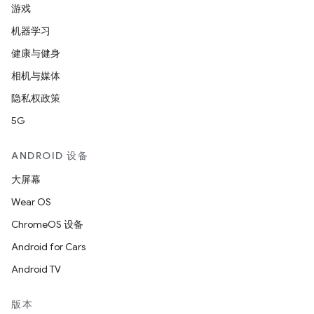
游戏
机器学习
健康与健身
相机与媒体
隐私权政策
5G
ANDROID 设备
大屏幕
Wear OS
ChromeOS 设备
Android for Cars
Android TV
版本