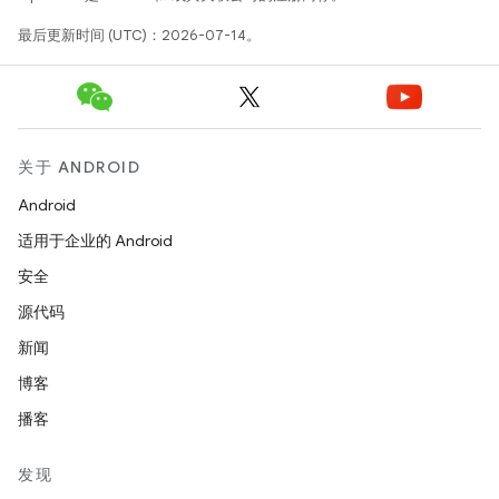
最后更新时间 (UTC)：2026-07-14。
关于 ANDROID
Android
适用于企业的 Android
安全
源代码
新闻
博客
播客
发现