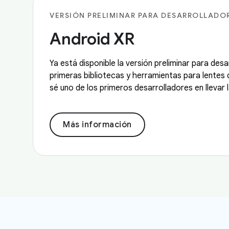
VERSIÓN PRELIMINAR PARA DESARROLLADOR
Android XR
Ya está disponible la versión preliminar para desa
primeras bibliotecas y herramientas para lentes 
sé uno de los primeros desarrolladores en llevar 
Más información