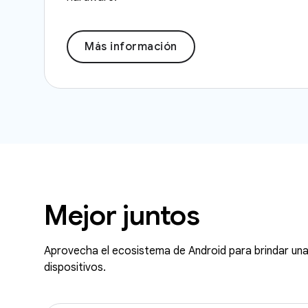
Más información
Mejor juntos
Aprovecha el ecosistema de Android para brindar una 
dispositivos.