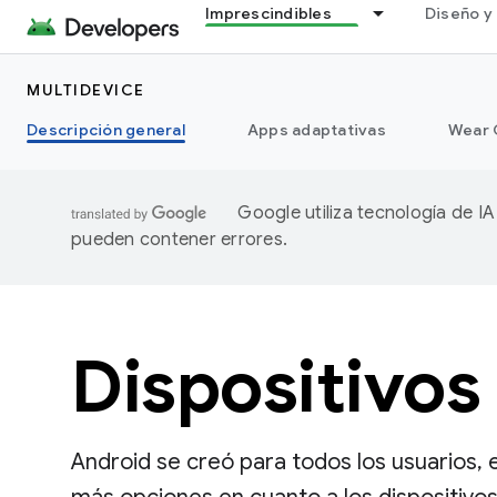
Imprescindibles
Diseño y 
MULTIDEVICE
Descripción general
Apps adaptativas
Wear 
Google utiliza tecnología de I
pueden contener errores.
Dispositivos
Android se creó para todos los usuarios, e