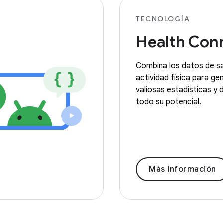
TECNOLOGÍA
Health Con
Combina los datos de sa
actividad física para ge
valiosas estadísticas y 
todo su potencial.
Más información