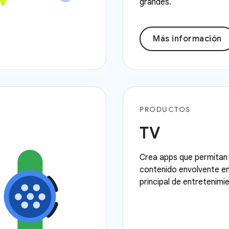
grandes.
Más información
PRODUCTOS
TV
Crea apps que permitan 
contenido envolvente en 
principal de entretenimi