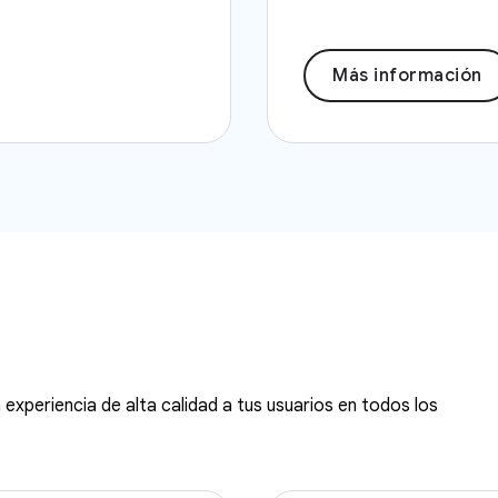
Más información
experiencia de alta calidad a tus usuarios en todos los