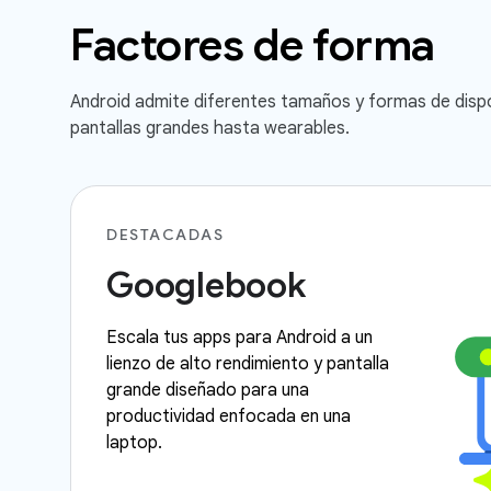
Factores de forma
Android admite diferentes tamaños y formas de dispo
pantallas grandes hasta wearables.
DESTACADAS
Googlebook
Escala tus apps para Android a un
lienzo de alto rendimiento y pantalla
grande diseñado para una
productividad enfocada en una
laptop.