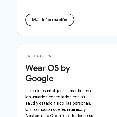
Más información
PRODUCTOS
Wear OS by
Google
Los relojes inteligentes mantienen a
los usuarios conectados con su
salud y estado físico, las personas,
la información que les interesa y
Asistente de Google, todo desde su