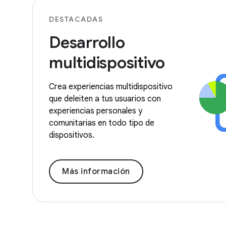
DESTACADAS
Desarrollo
multidispositivo
Crea experiencias multidispositivo
que deleiten a tus usuarios con
experiencias personales y
comunitarias en todo tipo de
dispositivos.
Más información