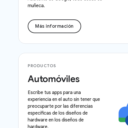
muñeca.
Más información
PRODUCTOS
Automóviles
Escribe tus apps para una
experiencia en el auto sin tener que
preocuparte por las diferencias
específicas de los diseños de
hardware en los diseños de
hardware.