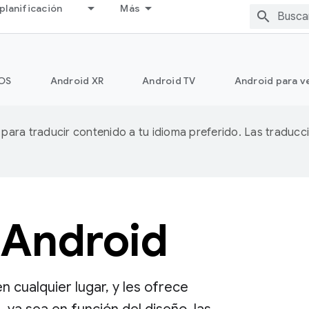
planificación
Más
OS
Android XR
Android TV
Android para v
A para traducir contenido a tu idioma preferido. Las traducc
 Android
n cualquier lugar, y les ofrece