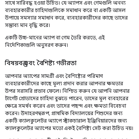
সাথে সারিবদ্ধ হওয়া উচিত। যে অ্যাপস এবং গেমগুলি অনন্য
ব্যবহারকারীর চাহিদাগুলিকে সমাধান করে বা একটি আসল
উপায়ে সমস্যার সমাধান করে, ব্যবহারকারীদের কাছে তাদের
সম্ভাব্য মান বৃদ্ধি করে।
একটি উচ্চ-মানের অ্যাপ বা গেম তৈরি করতে, এই
নির্দেশিকাগুলি অনুসরণ করুন।
বিষয়বস্তু এবং বৈশিষ্ট্য গভীরতা
আপনার অ্যাপের সামগ্রী এবং বৈশিষ্ট্যের পরিমাণ
ব্যবহারকারীদের কাছে মূল্য প্রদান করার আপনার ক্ষমতার
উপর সরাসরি প্রভাব ফেলে। নিশ্চিত করুন যে আপনি আপনার
টার্গেট শ্রোতাদের চাহিদা বুঝতে পারেন, তাদের মূল ব্যবহারের
ক্ষেত্রে সমর্থন করেন এবং তাদের পছন্দ এবং ক্ষমতা বিবেচনা
করেন। উদাহরণস্বরূপ, প্রাথমিক বিদ্যালয়ের শিশুদের জন্য
একটি ক্যালকুলেটর অ্যাপে স্ট্রাকচারাল ইঞ্জিনিয়ারদের জন্য
ক্যালকুলেটর অ্যাপের মতো একই বৈশিষ্ট্য সেট করা উচিত নয়।