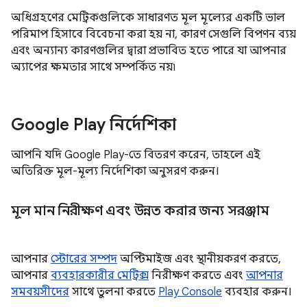
অধিগ্রহণের মেট্রিকগুলিকে সাধারণত মূল মূল্যের একটি ভাল
পরিমাপ হিসাবে বিবেচনা করা হয় না, কারণ সেগুলি বিপণন ব্যয়
এবং অন্যান্য কারণগুলির দ্বারা প্রভাবিত হতে পারে যা আপনার
অ্যাপের ক্ষমতার সাথে সম্পর্কিত নয়৷
Google Play নির্দেশিকা
আপনি যদি Google Play-তে বিতরণ করেন, তাহলে এই
অতিরিক্ত মূল-মূল্য নির্দেশিকা অনুসরণ করুন।
মূল মান নিরীক্ষণ এবং উন্নত করার জন্য সরঞ্জাম
আপনার
স্টোরের সম্পদ
অপ্টিমাইজ এবং স্থানীয়করণ করতে,
আপনার
ব্যবহারকারীর মেট্রিক্স
নিরীক্ষণ করতে এবং
আপনার
সমবয়সীদের
সাথে তুলনা করতে
Play Console
ব্যবহার করুন।