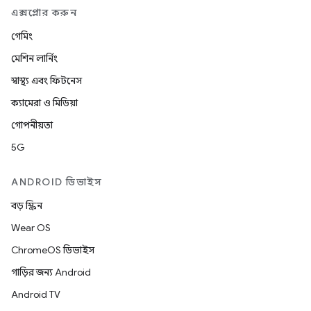
এক্সপ্লোর করুন
গেমিং
মেশিন লার্নিং
স্বাস্থ্য এবং ফিটনেস
ক্যামেরা ও মিডিয়া
গোপনীয়তা
5G
ANDROID ডিভাইস
বড় স্ক্রিন
Wear OS
ChromeOS ডিভাইস
গাড়ির জন্য Android
Android TV