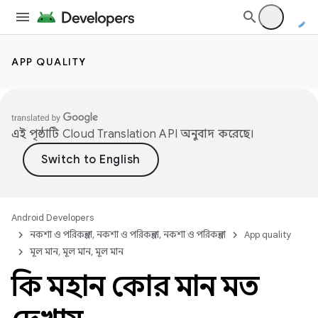
APP QUALITY
এই পৃষ্ঠাটি
Cloud Translation API
অনুবাদ করেছে।
Android Developers
নকশা ও পরিকল্পনা, নকশা ও পরিকল্পনা, নকশা ও পরিকল্পনা
App quality
মূল মান, মূল মান, মূল মান
কি মহান কোর মান মত