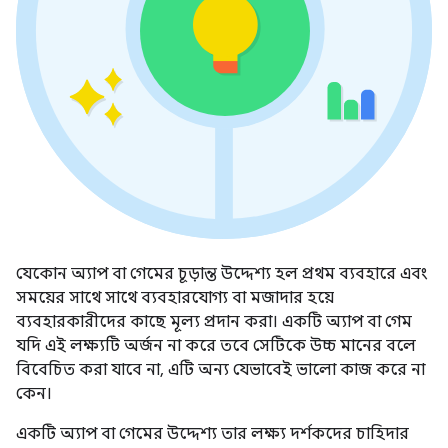
যেকোন অ্যাপ বা গেমের চূড়ান্ত উদ্দেশ্য হল প্রথম ব্যবহারে এবং
সময়ের সাথে সাথে ব্যবহারযোগ্য বা মজাদার হয়ে
ব্যবহারকারীদের কাছে মূল্য প্রদান করা। একটি অ্যাপ বা গেম
যদি এই লক্ষ্যটি অর্জন না করে তবে সেটিকে উচ্চ মানের বলে
বিবেচিত করা যাবে না, এটি অন্য যেভাবেই ভালো কাজ করে না
কেন।
একটি অ্যাপ বা গেমের উদ্দেশ্য তার লক্ষ্য দর্শকদের চাহিদার