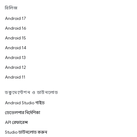
রিলিজ
Android 17
Android 16
Android 15
Android 14
Android 13
Android 12
Android 11
ডকুমেন্টেশন ও ডাউনলোড
Android Studio গাইড
ডেভেলপার নির্দেশিকা
API রেফারেন্স
Studio ডাউনলোড করুন