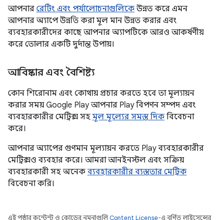
আপনার
রেটিং এবং পর্যালোচনাগুলিকে
উন্নত করে এমন
আপনার অ্যাপে উন্নতি করা মূল মান উন্নত করার এবং
ব্যবহারকারীদের কাছে আপনার অ্যাপটিকে আরও আকর্ষণীয়
করে তোলার একটি দুর্দান্ত উপায়।
আবিষ্কার এবং বৈশিষ্ট্য
কোন শিরোনাম এবং কোথায় প্রচার করতে হবে তা মূল্যায়ন
করার সময় Google Play আপনার Play বিপণন সম্পদ এবং
ব্যবহারকারীর মেট্রিক্স সহ
মূল মূল্যের সমস্ত দিক
বিবেচনা
করে।
আপনার অ্যাপের গুণমান মূল্যায়ন করতে Play ব্যবহারকারীর
মেট্রিক্সও ব্যবহার করে। আমরা আনইনস্টল এবং সক্রিয়
ব্যবহারকারী সহ অনেক
ব্যবহারকারীর ব্যস্ততার মেট্রিক
বিবেচনা করি।
এই পৃষ্ঠার কন্টেন্ট ও কোডের নমুনাগুলি
Content License
-এ বর্ণিত লাইসেন্সের