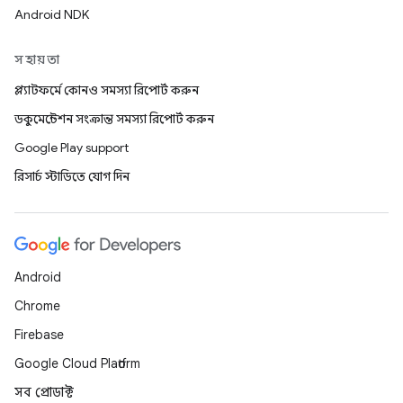
Android NDK
সহায়তা
প্ল্যাটফর্মে কোনও সমস্যা রিপোর্ট করুন
ডকুমেন্টেশন সংক্রান্ত সমস্যা রিপোর্ট করুন
Google Play support
রিসার্চ স্টাডিতে যোগ দিন
Android
Chrome
Firebase
Google Cloud Platform
সব প্রোডাক্ট