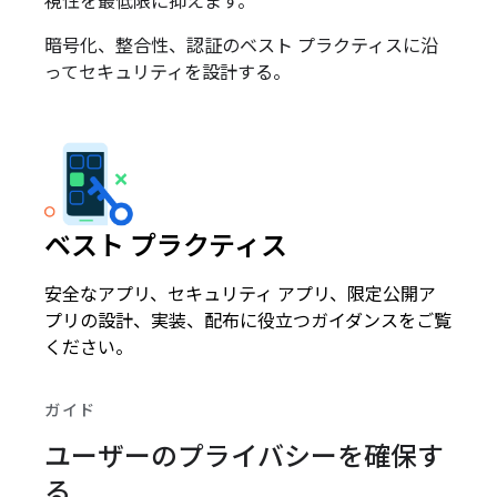
視性を最低限に抑えます。
暗号化、整合性、認証のベスト プラクティスに沿
ってセキュリティを設計する。
ベスト プラクティス
安全なアプリ、セキュリティ アプリ、限定公開ア
プリの設計、実装、配布に役立つガイダンスをご覧
ください。
ガイド
ユーザーのプライバシーを確保す
る