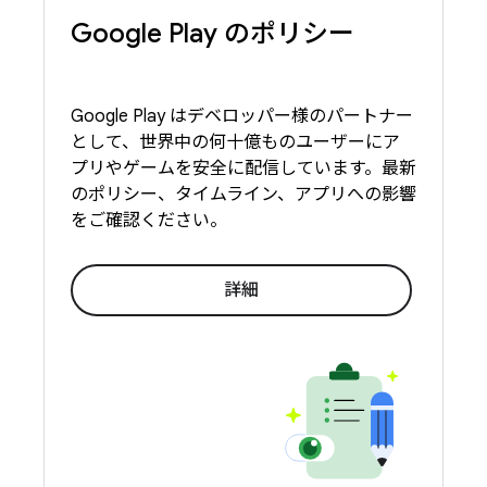
Google Play のポリシー
Google Play はデベロッパー様のパートナー
として、世界中の何十億ものユーザーにア
プリやゲームを安全に配信しています。最新
のポリシー、タイムライン、アプリへの影響
をご確認ください。
詳細