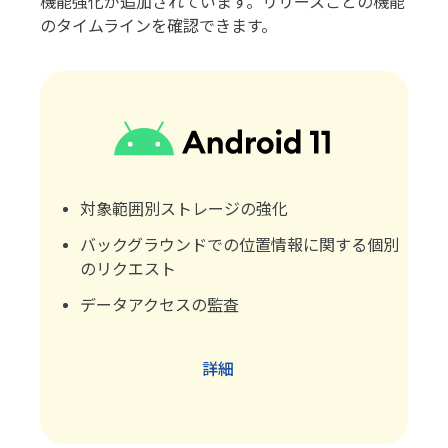
機能強化が追加されています。リリースごとの機能
のタイムラインを確認できます。
対象範囲別ストレージの強化
バックグラウンドでの位置情報に関する個別
のリクエスト
データアクセスの監査
詳細