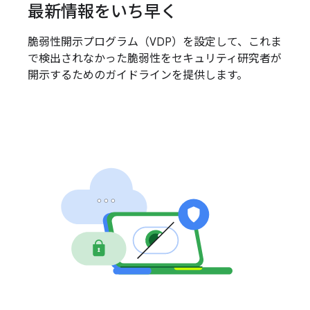
最新情報をいち早く
脆弱性開示プログラム（VDP）を設定して、これま
で検出されなかった脆弱性をセキュリティ研究者が
開示するためのガイドラインを提供します。