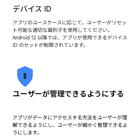
デバイス ID
アプリのユースケースに応じて、ユーザーがリセッ
ト可能な適切な識別子を使用してください。
Android 12 以降では、アプリが使用できるデバイス
ID のセットが制限されています。
ユーザーが管理できるようにする
アプリがデータにアクセスする方法をユーザーが理
解できるようにし、ユーザーが細かく管理できるよ
うにします。