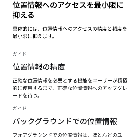
位置情報へのアクセスを最小限に
抑える
具体的には、位置情報へのアクセスの精度と頻度を
最小限に抑えます。
ガイド
位置情報の精度
正確な位置情報を必要とする機能をユーザーが積極
的に使用するまで、正確な位置情報へのアップグレ
ードを待つ。
ガイド
バックグラウンドでの位置情報
フォアグラウンドでの位置情報は、ほとんどのユー