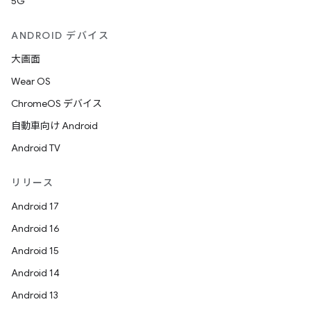
5G
ANDROID デバイス
大画面
Wear OS
ChromeOS デバイス
自動車向け Android
Android TV
リリース
Android 17
Android 16
Android 15
Android 14
Android 13