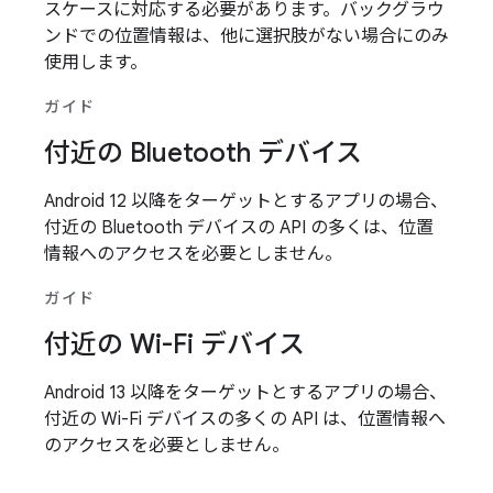
スケースに対応する必要があります。バックグラウ
ンドでの位置情報は、他に選択肢がない場合にのみ
使用します。
ガイド
付近の Bluetooth デバイス
Android 12 以降をターゲットとするアプリの場合、
付近の Bluetooth デバイスの API の多くは、位置
情報へのアクセスを必要としません。
ガイド
付近の Wi-Fi デバイス
Android 13 以降をターゲットとするアプリの場合、
付近の Wi-Fi デバイスの多くの API は、位置情報へ
のアクセスを必要としません。