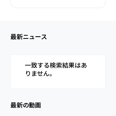
最新ニュース
一致する検索結果はあ
りません。
最新の動画