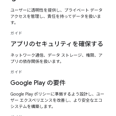
ユーザーに透明性を提供し、プライベート データ
アクセスを管理し、責任を持ってデータを扱いま
す。
ガイド
アプリのセキュリティを確保する
ネットワーク通信、データ ストレージ、権限、ア
プリの依存関係を扱います。
ガイド
Google Play の要件
Google Play ポリシーに準拠するよう設計し、ユー
ザー エクスペリエンスを改善し、より安全なエコ
システムを構築します。