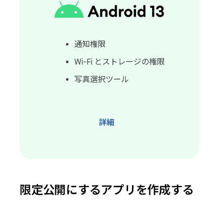
通知権限
Wi-Fi とストレージの権限
写真選択ツール
詳細
限定公開にするアプリを作成する