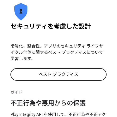
セキュリティを考慮した設計
暗号化、整合性、アプリのセキュリティ ライフサ
イクル全体に関するベスト プラクティスについて
学習します。
ベスト プラクティス
ガイド
不正行為や悪用からの保護
Play Integrity API を使用して、不正行為や不正アク