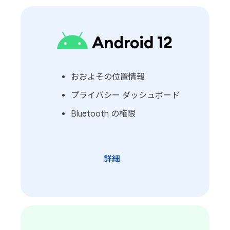
おおよその位置情報
プライバシー ダッシュボード
Bluetooth の権限
詳細