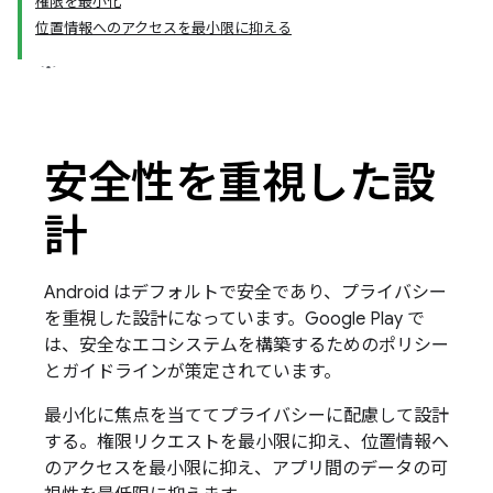
権限を最小化
位置情報へのアクセスを最小限に抑える
安全性を重視した設
計
Android はデフォルトで安全であり、プライバシー
を重視した設計になっています。Google Play で
は、安全なエコシステムを構築するためのポリシー
とガイドラインが策定されています。
最小化に焦点を当ててプライバシーに配慮して設計
する。権限リクエストを最小限に抑え、位置情報へ
のアクセスを最小限に抑え、アプリ間のデータの可