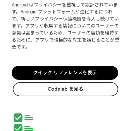
Android はプライバシーを重視して設計されていま
す。Android プラットフォームが進化するにつれ
て、新しいプライバシー保護機能を導入し続けてい
ます。アプリが収集する情報についてのユーザーの
意識は高まっているため、ユーザーの信頼を維持す
るために、アプリで積極的な対策を講じることが重
要です。
クイック リファレンスを表示
Codelab を見る