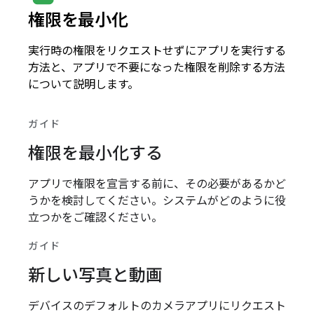
権限を最小化
実行時の権限をリクエストせずにアプリを実行する
方法と、アプリで不要になった権限を削除する方法
について説明します。
ガイド
権限を最小化する
アプリで権限を宣言する前に、その必要があるかど
うかを検討してください。システムがどのように役
立つかをご確認ください。
ガイド
新しい写真と動画
デバイスのデフォルトのカメラアプリにリクエスト