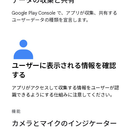
データの収集と共有
Google Play Console で、アプリが収集、共有する
ユーザーデータの種類を宣言します。
ユーザーに表示される情報を確認
する
アプリがアクセスして収集する情報をユーザーが認
識できるようにする仕組みに注意してください。
機能
カメラとマイクのインジケーター