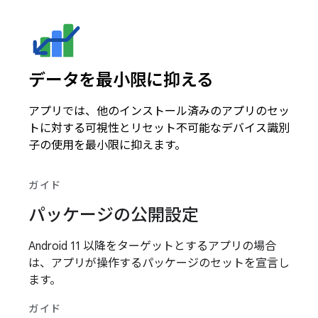
データを最小限に抑える
アプリでは、他のインストール済みのアプリのセッ
トに対する可視性とリセット不可能なデバイス識別
子の使用を最小限に抑えます。
ガイド
パッケージの公開設定
Android 11 以降をターゲットとするアプリの場合
は、アプリが操作するパッケージのセットを宣言し
ます。
ガイド