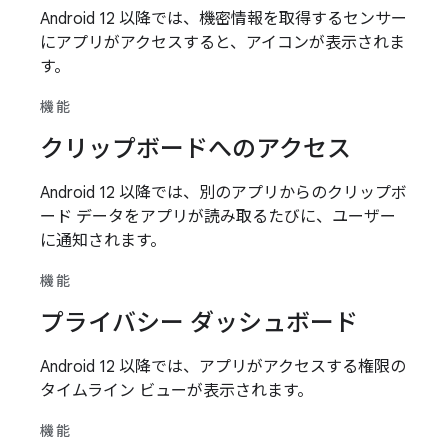
Android 12 以降では、機密情報を取得するセンサー
にアプリがアクセスすると、アイコンが表示されま
す。
機能
クリップボードへのアクセス
Android 12 以降では、別のアプリからのクリップボ
ード データをアプリが読み取るたびに、ユーザー
に通知されます。
機能
プライバシー ダッシュボード
Android 12 以降では、アプリがアクセスする権限の
タイムライン ビューが表示されます。
機能