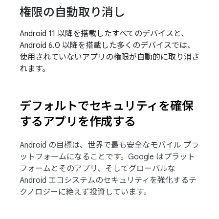
権限の自動取り消し
Android 11 以降を搭載したすべてのデバイスと、
Android 6.0 以降を搭載した多くのデバイスでは、
使用されていないアプリの権限が自動的に取り消さ
れます。
デフォルトでセキュリティを確保
するアプリを作成する
Android の目標は、世界で最も安全なモバイル プラ
ットフォームになることです。Google はプラット
フォームとそのアプリ、そしてグローバルな
Android エコシステムのセキュリティを強化するテ
クノロジーに絶えず投資しています。