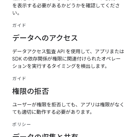
を表示する必要があるかどうかを確認してくださ
い。
ガイド
データへのアクセス
データアクセス監査 API を使用して、アプリまたは
SDK の依存関係が権限に関連付けられたオペレー
ションを実行するタイミングを検出します。
ガイド
権限の拒否
ユーザーが権限を拒否しても、アプリは権限がなく
ても適切に動作する必要があります。
ポリシー