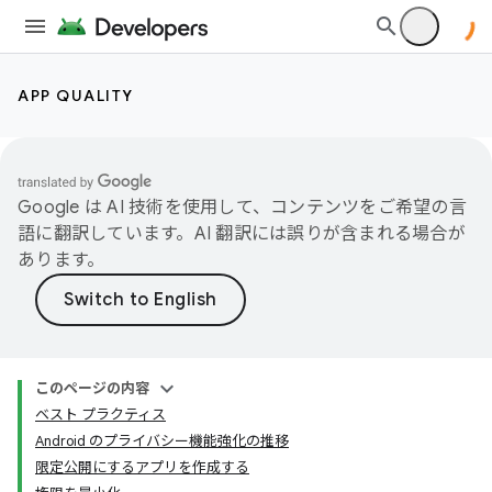
APP QUALITY
Google は AI 技術を使用して、コンテンツをご希望の言
語に翻訳しています。AI 翻訳には誤りが含まれる場合が
あります。
このページの内容
ベスト プラクティス
Android のプライバシー機能強化の推移
限定公開にするアプリを作成する