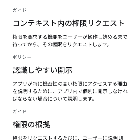
ガイド
コンテキスト内の権限リクエスト
権限を要求する機能をユーザーが操作し始めるまで
待ってから、その権限をリクエストします。
ポリシー
認識しやすい開示
アプリが特に機密性の高い権限にアクセスする理由
を説明するために、アプリ内で個別に開示しなけれ
ばならない場合について説明します。
ガイド
権限の根拠
権限をリクエストするたびに、ユーザーに説明 UI