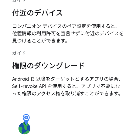
ガイド
付近のデバイス
コンパニオン デバイスのペア設定を使用すると、
位置情報の利用許可を宣言せずに付近のデバイスを
見つけることができます。
ガイド
権限のダウングレード
Android 13 以降をターゲットとするアプリの場合、
Self-revoke API を使用すると、アプリで不要にな
った権限のアクセス権を取り消すことができます。