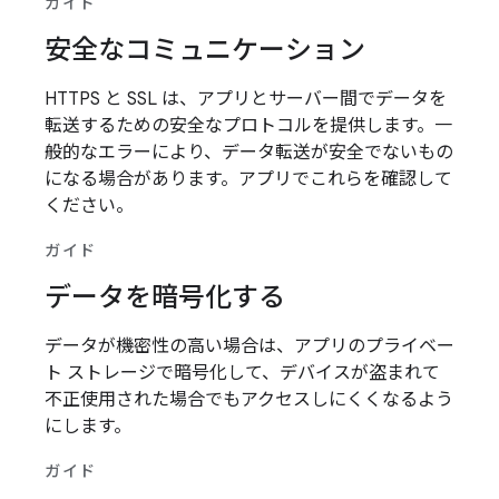
ガイド
安全なコミュニケーション
HTTPS と SSL は、アプリとサーバー間でデータを
転送するための安全なプロトコルを提供します。一
般的なエラーにより、データ転送が安全でないもの
になる場合があります。アプリでこれらを確認して
ください。
ガイド
データを暗号化する
データが機密性の高い場合は、アプリのプライベー
ト ストレージで暗号化して、デバイスが盗まれて
不正使用された場合でもアクセスしにくくなるよう
にします。
ガイド