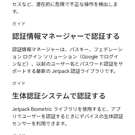
セスなど、潜在的に危険で不正な操作を検出しま
す。
ガイド
認証情報マネージャーで認証する
認証情報マネージャーは、パスキー、フェデレーシ
ョン ログイン ソリューション（Google でログイ
ンなど）、以前のユーザー名とパスワード認証をサ
ポートする最新の Jetpack 認証ライブラリです。
ガイド
生体認証システムで認証する
Jetpack Biometric ライブラリを使用すると、アプ
リでユーザーを認証するときにデバイスの生体認証
センサーを利用できます。