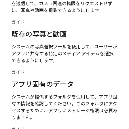
を送信して、カメラ関連の権限をリクエストせず
に、写真や動画を撮影できるようにします。
ガイド
既存の写真と動画
システムの写真選択ツールを使用して、ユーザーが
アプリと共有する特定のメディア アイテムを選択
できるようにします。
ガイド
アプリ固有のデータ
システムが提供するフォルダを使用して、アプリ固
有の情報を確認してください。このフォルダにアク
セスするために、アプリにストレージ権限は必要あ
りません。