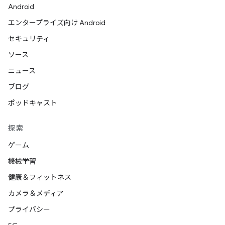
Android
エンタープライズ向け Android
セキュリティ
ソース
ニュース
ブログ
ポッドキャスト
探索
ゲーム
機械学習
健康＆フィットネス
カメラ＆メディア
プライバシー