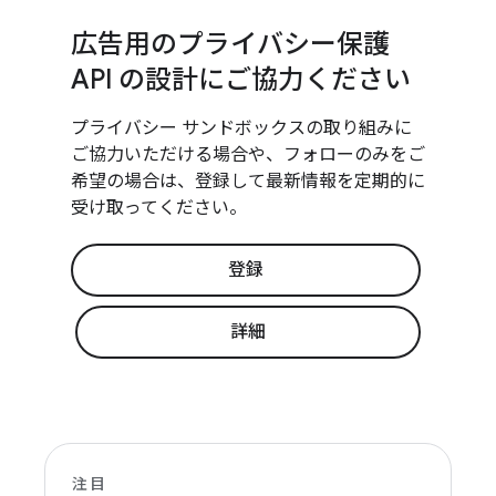
広告用のプライバシー保護
API の設計にご協力ください
プライバシー サンドボックスの取り組みに
ご協力いただける場合や、フォローのみをご
希望の場合は、登録して最新情報を定期的に
受け取ってください。
登録
詳細
注目