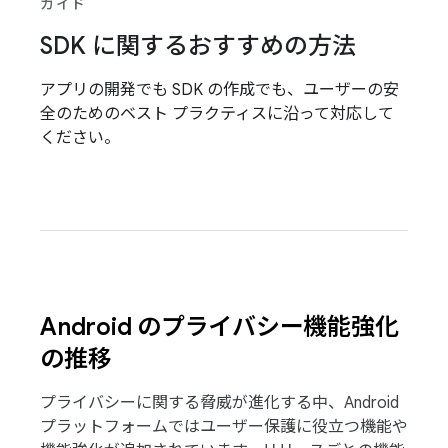
ガイド
SDK に関するおすすめの方法
アプリの開発でも SDK の作成でも、ユーザーの安
全のためのベスト プラクティスに沿って対応して
ください。
Android のプライバシー機能強化
の推移
プライバシーに関する脅威が進化する中、Android
プラットフォームではユーザー保護に役立つ機能や