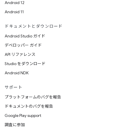
Android 12
Android 11
ドキュメントとダウンロード
Android Studio ガイド
デベロッパー ガイド
API リファレンス
Studio をダウンロード
Android NDK
サポート
プラットフォームのバグを報告
ドキュメントのバグを報告
Google Play support
調査に参加