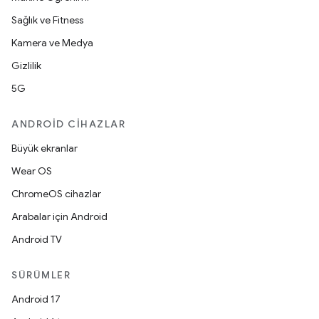
Sağlık ve Fitness
Kamera ve Medya
Gizlilik
5G
ANDROID CIHAZLAR
Büyük ekranlar
Wear OS
ChromeOS cihazlar
Arabalar için Android
Android TV
SÜRÜMLER
Android 17