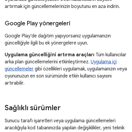
artırmak için güncellemelerinizin boyutunu en aza indirin.
Google Play yönergeleri
Google Play'de dağıtım yapıyorsanız uygulamanızın
güncelliğiyle ilgili bu ek yönergelere uyun.
Uygulama güncelliğini artırma araçları
Tüm kullanıcılar
arka plan güncellemelerini etkinleştirmez.
Uygulama içi
güncellemeler
gibi özellikleri uygulamak, uygulamanızın veya
oyununuzun en son sürümünde etkin kullanıcı sayısını
artırabilir.
Sağlıklı sürümler
Sunucu tarafı işaretleri veya uygulama güncellemeleri
aracılığıyla kod tabanınızda yapılan değişiklikler, yeni teknik