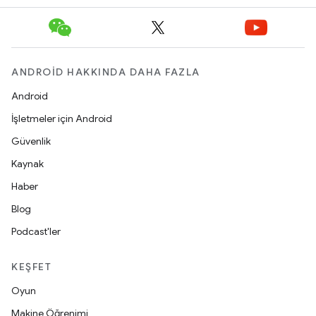
ANDROID HAKKINDA DAHA FAZLA
Android
İşletmeler için Android
Güvenlik
Kaynak
Haber
Blog
Podcast'ler
KEŞFET
Oyun
Makine Öğrenimi