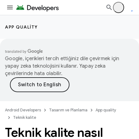
APP QUALITY
Google, içerikleri tercih ettiğiniz dile çevirmek için
yapay zeka teknolojisini kullanır. Yapay zeka
çevirilerinde hata olabilir.
Android Developers
Tasarım ve Planlama
App quality
Teknik kalite
Teknik kalite nasıl