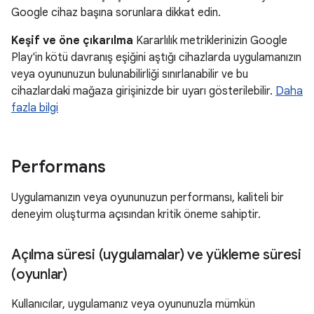
Google cihaz başına sorunlara dikkat edin.
Keşif ve öne çıkarılma
Kararlılık metriklerinizin Google
Play'in kötü davranış eşiğini aştığı cihazlarda uygulamanızın
veya oyununuzun bulunabilirliği sınırlanabilir ve bu
cihazlardaki mağaza girişinizde bir uyarı gösterilebilir.
Daha
fazla bilgi
Performans
Uygulamanızın veya oyununuzun performansı, kaliteli bir
deneyim oluşturma açısından kritik öneme sahiptir.
Açılma süresi (uygulamalar) ve yükleme süresi
(oyunlar)
Kullanıcılar, uygulamanız veya oyununuzla mümkün