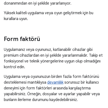
donanımından en iyi şekilde yararlanıyor.
Yüksek kaliteli uygulama veya oyun geliştirmek için bu
kurallara uyun.
Form faktörü
Uygulamanız veya oyununuz, katlanabilir cihazlar gibi
premium cihazlardan en iyi şekilde yararlanmalıdır. Takip et
fonksiyonel ve teknik yönergelerine uygun olup olmadığını
kontrol edin.
Uygulama veya oyununuzun birden fazla form faktörünü
desteklemesi mantıklıysa
devamlılık
sorunsuz bir kullanıcı
deneyimi için form faktörleri arasında karşılaştırma
yapabilirsiniz. Örneğin, dosyalar ve ayarlar yapabilir veya
bunların ilerleme durumunu kaydedebilirsiniz.