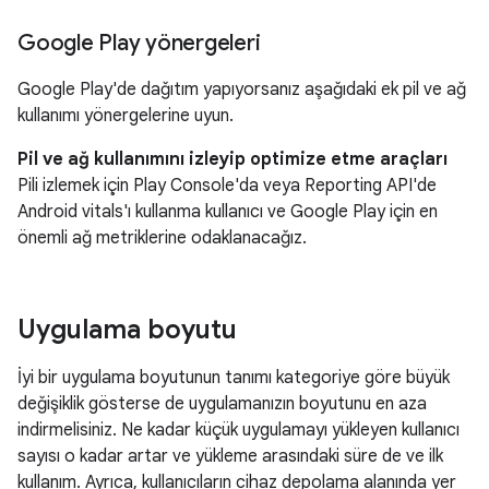
Google Play yönergeleri
Google Play'de dağıtım yapıyorsanız aşağıdaki ek pil ve ağ
kullanımı yönergelerine uyun.
Pil ve ağ kullanımını izleyip optimize etme araçları
Pili izlemek için Play Console'da veya Reporting API'de
Android vitals'ı kullanma kullanıcı ve Google Play için en
önemli ağ metriklerine odaklanacağız.
Uygulama boyutu
İyi bir uygulama boyutunun tanımı kategoriye göre büyük
değişiklik gösterse de uygulamanızın boyutunu en aza
indirmelisiniz. Ne kadar küçük uygulamayı yükleyen kullanıcı
sayısı o kadar artar ve yükleme arasındaki süre de ve ilk
kullanım. Ayrıca, kullanıcıların cihaz depolama alanında yer