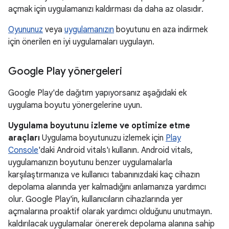
açmak için uygulamanızı kaldırması da daha az olasıdır.
Oyununuz
veya
uygulamanızın
boyutunu en aza indirmek
için önerilen en iyi uygulamaları uygulayın.
Google Play yönergeleri
Google Play'de dağıtım yapıyorsanız aşağıdaki ek
uygulama boyutu yönergelerine uyun.
Uygulama boyutunu izleme ve optimize etme
araçları
Uygulama boyutunuzu izlemek için
Play
Console
'daki Android vitals'ı kullanın. Android vitals,
uygulamanızın boyutunu benzer uygulamalarla
karşılaştırmanıza ve kullanıcı tabanınızdaki kaç cihazın
depolama alanında yer kalmadığını anlamanıza yardımcı
olur. Google Play'in, kullanıcıların cihazlarında yer
açmalarına proaktif olarak yardımcı olduğunu unutmayın.
kaldırılacak uygulamalar önererek depolama alanına sahip