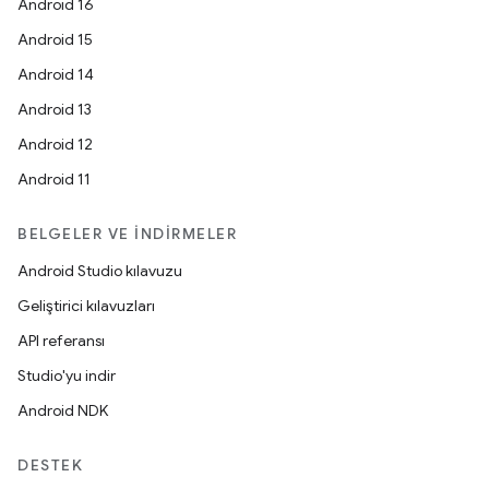
Android 16
Android 15
Android 14
Android 13
Android 12
Android 11
BELGELER VE İNDIRMELER
Android Studio kılavuzu
Geliştirici kılavuzları
API referansı
Studio'yu indir
Android NDK
DESTEK