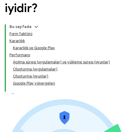
iyidir?
Bu sayfada
Form faktörü
Kararlılık
Kararlılık ve Google Play
Performans
Açılma süresi (uygulamalar) ve yükleme süresi (oyunlar)
Oluşturma (uygulamalar)
Oluşturma (oyunlar)
Google Play yönergeleri