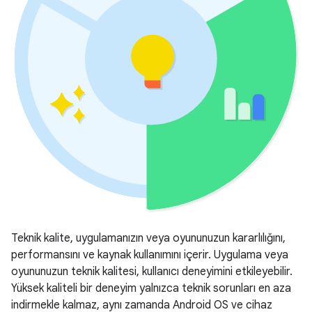
Teknik kalite, uygulamanızın veya oyununuzun kararlılığını,
performansını ve kaynak kullanımını içerir. Uygulama veya
oyununuzun teknik kalitesi, kullanıcı deneyimini etkileyebilir.
Yüksek kaliteli bir deneyim yalnızca teknik sorunları en aza
indirmekle kalmaz, aynı zamanda Android OS ve cihaz