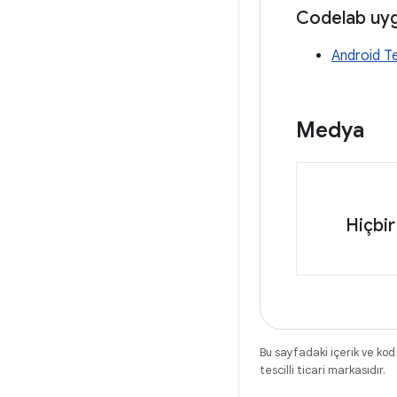
Codelab uyg
Android Te
Medya
Hiçbir
Bu sayfadaki içerik ve kod
tescilli ticari markasıdır.