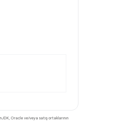
nJDK, Oracle ve/veya satış ortaklarının