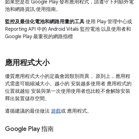
如果您是在 Google Play 發布應用程式，請遵守下列額外電
池和網路資訊 使用指南。
監控及最佳化電池和網路用量的工具
使用 Play 管理中心或
Reporting API 中的 Android Vitals 監控電池 以及使用者和
Google Play 最重視的網路指標
應用程式大小
優質應用程式大小的定義會因類別而異， 原則上，應用程
式需盡可能縮減大小。越小的 安裝越多使用者 應用程式的
位置就越短 安裝與第一次使用使用者也比較不會解除安裝
釋出裝置儲存空間。
遵循建議的最佳做法
遊戲
或 應用程式
。
Google Play 指南