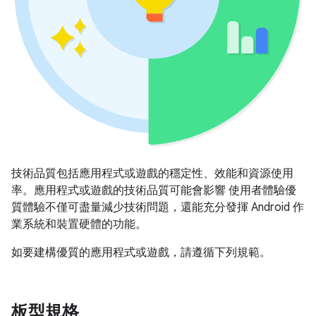
技術品質包括應用程式或遊戲的穩定性、效能和資源使用
率。應用程式或遊戲的技術品質可能會影響 使用者體驗優
質體驗不僅可盡量減少技術問題，還能充分發揮 Android 作
業系統和裝置硬體的功能。
如要建構優質的應用程式或遊戲，請遵循下列規範。
板型規格