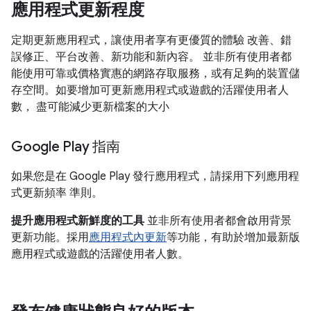
應用程式更新程度
定期更新應用程式，讓使用者享有更優質的體驗 改善、錯
誤修正、平台改善、新功能和新內容。 並非所有使用者都
能使用可靠或價格實惠的網路存取服務，或有足夠的裝置儲
存空間。如要增加可更新應用程式或遊戲的活躍使用者人
數， 盡可能減少更新檔案的大小
Google Play 指南
如果您是在 Google Play 發行應用程式，請採用下列應用程
式更新頻率 準則。
提升應用程式新鮮度的工具
並非所有使用者都會啟用背景
更新功能。採用
應用程式內更新
等功能，有助於增加最新版
應用程式或遊戲的活躍使用者人數。