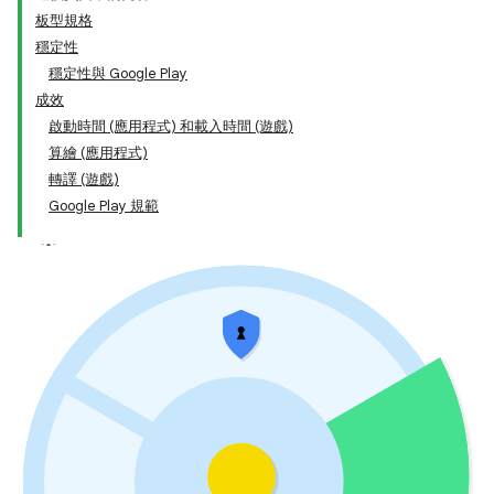
板型規格
穩定性
穩定性與 Google Play
成效
啟動時間 (應用程式) 和載入時間 (遊戲)
算繪 (應用程式)
轉譯 (遊戲)
Google Play 規範