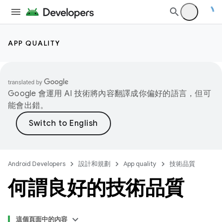
APP QUALITY
Google 會運用 AI 技術將內容翻譯成你偏好的語言，但可
能會出錯。
Android Developers
設計和規劃
App quality
技術品質
何謂良好的技術品質
這個頁面中的內容