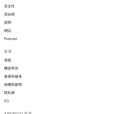
安全性
原始碼
新聞
網誌
Podcast
探索
遊戲
機器學習
健康與健身
相機與媒體
隱私權
5G
ANDROID 裝置