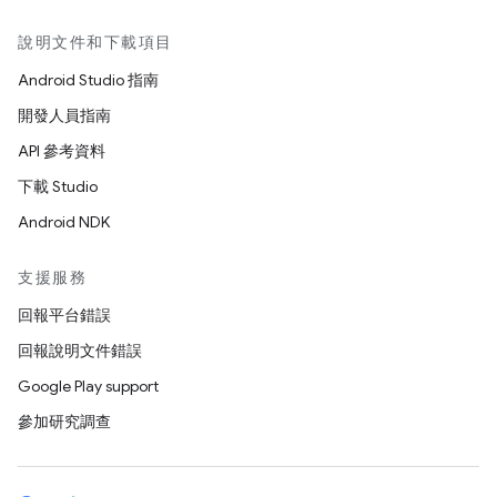
說明文件和下載項目
Android Studio 指南
開發人員指南
API 參考資料
下載 Studio
Android NDK
支援服務
回報平台錯誤
回報說明文件錯誤
Google Play support
參加研究調查