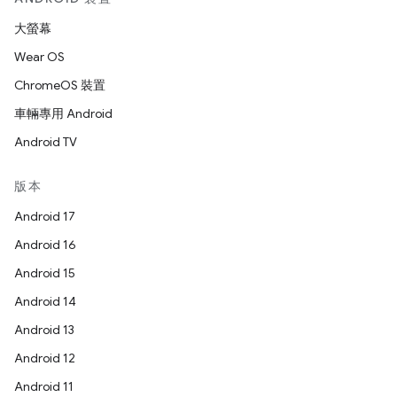
大螢幕
Wear OS
ChromeOS 裝置
車輛專用 Android
Android TV
版本
Android 17
Android 16
Android 15
Android 14
Android 13
Android 12
Android 11