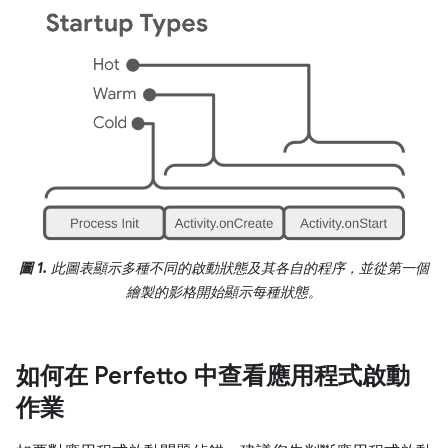
圖 1.
此圖表顯示多種不同的啟動狀態及其各自的程序，並從第一個
繪製的影格開始顯示每種狀態。
如何在 Perfetto 中查看應用程式啟動
作業