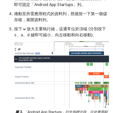
即可固定「Android App Startups」列。
捲動至所需應用程式的資料列，然後按一下第一個儲
存格，展開資料列。
按下
w
放大主要執行緒，這通常位於頂端 (分別按下
s、a、d
鍵即可縮小、向左移動和向右移動)。
圖 3.
「Android App Startups」衍生指標片段，位於應用程