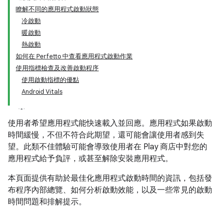
瞭解不同的應用程式啟動狀態
冷啟動
暖啟動
熱啟動
如何在 Perfetto 中查看應用程式啟動作業
使用指標檢查及改善啟動程序
使用啟動指標的優點
Android Vitals
使用者希望應用程式能快速載入並回應。應用程式如果啟動
時間緩慢，不但不符合此期望，還可能會讓使用者感到失
望。此類不佳體驗可能會導致使用者在 Play 商店中對您的
應用程式給予負評，或甚至解除安裝應用程式。
本頁面提供有助於最佳化應用程式啟動時間的資訊，包括發
布程序內部總覽、如何分析啟動效能，以及一些常見的啟動
時間問題和排解提示。