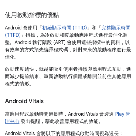
使用啟動指標的優點
Android 會使用「
初始顯示時間 (TTID)
」和「
完整顯示時間
(TTFD)
」指標，為冷啟動和暖啟動應用程式進行最佳化調
整。Android 執行階段 (ART) 會使用這些指標中的資料，以
有效率的方式預先編譯程式碼，針對未來的啟動程序進行最
佳化。
啟動速度越快，就越能吸引使用者持續與應用程式互動，進
而減少提前結束、重新啟動執行個體或離開並前往其他應用
程式的情形。
Android Vitals
當應用程式啟動時間過長時，Android Vitals 會透過
Play 管
理中心
發出提醒，藉此改善應用程式的效能。
Android Vitals 會將以下的應用程式啟動時間視為過長：