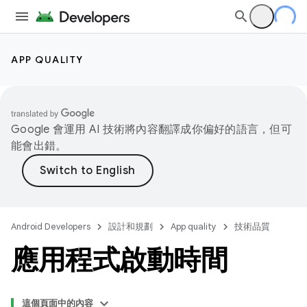
APP QUALITY
Google 會運用 AI 技術將內容翻譯成你偏好的語言，但可
能會出錯。
Android Developers
設計和規劃
App quality
技術品質
應用程式啟動時間
這個頁面中的內容