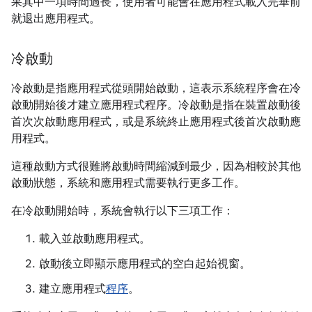
果其中一項時間過長，使用者可能會在應用程式載入完畢前
就退出應用程式。
冷啟動
冷啟動是指應用程式從頭開始啟動，這表示系統程序會在冷
啟動開始後才建立應用程式程序。冷啟動是指在裝置啟動後
首次次啟動應用程式，或是系統終止應用程式後首次啟動應
用程式。
這種啟動方式很難將啟動時間縮減到最少，因為相較於其他
啟動狀態，系統和應用程式需要執行更多工作。
在冷啟動開始時，系統會執行以下三項工作：
載入並啟動應用程式。
啟動後立即顯示應用程式的空白起始視窗。
建立應用程式
程序
。