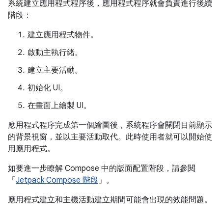
系統建立應用程式程序後，應用程式程序就會負責進行後續
階段：
建立應用程式物件。
啟動主執行緒。
建立主要活動。
初始化 UI。
在畫面上繪製 UI。
應用程式程序完成第一個繪圖後，系統程序會關閉目前顯示
的背景視窗，並以主要活動取代。此時使用者就可以開始使
用應用程式。
如要進一步瞭解 Compose 中的版面配置階段，請參閱
「
Jetpack Compose 階段
」。
應用程式建立和主機活動建立期間可能會出現的效能問題。