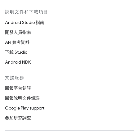
說明文件和下載項目
Android Studio 指南
開發人員指南
API 參考資料
下載 Studio
Android NDK
支援服務
回報平台錯誤
回報說明文件錯誤
Google Play support
參加研究調查