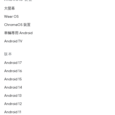
大螢幕
Wear OS
ChromeOS 裝置
車輛專用 Android
Android TV
版本
Android 17
Android 16
Android 15
Android 14
Android 13
Android 12
Android 11