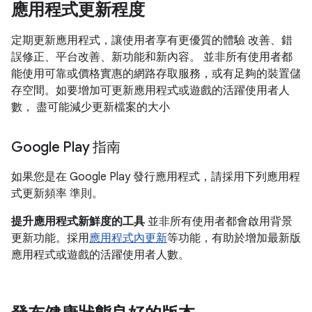
應用程式更新程度
定期更新應用程式，讓使用者享有更優質的體驗 改善、錯
誤修正、平台改善、新功能和新內容。 並非所有使用者都
能使用可靠或價格實惠的網路存取服務，或有足夠的裝置儲
存空間。如要增加可更新應用程式或遊戲的活躍使用者人
數， 盡可能減少更新檔案的大小
Google Play 指南
如果您是在 Google Play 發行應用程式，請採用下列應用程
式更新頻率 準則。
提升應用程式新鮮度的工具
並非所有使用者都會啟用背景
更新功能。採用
應用程式內更新
等功能，有助於增加最新版
應用程式或遊戲的活躍使用者人數。