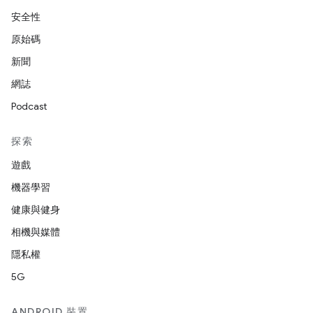
安全性
原始碼
新聞
網誌
Podcast
探索
遊戲
機器學習
健康與健身
相機與媒體
隱私權
5G
ANDROID 裝置