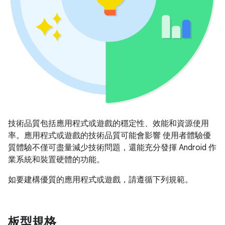
技術品質包括應用程式或遊戲的穩定性、效能和資源使用
率。應用程式或遊戲的技術品質可能會影響 使用者體驗優
質體驗不僅可盡量減少技術問題，還能充分發揮 Android 作
業系統和裝置硬體的功能。
如要建構優質的應用程式或遊戲，請遵循下列規範。
板型規格