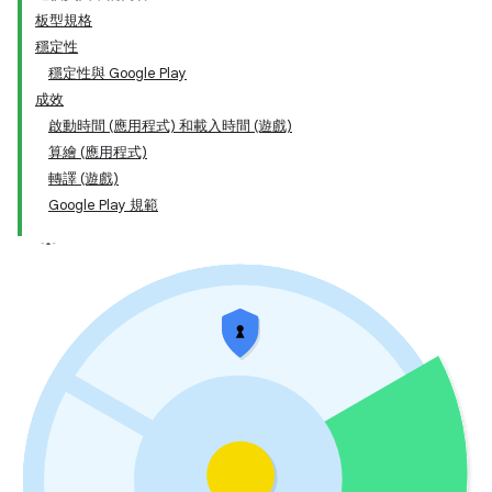
板型規格
穩定性
穩定性與 Google Play
成效
啟動時間 (應用程式) 和載入時間 (遊戲)
算繪 (應用程式)
轉譯 (遊戲)
Google Play 規範