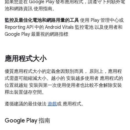
如果您是在 Google Play 發布應用程式，請遵守下列額外電
池和網路資訊 使用指南。
監控及最佳化電池和網路用量的工具
使用 Play 管理中心或
Reporting API 中的 Android Vitals 監控電池 以及使用者和
Google Play 最重視的網路指標
應用程式大小
優質應用程式大小的定義會因類別而異， 原則上，應用程
式需盡可能縮減大小。越小的 安裝越多使用者 應用程式的
位置就越短 安裝與第一次使用使用者也比較不會解除安裝
釋出裝置儲存空間。
遵循建議的最佳做法
遊戲
或 應用程式
。
Google Play 指南