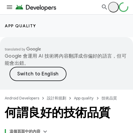
APP QUALITY
Google 會運用 AI 技術將內容翻譯成你偏好的語言，但可
能會出錯。
Android Developers
設計和規劃
App quality
技術品質
何謂良好的技術品質
這個頁面中的內容