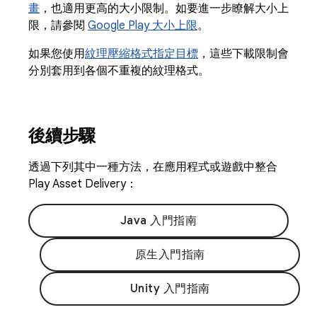
畫
，也適用更高的大小限制。如要進一步瞭解大小上
限，請參閱
Google Play 大小上限
。
如果您使用
紋理壓縮格式指定目標
，這些下載限制會
分別套用到各個不重複的紋理格式。
後續步驟
透過下列其中一種方法，在應用程式或遊戲中整合
Play Asset Delivery：
Java 入門指南
原生入門指南
Unity 入門指南