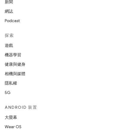
新聞
網誌
Podcast
探索
遊戲
機器學習
健康與健身
相機與媒體
隱私權
5G
ANDROID 裝置
大螢幕
Wear OS