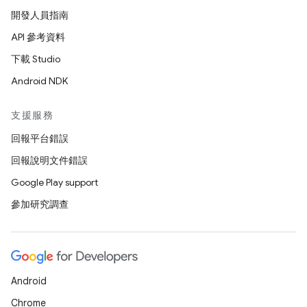
開發人員指南
API 參考資料
下載 Studio
Android NDK
支援服務
回報平台錯誤
回報說明文件錯誤
Google Play support
參加研究調查
Android
Chrome