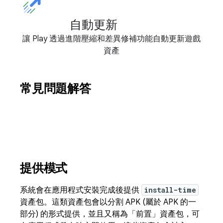
自動更新
讓 Play 透過進階壓縮和差異修補功能自動更新遊戲
資產
常見問題解答
提供模式
系統會在應用程式安裝完成後提供
install-time
資產包。這類資產包會以分割 APK (屬於 APK 的一
部分) 的形式提供，並且又稱為「前置」資產包，可