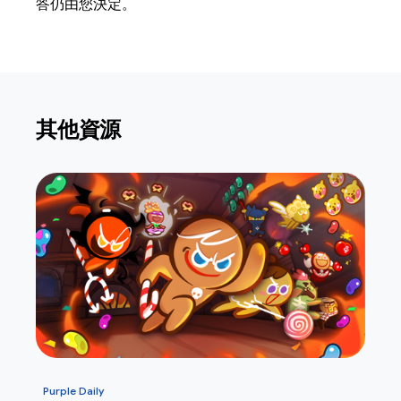
答仍由您決定。
其他資源
Purple Daily