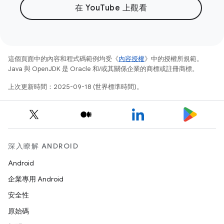
在 YouTube 上觀看
這個頁面中的內容和程式碼範例均受《
內容授權
》中的授權所規範。
Java 與 OpenJDK 是 Oracle 和/或其關係企業的商標或註冊商標。
上次更新時間：2025-09-18 (世界標準時間)。
深入瞭解 ANDROID
Android
企業專用 Android
安全性
原始碼