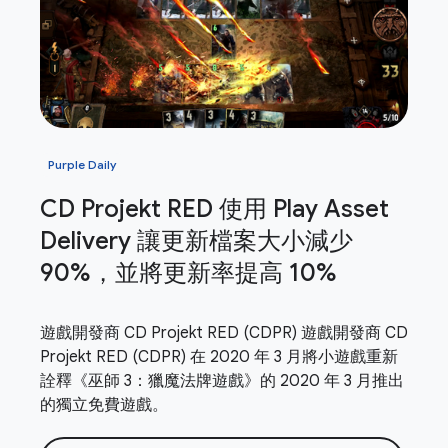
Purple Daily
CD Projekt RED 使用 Play Asset
Delivery 讓更新檔案大小減少
90%，並將更新率提高 10%
遊戲開發商 CD Projekt RED (CDPR) 遊戲開發商 CD
Projekt RED (CDPR) 在 2020 年 3 月將小遊戲重新
詮釋《巫師 3：獵魔法牌遊戲》的 2020 年 3 月推出
的獨立免費遊戲。