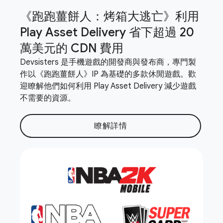
《跑跑薑餅人：烤箱大逃亡》利用
Play Asset Delivery 省下超過 20
萬美元的 CDN 費用
Devsisters 是手機遊戲的開發商與發布商，專門製
作以《跑跑薑餅人》IP 為基礎的多款休閒遊戲。歡
迎瞭解他們如何利用 Play Asset Delivery 減少遊戲
不需要的資源。
瞭解詳情