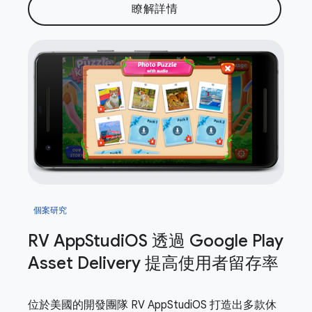
瞭解詳情
個案研究
RV App
Studi
OS 透過 Google Play
Asset Delivery 提高使用者留存率
位於美國的開發團隊 RV AppStudiOS 打造出多款休