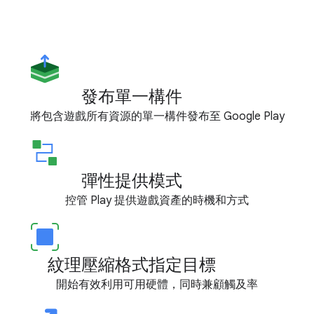
發布單一構件
將包含遊戲所有資源的單一構件發布至 Google Play
彈性提供模式
控管 Play 提供遊戲資產的時機和方式
紋理壓縮格式指定目標
開始有效利用可用硬體，同時兼顧觸及率