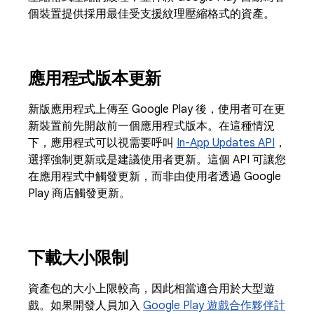
個裝置提供採用最佳受支援紋理壓縮格式的資產。
應用程式版本更新
新版應用程式上傳至 Google Play 後，使用者可在更
新裝置前先開啟前一個應用程式版本。在這種情況
下，應用程式可以視需要呼叫
In-App Updates API
，
選擇強制更新或是建議使用者更新。這個 API 可讓您
在應用程式中觸發更新，而非由使用者透過 Google
Play 商店觸發更新。
下載大小限制
資產包的大小上限較高，因此相當適合用於大型遊
戲。如果開發人員加入
Google Play 遊戲合作夥伴計