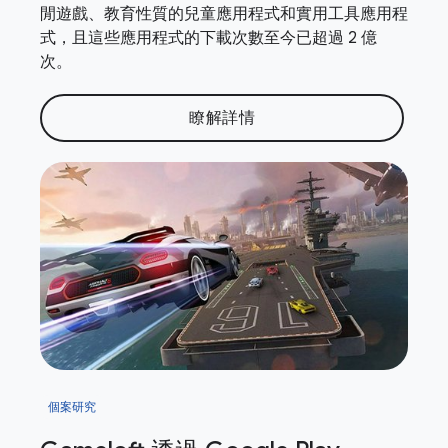
閒遊戲、教育性質的兒童應用程式和實用工具應用程
式，且這些應用程式的下載次數至今已超過 2 億
次。
瞭解詳情
個案研究