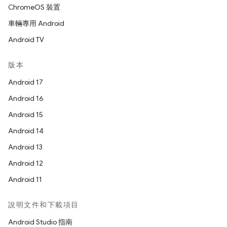
ChromeOS 裝置
車輛專用 Android
Android TV
版本
Android 17
Android 16
Android 15
Android 14
Android 13
Android 12
Android 11
說明文件和下載項目
Android Studio 指南