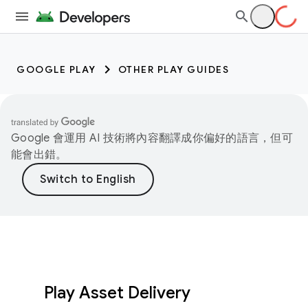
GOOGLE PLAY
OTHER PLAY GUIDES
Google 會運用 AI 技術將內容翻譯成你偏好的語言，但可
能會出錯。
Play Asset Delivery