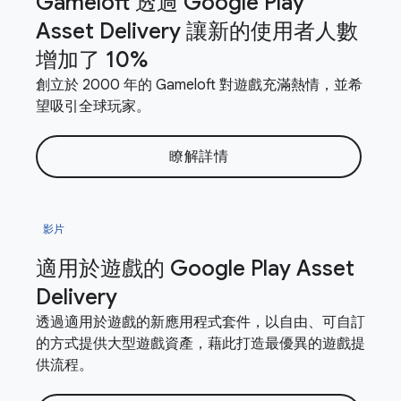
Gameloft 透過 Google Play
Asset Delivery 讓新的使用者人數
增加了 10%
創立於 2000 年的 Gameloft 對遊戲充滿熱情，並希
望吸引全球玩家。
瞭解詳情
影片
適用於遊戲的 Google Play Asset
Delivery
透過適用於遊戲的新應用程式套件，以自由、可自訂
的方式提供大型遊戲資產，藉此打造最優異的遊戲提
供流程。