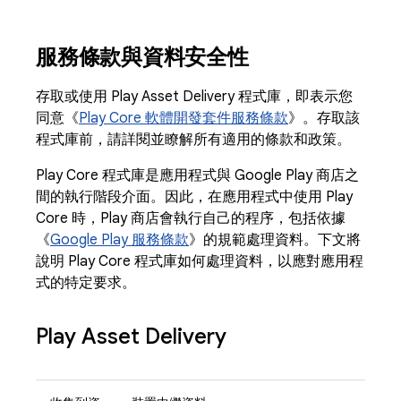
服務條款與資料安全性
存取或使用 Play Asset Delivery 程式庫，即表示您
同意《
Play Core 軟體開發套件服務條款
》。存取該
程式庫前，請詳閱並瞭解所有適用的條款和政策。
Play Core 程式庫是應用程式與 Google Play 商店之
間的執行階段介面。因此，在應用程式中使用 Play
Core 時，Play 商店會執行自己的程序，包括依據
《
Google Play 服務條款
》的規範處理資料。下文將
說明 Play Core 程式庫如何處理資料，以應對應用程
式的特定要求。
Play Asset Delivery