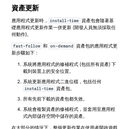
資產更新
應用程式更新時，
install-time
資產包會隨著基
礎應用程式更新作業一併更新 (開發人員無須採取任
何動作)。
fast-follow
和
on-demand
資產包的應用程式更
新步驟如下：
系統將應用程式的修補程式 (包括所有資產) 下
載到裝置上的安全位置。
系統更新應用程式二進位檔，包括任何
install-time
資產包。
所有先前下載的資產包都失效。
系統會複製資產的修補程式，並套用至應用程
式內部儲存空間中儲存的資產。
在大部分的情況下，整個更新作業在使用者開啟遊戲