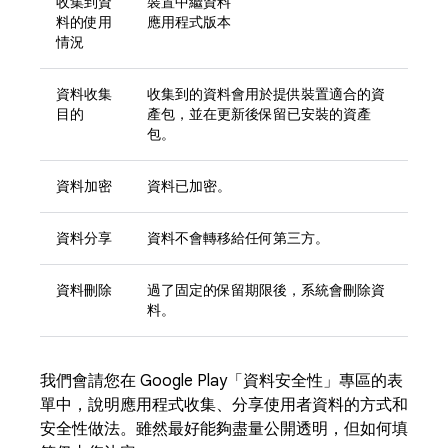
收集到資
裝置中繼資料
料的使用
應用程式版本
情況
資料收集
收集到的資料會用於提供裝置適合的資
目的
產包，並在更新後保留已安裝的資產
包。
資料加密
資料已加密。
資料分享
資料不會轉移給任何第三方。
資料刪除
過了固定的保留期限後，系統會刪除資
料。
我們會請您在 Google Play「資料安全性」專區的表
單中，說明應用程式收集、分享使用者資料的方式和
安全性做法。雖然最好能夠盡量公開透明，但如何填