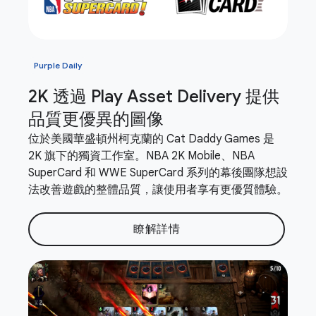
Purple Daily
2K 透過 Play Asset Delivery 提供
品質更優異的圖像
位於美國華盛頓州柯克蘭的 Cat Daddy Games 是
2K 旗下的獨資工作室。NBA 2K Mobile、NBA
SuperCard 和 WWE SuperCard 系列的幕後團隊想設
法改善遊戲的整體品質，讓使用者享有更優質體驗。
瞭解詳情