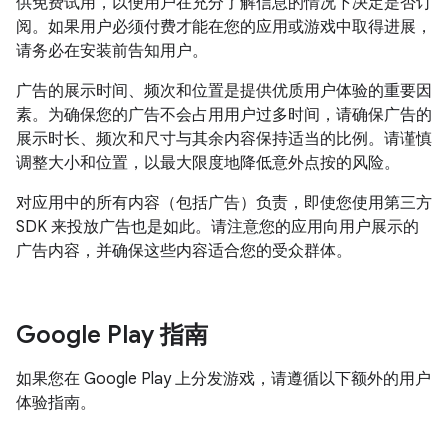
供免费试用，以便用户在充分了解信息的情况下决定是否订
阅。如果用户必须付费才能在您的应用或游戏中取得进展，
请务必在安装前告知用户。
广告的展示时间、频次和位置是提供优质用户体验的重要因
素。为确保您的广告不会占用用户过多时间，请确保广告的
展示时长、频次和尺寸与其余内容保持适当的比例。请谨慎
调整大小和位置，以最大限度地降低意外点按的风险。
对应用中的所有内容（包括广告）负责，即使您使用第三方
SDK 来投放广告也是如此。请注意您的应用向用户展示的
广告内容，并确保这些内容适合您的受众群体。
Google Play 指南
如果您在 Google Play 上分发游戏，请遵循以下额外的用户
体验指南。