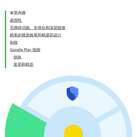
本页内容
易用性
无障碍功能、本地化和深层链接
精美的视觉效果和精湛的设计
创收
Google Play 指南
创收
发现和精选