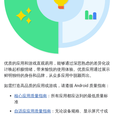
优质的应用和游戏直观易用，能够通过深思熟虑的差异化设
计唤起积极情绪，带来愉悦的使用体验。优质应用通过展示
鲜明独特的身份和品牌，从众多应用中脱颖而出。
如需打造高品质的应用或游戏，请遵循 Android 质量指南：
核心应用质量指南
：所有应用都应达到的最低质量标
准
自适应应用质量指南
：无论设备规格、显示屏尺寸或