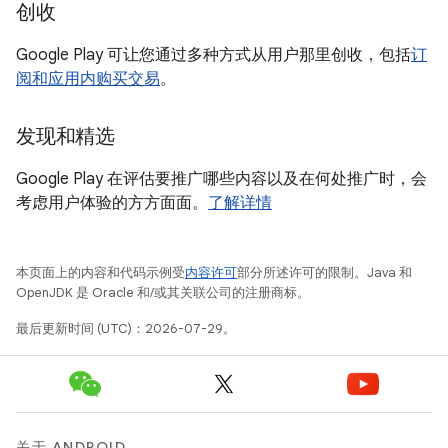
创收
Google Play 可让您通过多种方式从用户那里创收，包括
订
阅和应用内购买交易
。
发现和精选
Google Play 在评估要推广哪些内容以及在何处推广时，会
考虑用户体验的方方面面。
了解详情
本页面上的内容和代码示例受
内容许可
部分所述许可的限制。Java 和
OpenJDK 是 Oracle 和/或其关联公司的注册商标。
最后更新时间 (UTC)：2026-07-29。
关于 ANDROID