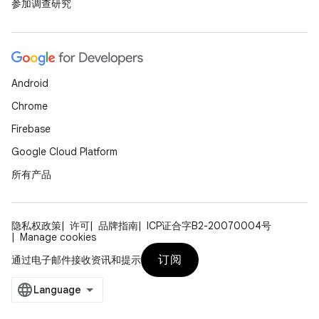
参加调查研究
Android
Chrome
Firebase
Google Cloud Platform
所有产品
隐私权政策
许可
品牌指南
ICP证合字B2-20070004号
Manage cookies
订阅
通过电子邮件接收资讯和提示