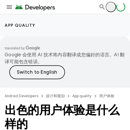
APP QUALITY
Google 会使用 AI 技术将内容翻译成您偏好的语言。AI 翻
译可能包含错误。
Android Developers
设计和规划
App quality
用户体验
出色的用户体验是什么
样的