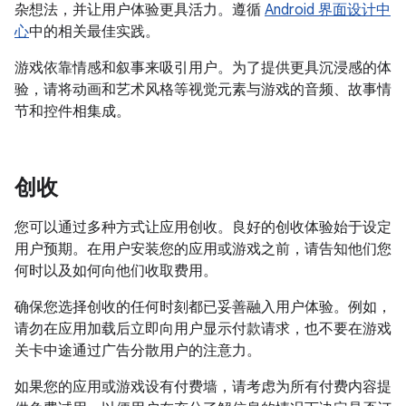
杂想法，并让用户体验更具活力。遵循
Android 界面设计中
心
中的相关最佳实践。
游戏依靠情感和叙事来吸引用户。为了提供更具沉浸感的体
验，请将动画和艺术风格等视觉元素与游戏的音频、故事情
节和控件相集成。
创收
您可以通过多种方式让应用创收。良好的创收体验始于设定
用户预期。在用户安装您的应用或游戏之前，请告知他们您
何时以及如何向他们收取费用。
确保您选择创收的任何时刻都已妥善融入用户体验。例如，
请勿在应用加载后立即向用户显示付款请求，也不要在游戏
关卡中途通过广告分散用户的注意力。
如果您的应用或游戏设有付费墙，请考虑为所有付费内容提