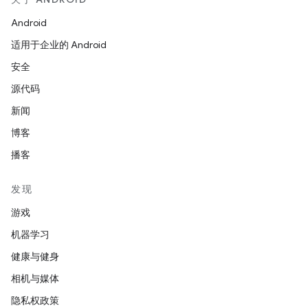
Android
适用于企业的 Android
安全
源代码
新闻
博客
播客
发现
游戏
机器学习
健康与健身
相机与媒体
隐私权政策