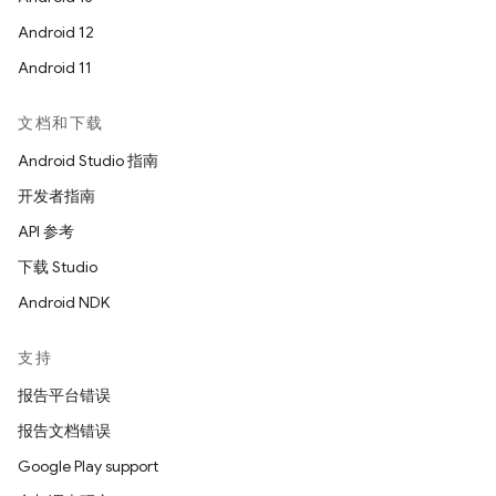
Android 12
Android 11
文档和下载
Android Studio 指南
开发者指南
API 参考
下载 Studio
Android NDK
支持
报告平台错误
报告文档错误
Google Play support