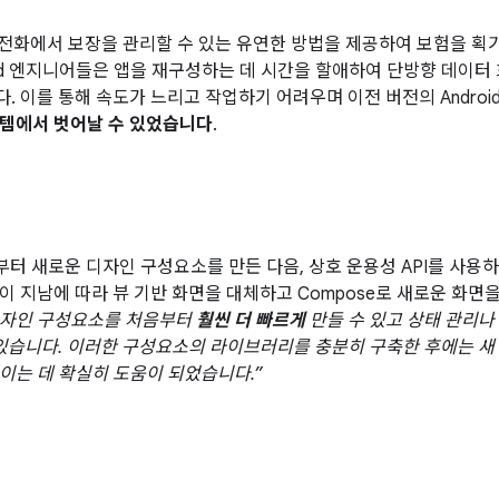
전화에서 보장을 관리할 수 있는 유연한 방법을 제공하여 보험을 획
roid 엔지니어들은 앱을 재구성하는 데 시간을 할애하여 단방향 데이터 흐름
. 이를 통해 속도가 느리고 작업하기 어려우며 이전 버전의 Andro
스템에서 벗어날 수 있었습니다
.
업
음부터 새로운 디자인 구성요소를 만든 다음, 상호 운용성 API를 사
이 지남에 따라 뷰 기반 화면을 대체하고 Compose로 새로운 화면
디자인 구성요소를 처음부터
훨씬 더 빠르게
만들 수 있고 상태 관리나
 있습니다. 이러한 구성요소의 라이브러리를 충분히 구축한 후에는 새 
이는 데 확실히 도움이 되었습니다.”