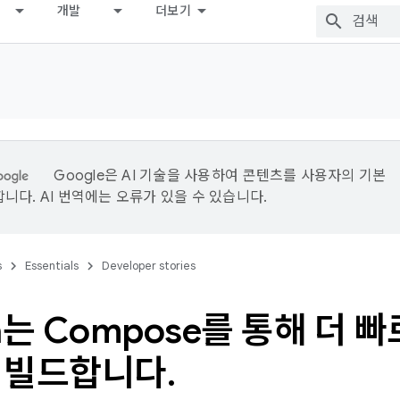
개발
더보기
Google은 AI 기술을 사용하여 콘텐츠를 사용자의 기본
니다. AI 번역에는 오류가 있을 수 있습니다.
s
Essentials
Developer stories
a는 Compose를 통해 더 
 빌드합니다
.