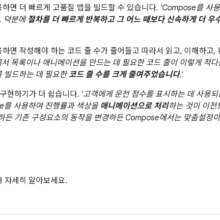
사용하면 더 빠르게 고품질 앱을 빌드할 수 있습니다.
'Compose를 
. 덕분에
절차를 더 빠르게 반복하고 그 어느 때보다 신속하게 더 우
사용하면 작성해야 하는 코드 줄 수가 줄어들고 따라서 읽고, 이해하고,
에서 목록이나 애니메이션을 만드는 데 필요한 코드 줄이 이렇게 적다
I를 빌드하는 데 필요한
코드 줄 수를 크게 줄여주었습니다
.'
 구현하기가 더 쉽습니다.
'고객에게 운전 점수를 표시하는 데 사용
ose를 사용하여 진행률과 색상을
애니메이션으로 처리
하는 것이 이
든 기존 구성요소의 동작을 변경하든 Compose에서는 맞춤설정이 
해 자세히 알아보세요.