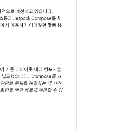
기적으로 개선하고 있습니다.
과 Jetpack Compose를 채
id에서 예측하기 어려웠던
맞춤 뷰
용하여 기존 레이아웃 내에 컴포저블
을 빌드했습니다.
'Compose를 사
 단편화 문제를 해결하는 데 시간
화면을 매우 빠르게 제공할 수 있