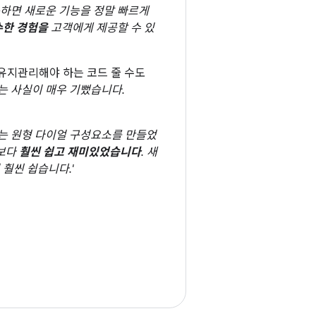
사용하면 새로운 기능을 정말 빠르게
수한 경험을
고객에게 제공할 수 있
 유지관리해야 하는 코드 줄 수도
는 사실이 매우 기뻤습니다.
되는 원형 다이얼 구성요소를 만들었
전보다
훨씬 쉽고 재미있었습니다
. 새
훨씬 쉽습니다.'