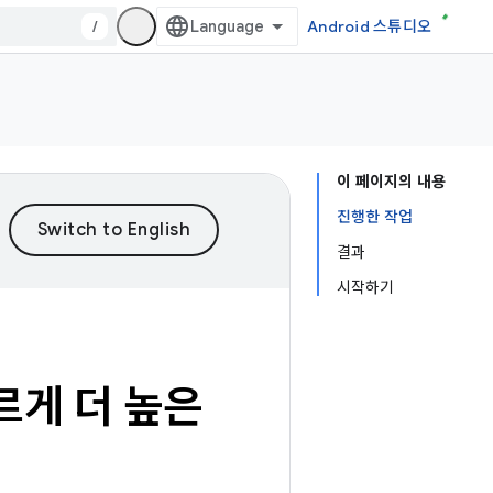
/
Android 스튜디오
이 페이지의 내용
진행한 작업
결과
시작하기
빠르게 더 높은