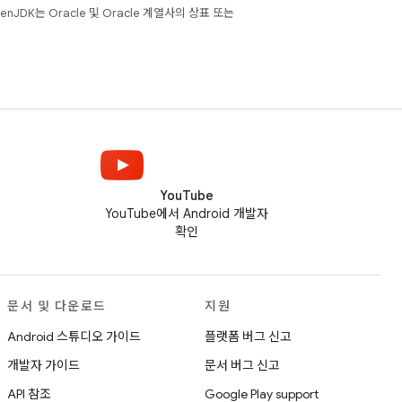
JDK는 Oracle 및 Oracle 계열사의 상표 또는
YouTube
YouTube에서 Android 개발자
확인
문서 및 다운로드
지원
Android 스튜디오 가이드
플랫폼 버그 신고
개발자 가이드
문서 버그 신고
API 참조
Google Play support