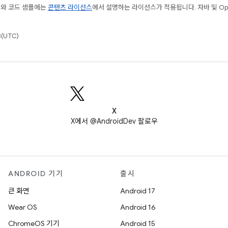
츠와 코드 샘플에는
콘텐츠 라이선스
에서 설명하는 라이선스가 적용됩니다. 자바 및 Open
(UTC)
X
X에서 @AndroidDev 팔로우
ANDROID 기기
출시
큰 화면
Android 17
Wear OS
Android 16
ChromeOS 기기
Android 15