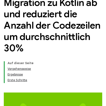
Migration zu Kotlin ab
und reduziert die
Anzahl der Codezeilen
um durchschnittlich
30%
Auf dieser Seite
Vorgehensweise
Ergebnisse
Erste Schritte