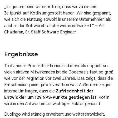
„Insgesamt sind wir sehr froh, dass wir zu diesem
Zeitpunkt auf Kotlin umgestellt haben. Wir sind gespannt,
wie sich die Nutzung sowohl in unserem Unternehmen als
auch in der Softwarebranche weiterentwickelt.“ – Art
Chaidarun, Sr. Staff Software Engineer
Ergebnisse
Trotz neuer Produktfunktionen und mehr als doppelt so
vielen aktiven Mitwirkenden ist die Codebasis fast so groß
wie vor der Migration vor zwei Jahren. Das zeigt, dass die
Entscheidung eine gute Investition war. Außerdem zeigen
interne Umfragen, dass die
Zufriedenheit der
Entwickler um 129 NPS-Punkte gestiegen ist
. Kotlin
wird in den Antworten als wichtiger Faktor genannt.
Duolingo wird ständig erweitert und weiterentwickelt,