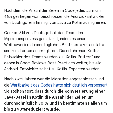
Nachdem die Anzahl der Zeilen im Code jedes Jahr um
46% gestiegen war, beschlossen die Android-Entwickler
von Duolingo einstimmig, von Java zu Kotlin zu migrieren.
Ganz im Stil von Duolingo hat das Team den
Migrationsprozess gamifiziert, indem es einen
Wettbewerb mit einer täglichen Bestenliste veranstaltet
und zum Lernen angeregt hat. Die erfahrenen Kotlin-
Entwickler des Teams wurden zu „Kotlin-Prüfern“ und
gaben in Code-Reviews Best Practices weiter, bis alle
Android-Entwickler selbst zu Kotlin-Experten wurden.
Nach zwei Jahren war die Migration abgeschlossen und
die
Wartbarkeit des Codes hatte sich deutlich verbessert
.
Sie stellten fest, dass
durch die Konvertierung einer
Java-Datei in Kotlin die Anzahl der Zeilen um
durchschnittlich 30 % und in bestimmten Fällen um
bis zu 90%reduziert wurde
.