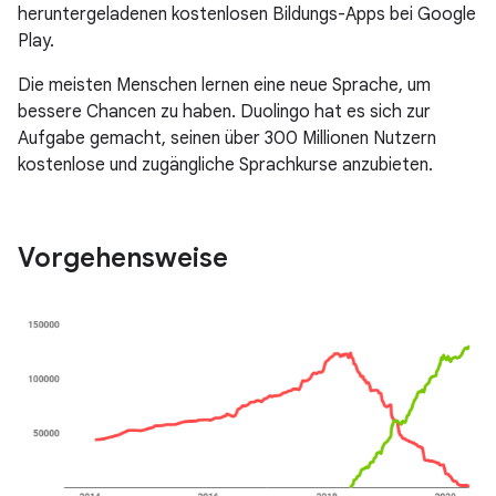
heruntergeladenen kostenlosen Bildungs-Apps bei Google
Play.
Die meisten Menschen lernen eine neue Sprache, um
bessere Chancen zu haben. Duolingo hat es sich zur
Aufgabe gemacht, seinen über 300 Millionen Nutzern
kostenlose und zugängliche Sprachkurse anzubieten.
Vorgehensweise