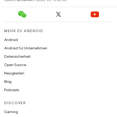
MEHR ZU ANDROID
Android
Android für Unternehmen
Datensicherheit
Open Source
Neuigkeiten
Blog
Podcasts
DISCOVER
Gaming