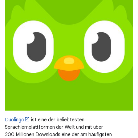
Duolingo
ist eine der beliebtesten
Sprachlernplattformen der Welt und mit über
200 Millionen Downloads eine der am häufigsten