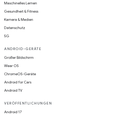
Maschinelles Lernen
Gesundheit & Fitness
Kamera & Medien
Datenschutz
5G
ANDROID-GERÄTE
Großer Bildschirm
Wear OS
ChromeOS-Geräte
Android for Cars
Android TV
VERÖFFENTLICHUNGEN
Android 17