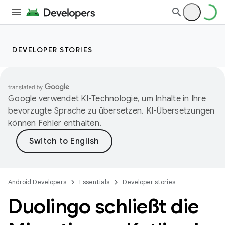
DEVELOPER STORIES
Google verwendet KI-Technologie, um Inhalte in Ihre
bevorzugte Sprache zu übersetzen. KI-Übersetzungen
können Fehler enthalten.
Android Developers
Essentials
Developer stories
Duolingo schließt die