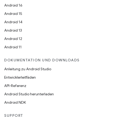
Android 16
Android 15
Android 14
Android 13
Android 12
Android 11
DOKUMENTATION UND DOWNLOADS
Anleitung zu Android Studio
Entwicklerleitfäden
API-Referenz
Android Studio herunterladen
Android NDK
SUPPORT