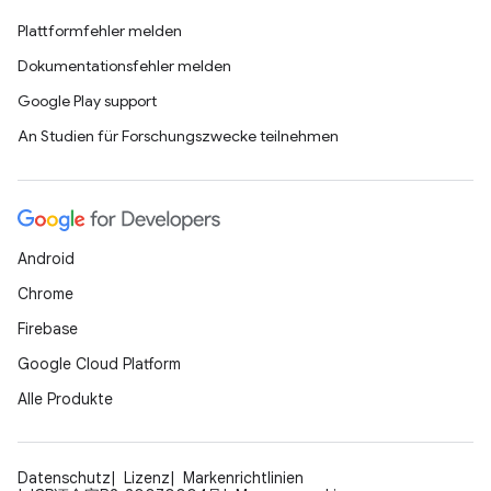
Plattformfehler melden
Dokumentationsfehler melden
Google Play support
An Studien für Forschungszwecke teilnehmen
Android
Chrome
Firebase
Google Cloud Platform
Alle Produkte
Datenschutz
Lizenz
Markenrichtlinien