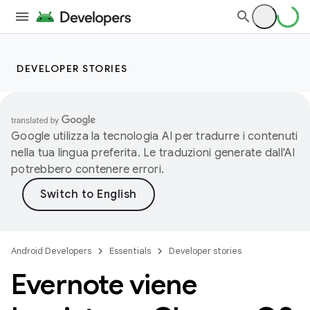
DEVELOPER STORIES
Google utilizza la tecnologia AI per tradurre i contenuti
nella tua lingua preferita. Le traduzioni generate dall'AI
potrebbero contenere errori.
Android Developers
Essentials
Developer stories
Evernote viene