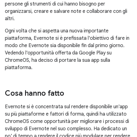
persone gli strumenti di cui hanno bisogno per
organizzarsi, creare e salvare note e collaborare con gli
altri.
Ogni volta che si aspetta una nuova importante
piattaforma, Evernote si è prefissata l'obiettivo di fare in
modo che Evernote sia disponibile fin dal primo giorno.
Vedendo l'opportunità offerta da Google Play su
ChromeOS, ha deciso di portare la sua app sulla
piattaforma.
Cosa hanno fatto
Evernote si è concentrata sul rendere disponibile un'app
su più piattaforme e fattori di forma, quindi ha utilizzato
ChromeOS come opportunità per migliorare i processi di
sviluppo di Evernote nel suo complesso. Ha dedicato un
po' di tempo a rendere il codice più modulare per rendere