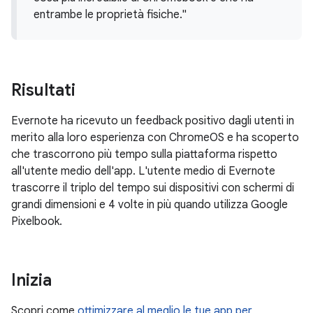
entrambe le proprietà fisiche."
Risultati
Evernote ha ricevuto un feedback positivo dagli utenti in
merito alla loro esperienza con ChromeOS e ha scoperto
che trascorrono più tempo sulla piattaforma rispetto
all'utente medio dell'app. L'utente medio di Evernote
trascorre il triplo del tempo sui dispositivi con schermi di
grandi dimensioni e 4 volte in più quando utilizza Google
Pixelbook.
Inizia
Scopri come
ottimizzare al meglio le tue app per