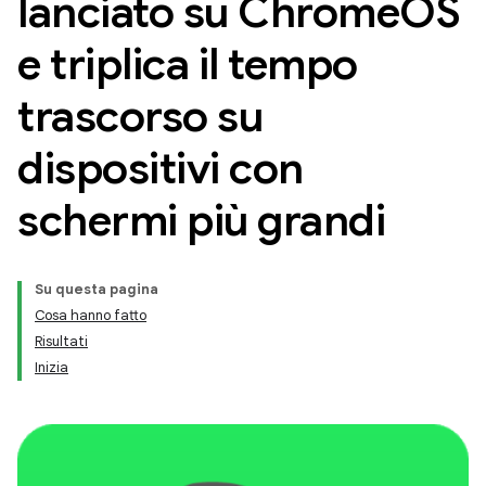
lanciato su Chrome
OS
e triplica il tempo
trascorso su
dispositivi con
schermi più grandi
Su questa pagina
Cosa hanno fatto
Risultati
Inizia