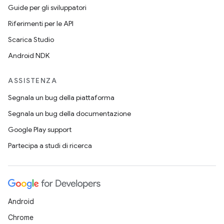
Guide per gli sviluppatori
Riferimenti per le API
Scarica Studio
Android NDK
ASSISTENZA
Segnala un bug della piattaforma
Segnala un bug della documentazione
Google Play support
Partecipa a studi di ricerca
Android
Chrome