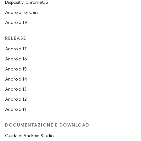
Dispositivi ChromeOS
Android for Cars
Android TV
RELEASE
Android 17
Android 16
Android 15
Android 14
Android 13
Android 12
Android 11
DOCUMENTAZIONE E DOWNLOAD
Guida di Android Studio