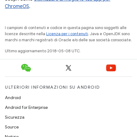
ChromeOS
.
I campioni di contenuti e codice in questa pagina sono soggetti alle
licenze descritte nella
Licenza per i contenuti
. Java e OpenJDK sono
marchi o marchi registrati di Oracle e/o delle sue società consociate.
Ultimo aggiornamento 2018-05-08 UTC.
ULTERIORI INFORMAZIONI SU ANDROID
Android
Android for Enterprise
Sicurezza
Source
Notizie