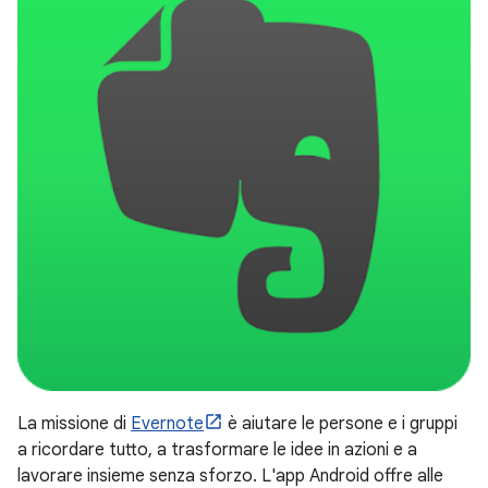
La missione di
Evernote
è aiutare le persone e i gruppi
a ricordare tutto, a trasformare le idee in azioni e a
lavorare insieme senza sforzo. L'app Android offre alle