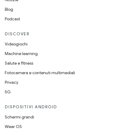
Blog
Podcast
DISCOVER
Videogiochi
Machine learning
Salute e fitness
Fotocamera e contenuti multimediali
Privacy
5G
DISPOSITIVI ANDROID
Schermi grandi
Wear OS