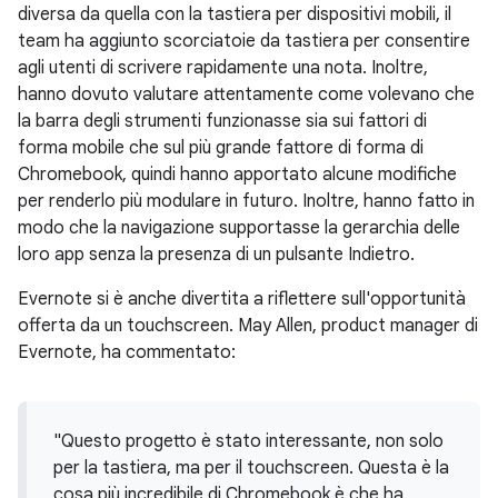
diversa da quella con la tastiera per dispositivi mobili, il
team ha aggiunto scorciatoie da tastiera per consentire
agli utenti di scrivere rapidamente una nota. Inoltre,
hanno dovuto valutare attentamente come volevano che
la barra degli strumenti funzionasse sia sui fattori di
forma mobile che sul più grande fattore di forma di
Chromebook, quindi hanno apportato alcune modifiche
per renderlo più modulare in futuro. Inoltre, hanno fatto in
modo che la navigazione supportasse la gerarchia delle
loro app senza la presenza di un pulsante Indietro.
Evernote si è anche divertita a riflettere sull'opportunità
offerta da un touchscreen. May Allen, product manager di
Evernote, ha commentato:
"Questo progetto è stato interessante, non solo
per la tastiera, ma per il touchscreen. Questa è la
cosa più incredibile di Chromebook è che ha