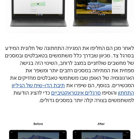
לאחר מכן הם החליפו את המגירה התחתונה של חלונית המידע
בסרגל צד. מכיוון שבדרך כלל משתמשים בטאבלטים ובמסכים
של מחשבים שולחניים במצב לרוחב, השינוי הזה בגישה
מפחית את המתיחה במסכים רחבים יותר ומשפר את
הארגונומיה של האופן שבו משתמשי טאבלטים מחזיקים את
המכשירים. בנוסף, הם שיפרו את
תיבת הדו-שיח של הגיליון
התחתון
והוסיפו
סרגלים אינטראקטיביים
כדי להציג הודעות
למשתמשים בצורה קלה יותר במסכים גדולים.