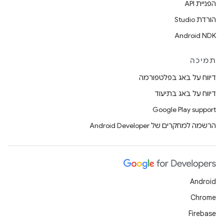
הפניית API
הורדת Studio
Android NDK
תמיכה
דיווח על באג בפלטפורמה
דיווח על באג בתיעוד
Google Play support
הרשמה למחקרים של Android Developer
Android
Chrome
Firebase