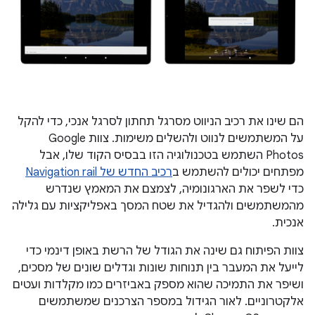
הם שינו את רכיב הניווט מסרגל תחתון לסרגל אנכי, כדי להקל
על המשתמשים לנווט ולהשלים משימות. צוות Google
Photos השתמש בטכנולוגיה הזו בבסיס הקוד שלו, אבל
מפתחים יכולים להשתמש ב
רכיב החדש של Navigation rail
כדי לשפר את הארגונומיה, לצמצם את המאמץ שנדרש
מהמשתמשים ולהגדיל את שטח המסך באפליקציות עם גלילה
אנכית.
צוות הפיתוח גם שינה את הגודל של הרשת באופן דינמי כדי
לייעל את המעבר בין תנוחות שונות וגדלים שונים של מסכים,
ושיפר את התמיכה שהוא מספק באביזרים כמו מקלדות ועטים
אלקטרוניים. לאור הגידול במספר הצרכנים שמשתמשים