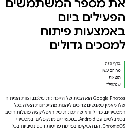
את מספר המשתמשים
הפעילים ביום
באמצעות פיתוח
למסכים גדולים
בדף הזה
מה הם עשו
תוצאות
שנתחיל?
‫Google Photos הוא הבית של הזיכרונות שלכם, וצוות הפיתוח
שלו מאמין שאנשים צריכים ליהנות מהזיכרונות האלה בכל
המכשירים. כדי לוודא שהתכונות של האפליקציה פועלות היטב
בטאבלטים עם Android, במכשירים מתקפלים ובמכשירי
ChromeOS, הם השקיעו בפיתוח פריסות רספונסיביות בכל