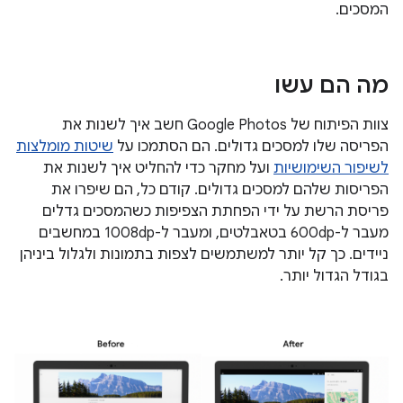
המסכים.
מה הם עשו
צוות הפיתוח של Google Photos חשב איך לשנות את
הפריסה שלו למסכים גדולים. הם הסתמכו על
שיטות מומלצות
לשיפור השימושיות
ועל מחקר כדי להחליט איך לשנות את
הפריסות שלהם למסכים גדולים. קודם כל, הם שיפרו את
פריסת הרשת על ידי הפחתת הצפיפות כשהמסכים גדלים
מעבר ל-600dp בטאבלטים, ומעבר ל-1008dp במחשבים
ניידים. כך קל יותר למשתמשים לצפות בתמונות ולגלול ביניהן
בגודל הגדול יותר.