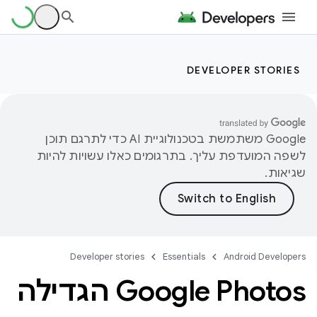
DEVELOPER STORIES
‫Google משתמשת בטכנולוגיית AI כדי לתרגם תוכן
לשפה המועדפת עליך. בתרגומים כאלו עשויות להיות
שגיאות.
Developer stories
Essentials
Android Developers
‫Google Photos הגדילה