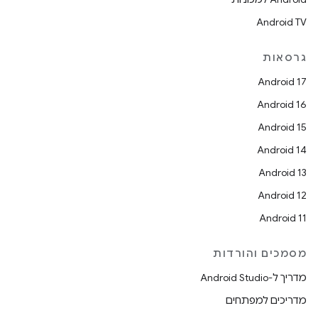
Android TV
גרסאות
Android 17
Android 16
Android 15
Android 14
Android 13
Android 12
Android 11
מסמכים והורדות
מדריך ל-Android Studio
מדריכים למפתחים