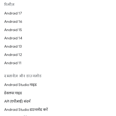
रिलीज़
Android 17
Android 16
Android 15
Android 14
Android 13
Android 12
Android 11
दस्तावेज़ और डाउनलोड
Android Studio गाइड
डेवलपर गाइड
API (एपीआई) संदर्भ
Android Studio डाउनलोड करें