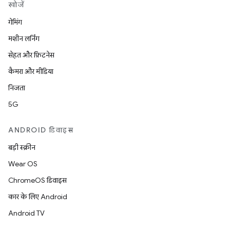
खोजें
गेमिंग
मशीन लर्निंग
सेहत और फ़िटनेस
कैमरा और मीडिया
निजता
5G
ANDROID डिवाइस
बड़ी स्क्रीन
Wear OS
ChromeOS डिवाइस
कार के लिए Android
Android TV