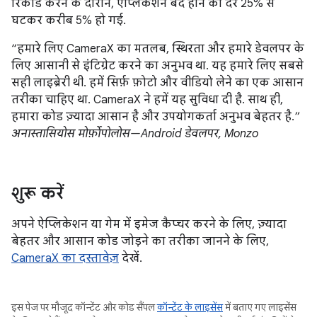
रिकॉर्ड करने के दौरान, ऐप्लिकेशन बंद होने की दर 25% से
घटकर करीब 5% हो गई.
“हमारे लिए CameraX का मतलब, स्थिरता और हमारे डेवलपर के
लिए आसानी से इंटिग्रेट करने का अनुभव था. यह हमारे लिए सबसे
सही लाइब्रेरी थी. हमें सिर्फ़ फ़ोटो और वीडियो लेने का एक आसान
तरीका चाहिए था. CameraX ने हमें यह सुविधा दी है. साथ ही,
हमारा कोड ज़्यादा आसान है और उपयोगकर्ता अनुभव बेहतर है.”
अनास्तासियोस मोर्फ़ोपोलोस—Android डेवलपर, Monzo
शुरू करें
अपने ऐप्लिकेशन या गेम में इमेज कैप्चर करने के लिए, ज़्यादा
बेहतर और आसान कोड जोड़ने का तरीका जानने के लिए,
CameraX का दस्तावेज़
देखें.
इस पेज पर मौजूद कॉन्टेंट और कोड सैंपल
कॉन्टेंट के लाइसेंस
में बताए गए लाइसेंस