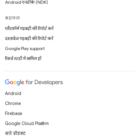
Android एनडीके (NDK)
सहायता
प्लैटफ़ॉर्म गड़बड़ी की रिपोर्ट करें
दस्तावेज़ गड़बड़ी की रिपोर्ट करें
Google Play support
रिसर्च स्टडी में शामिल हों
Android
Chrome
Firebase
Google Cloud Platform
सारे प्रॉडक्ट