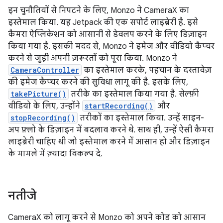
इन चुनौतियों से निपटने के लिए, Monzo ने CameraX का
इस्तेमाल किया. यह Jetpack की एक सपोर्ट लाइब्रेरी है. इसे
कैमरा ऐप्लिकेशन को आसानी से डेवलप करने के लिए डिज़ाइन
किया गया है. इसकी मदद से, Monzo ने इमेज और वीडियो कैप्चर
करने से जुड़ी अपनी ज़रूरतों को पूरा किया. Monzo ने
CameraController
का इस्तेमाल करके, पहचान के दस्तावेज़
की इमेज कैप्चर करने की सुविधा लागू की है. इसके लिए,
takePicture()
तरीके का इस्तेमाल किया गया है. सेल्फ़ी
वीडियो के लिए, उन्होंने
startRecording()
और
stopRecording()
तरीकों का इस्तेमाल किया. उन्हें साइन-
अप फ़्लो के डिज़ाइन में बदलाव करने थे. साथ ही, उन्हें ऐसी कैमरा
लाइब्रेरी चाहिए थी जो इस्तेमाल करने में आसान हो और डिज़ाइन
के मामले में ज़्यादा विकल्प दे.
नतीजे
CameraX को लागू करने से Monzo को अपने कोड को आसान