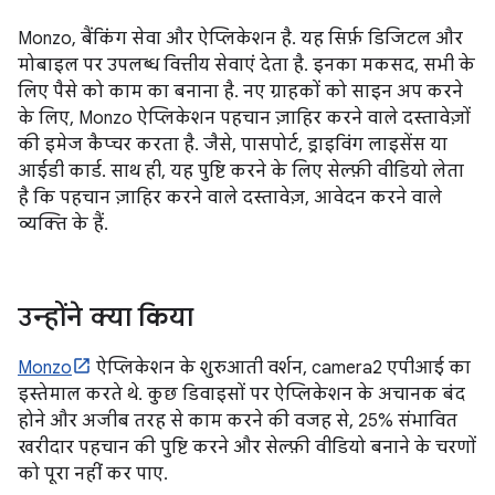
Monzo, बैंकिंग सेवा और ऐप्लिकेशन है. यह सिर्फ़ डिजिटल और
मोबाइल पर उपलब्ध वित्तीय सेवाएं देता है. इनका मकसद, सभी के
लिए पैसे को काम का बनाना है. नए ग्राहकों को साइन अप करने
के लिए, Monzo ऐप्लिकेशन पहचान ज़ाहिर करने वाले दस्तावेज़ों
की इमेज कैप्चर करता है. जैसे, पासपोर्ट, ड्राइविंग लाइसेंस या
आईडी कार्ड. साथ ही, यह पुष्टि करने के लिए सेल्फ़ी वीडियो लेता
है कि पहचान ज़ाहिर करने वाले दस्तावेज़, आवेदन करने वाले
व्यक्ति के हैं.
उन्होंने क्या किया
Monzo
ऐप्लिकेशन के शुरुआती वर्शन, camera2 एपीआई का
इस्तेमाल करते थे. कुछ डिवाइसों पर ऐप्लिकेशन के अचानक बंद
होने और अजीब तरह से काम करने की वजह से, 25% संभावित
खरीदार पहचान की पुष्टि करने और सेल्फ़ी वीडियो बनाने के चरणों
को पूरा नहीं कर पाए.