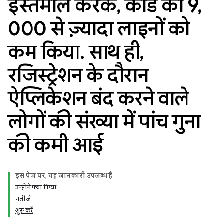
इस्तेमाल करके
,
कोड की 9
,
000 से ज़्यादा लाइनों को
कम किया
.
साथ ही
,
रजिस्ट्रेशन के दौरान
ऐप्लिकेशन बंद करने वाले
लोगों की संख्या में पांच गुना
की कमी आई
इस पेज पर, यह जानकारी उपलब्ध है
उन्होंने क्या किया
नतीजे
शुरू करें