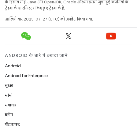
के हिसाब से हैं. Java और OpenJDK, Oracle और/या इससे जुड़ी हुई कंपनियों के
ट्रेडमार्क या रजिस्टर किए हुए ट्रेडमार्क हैं.
आखिरी बार 2025-07-27 (UTC) को अपडेट किया गया.
ANDROID के बारे में ज़्यादा जानें
Android
Android for Enterprise
सुरक्षा
सोर्स
समाचार
ब्लॉग
पॉडकास्ट