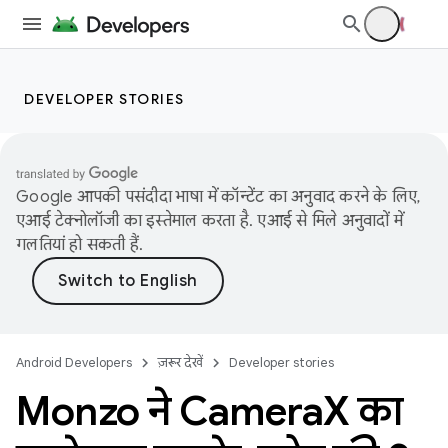
DEVELOPER STORIES
Google आपकी पसंदीदा भाषा में कॉन्टेंट का अनुवाद करने के लिए,
एआई टेक्नोलॉजी का इस्तेमाल करता है. एआई से मिले अनुवादों में
गलतियां हो सकती हैं.
Android Developers
ज़रूर देखें
Developer stories
Monzo ने Camera
X का