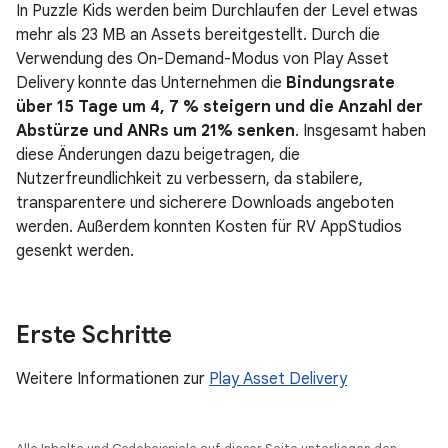
In Puzzle Kids werden beim Durchlaufen der Level etwas
mehr als 23 MB an Assets bereitgestellt. Durch die
Verwendung des On-Demand-Modus von Play Asset
Delivery konnte das Unternehmen die
Bindungsrate
über 15 Tage um 4, 7 % steigern und die Anzahl der
Abstürze und ANRs um 21% senken
. Insgesamt haben
diese Änderungen dazu beigetragen, die
Nutzerfreundlichkeit zu verbessern, da stabilere,
transparentere und sicherere Downloads angeboten
werden. Außerdem konnten Kosten für RV AppStudios
gesenkt werden.
Erste Schritte
Weitere Informationen zur
Play Asset Delivery