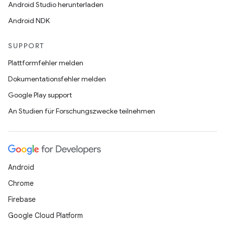
Android Studio herunterladen
Android NDK
SUPPORT
Plattformfehler melden
Dokumentationsfehler melden
Google Play support
An Studien für Forschungszwecke teilnehmen
Android
Chrome
Firebase
Google Cloud Platform