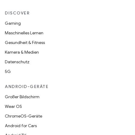
DISCOVER
Gaming
Maschinelles Lernen
Gesundheit & Fitness
Kamera & Medien
Datenschutz
5G
ANDROID-GERÄTE
Großer Bildschirm
Wear OS
ChromeOS-Geräte
Android for Cars