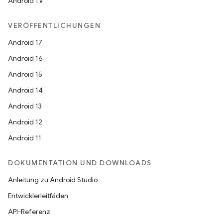
Android TV
VERÖFFENTLICHUNGEN
Android 17
Android 16
Android 15
Android 14
Android 13
Android 12
Android 11
DOKUMENTATION UND DOWNLOADS
Anleitung zu Android Studio
Entwicklerleitfäden
API-Referenz