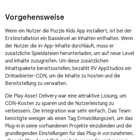
Vorgehensweise
Wenn ein Nutzer die Puzzle Kids App installiert, ist bei der
Erstinstallation ein Basislevel an Inhalten enthalten. Wenn
der Nutzer die In-App-Inhalte durchläuft, muss er
zusätzliche Spieldateien herunterladen, um auf neue Level
und Inhalte zuzugreifen. Um diese zusätzlichen
Inhaltspakete bereitzustellen, bezahlt RV AppStudios ein
Drittanbieter-CDN, um die Inhalte zu hosten und die
Bereitstellung zu verwalten.
Die Play Asset Delivery war eine attraktive Lösung, um
CDN-Kosten zu sparen und die Nutzerleistung zu
verbessern. Die Integration war sehr einfach. Das Team
benötigte weniger als einen Tag Entwicklungszeit, um das
Plug-in in seine vorhandenen Projekte einzubinden und die
grundlegenden Einstellungen für das Plug-in vorzunehmen.