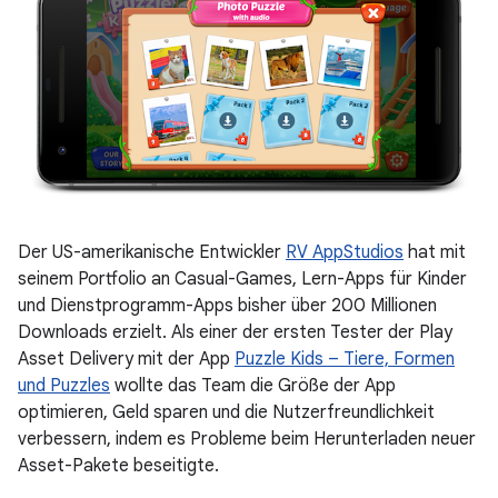
Der US-amerikanische Entwickler
RV AppStudios
hat mit
seinem Portfolio an Casual-Games, Lern-Apps für Kinder
und Dienstprogramm-Apps bisher über 200 Millionen
Downloads erzielt. Als einer der ersten Tester der Play
Asset Delivery mit der App
Puzzle Kids – Tiere, Formen
und Puzzles
wollte das Team die Größe der App
optimieren, Geld sparen und die Nutzerfreundlichkeit
verbessern, indem es Probleme beim Herunterladen neuer
Asset-Pakete beseitigte.