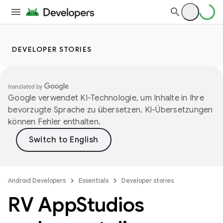
DEVELOPER STORIES
Google verwendet KI-Technologie, um Inhalte in Ihre
bevorzugte Sprache zu übersetzen. KI-Übersetzungen
können Fehler enthalten.
Android Developers
Essentials
Developer stories
RV App
Studios