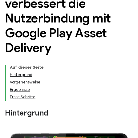
verbessert die
Nutzerbindung mit
Google Play Asset
Delivery
Auf dieser Seite
Hintergrund
Vorgehensweise
Ergebnisse
Erste Schritte
Hintergrund