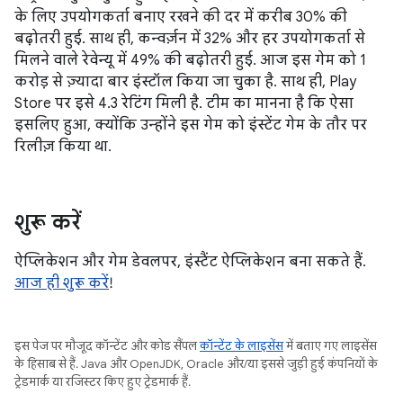
के लिए उपयोगकर्ता बनाए रखने की दर में करीब 30% की
बढ़ोतरी हुई. साथ ही, कन्वर्ज़न में 32% और हर उपयोगकर्ता से
मिलने वाले रेवेन्यू में 49% की बढ़ोतरी हुई. आज इस गेम को 1
करोड़ से ज़्यादा बार इंस्टॉल किया जा चुका है. साथ ही, Play
Store पर इसे 4.3 रेटिंग मिली है. टीम का मानना है कि ऐसा
इसलिए हुआ, क्योंकि उन्होंने इस गेम को इंस्टेंट गेम के तौर पर
रिलीज़ किया था.
शुरू करें
ऐप्लिकेशन और गेम डेवलपर, इंस्टैंट ऐप्लिकेशन बना सकते हैं.
आज ही शुरू करें
!
इस पेज पर मौजूद कॉन्टेंट और कोड सैंपल
कॉन्टेंट के लाइसेंस
में बताए गए लाइसेंस
के हिसाब से हैं. Java और OpenJDK, Oracle और/या इससे जुड़ी हुई कंपनियों के
ट्रेडमार्क या रजिस्टर किए हुए ट्रेडमार्क हैं.