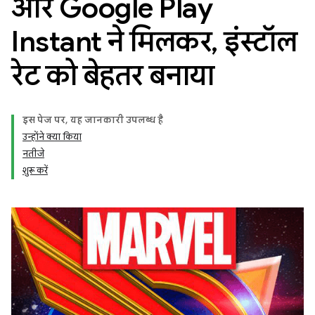
और Google Play
Instant ने मिलकर
,
इंस्टॉल
रेट को बेहतर बनाया
इस पेज पर, यह जानकारी उपलब्ध है
उन्होंने क्या किया
नतीजे
शुरू करें