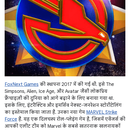
FoxNext Games
की स्थापना 2017 में की गई थी. इसे The
Simpsons, Alien, Ice Age, और Avatar जैसी लोकप्रिय
फ़्रैंचाइज़ी की दुनिया को आगे बढ़ाने के लिए बनाया गया था.
इसके लिए, इंटरैक्टिव और इमर्सिव नेक्स्ट-जनरेशन स्टोरीटेलिंग
का इस्तेमाल किया जाता है. उनका नया गेम
MARVEL Strike
Force
है. यह एक दिलचस्प रोल-प्लेइंग गेम है, जिसमें एवेंजर्स की
आपकी एलीट टीम को Marvel के सबसे खतरनाक खलनायकों