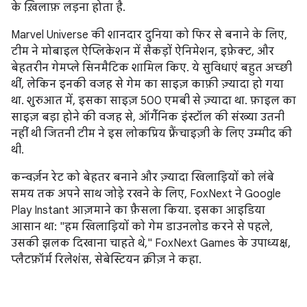
के ख़िलाफ़ लड़ना होता है.
Marvel Universe की शानदार दुनिया को फिर से बनाने के लिए,
टीम ने मोबाइल ऐप्लिकेशन में सैकड़ों ऐनिमेशन, इफ़ेक्ट, और
बेहतरीन गेमप्ले सिनमैटिक शामिल किए. ये सुविधाएं बहुत अच्छी
थीं, लेकिन इनकी वजह से गेम का साइज़ काफ़ी ज़्यादा हो गया
था. शुरुआत में, इसका साइज़ 500 एमबी से ज़्यादा था. फ़ाइल का
साइज़ बड़ा होने की वजह से, ऑर्गैनिक इंस्टॉल की संख्या उतनी
नहीं थी जितनी टीम ने इस लोकप्रिय फ़्रैंचाइज़ी के लिए उम्मीद की
थी.
कन्वर्ज़न रेट को बेहतर बनाने और ज़्यादा खिलाड़ियों को लंबे
समय तक अपने साथ जोड़े रखने के लिए, FoxNext ने Google
Play Instant आज़माने का फ़ैसला किया. इसका आइडिया
आसान था: "हम खिलाड़ियों को गेम डाउनलोड करने से पहले,
उसकी झलक दिखाना चाहते थे," FoxNext Games के उपाध्यक्ष,
प्लैटफ़ॉर्म रिलेशंस, सेबेस्टियन क्रीज़ ने कहा.