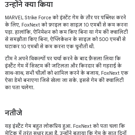
उन्होंने क्या किया
MARVEL Strike Force को इंस्टेंट गेम के तौर पर पब्लिश करने
के लिए, FoxNext को फ़ाइल का साइज़ 10 एमबी से कम करना
पड़ा. हालांकि, ऐनिमेशन को कम किए बिना या गेम की क्वालिटी
से समझौता किए बिना, ऐप्लिकेशन के साइज़ को 500 एमबी से
घटाकर 10 एमबी से कम करना एक चुनौती थी.
टीम ने अपने विकल्पों पर चर्चा करने के बाद फ़ैसला लिया कि
इंस्टैंट गेम में सिस्टम की जटिलता और किरदार की गहराई के
साथ-साथ, सभी चीज़ों को शामिल करने के बजाय, FoxNext एक
ऐसा डेमो बनाएगा जिसे खेला जा सके. इससे गेम की क्वालिटी
का पता चलेगा.
नतीजे
यह इंस्टैंट गेम बहुत लोकप्रिय हुआ. FoxNext को पता चला कि
मेट्रिक में तुरंत सुधार हुआ है. उन्होंने बताया कि गेम के सात दिनों