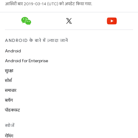
आखिरी बार 2019-03-14 (UTC) को अपडेट किया गया.
ANDROID के बारे में ज़्यादा जानें
Android
Android for Enterprise
सुरक्षा
सोर्स
समाचार
ब्लॉग
पॉडकास्ट
खोजें
गेमिंग