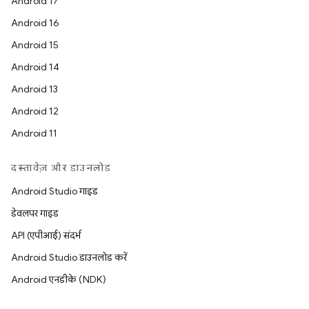
Android 17
Android 16
Android 15
Android 14
Android 13
Android 12
Android 11
दस्तावेज़ और डाउनलोड
Android Studio गाइड
डेवलपर गाइड
API (एपीआई) संदर्भ
Android Studio डाउनलोड करें
Android एनडीके (NDK)