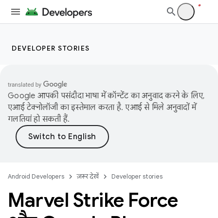
DEVELOPER STORIES
Google आपकी पसंदीदा भाषा में कॉन्टेंट का अनुवाद करने के लिए,
एआई टेक्नोलॉजी का इस्तेमाल करता है. एआई से मिले अनुवादों में
गलतियां हो सकती हैं.
Android Developers
ज़रूर देखें
Developer stories
Marvel Strike Force