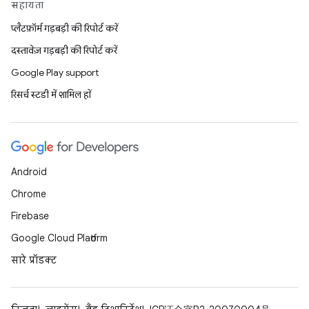
सहायता
प्लैटफ़ॉर्म गड़बड़ी की रिपोर्ट करें
दस्तावेज़ गड़बड़ी की रिपोर्ट करें
Google Play support
रिसर्च स्टडी में शामिल हों
Android
Chrome
Firebase
Google Cloud Platform
सारे प्रॉडक्ट