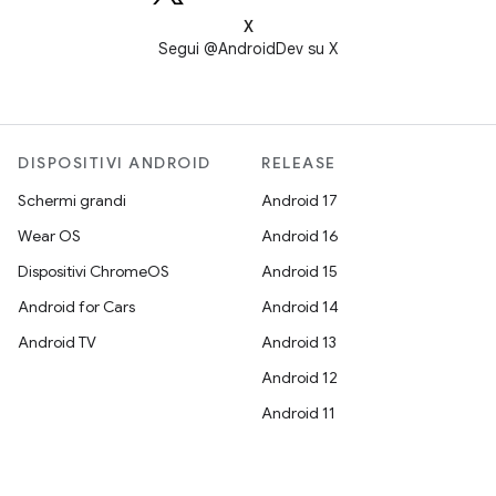
X
Segui @AndroidDev su X
DISPOSITIVI ANDROID
RELEASE
Schermi grandi
Android 17
Wear OS
Android 16
Dispositivi ChromeOS
Android 15
Android for Cars
Android 14
Android TV
Android 13
Android 12
Android 11