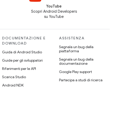
YouTube
Scopri Android Developers
su YouTube
DOCUMENTAZIONE E
ASSISTENZA
DOWNLOAD
Segnala un bug della
piattaforma
Guida di Android Studio
Segnala un bug della
Guide per gli sviluppatori
documentazione
Riferimenti per le API
Google Play support
Scarica Studio
Partecipa a studi di ricerca
Android NDK