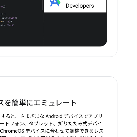
スを簡単にエミュレート
r を使用すると、さまざまな Android デバイスでアプリ
ートフォン、タブレット、折りたたみ式デバイ
、ChromeOS デバイスに合わせて調整できるレス