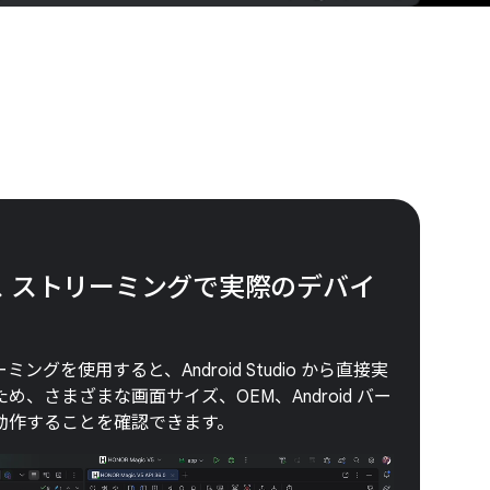
バイス ストリーミングで実際のデバイ
ーミングを使用すると、Android Studio から直接実
、さまざまな画面サイズ、OEM、Android バー
動作することを確認できます。