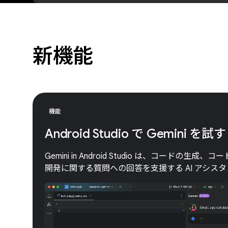
新機能
機能
Android Studio で Gemini を試す
Gemini in Android Studio は、コードの生成、
開発に関する質問への回答を支援する AI アシス