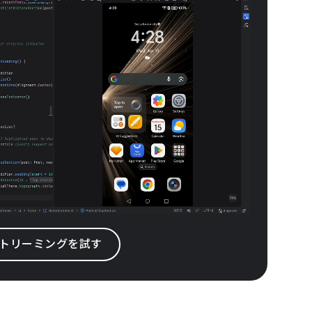
ス ストリーミングを試す