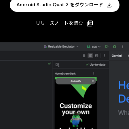
Android Studio Quail 3 をダウンロード
リリースノートを読む