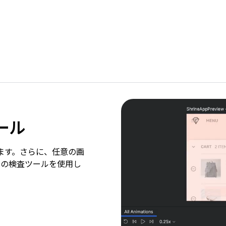
ール
成します。さらに、任意の画
みの検査ツールを使用し