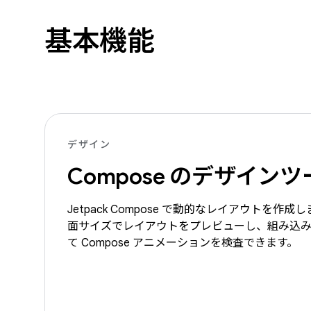
基本機能
デザイン
Compose のデザインツ
Jetpack Compose で動的なレイアウトを作
面サイズでレイアウトをプレビューし、組み込
て Compose アニメーションを検査できます。