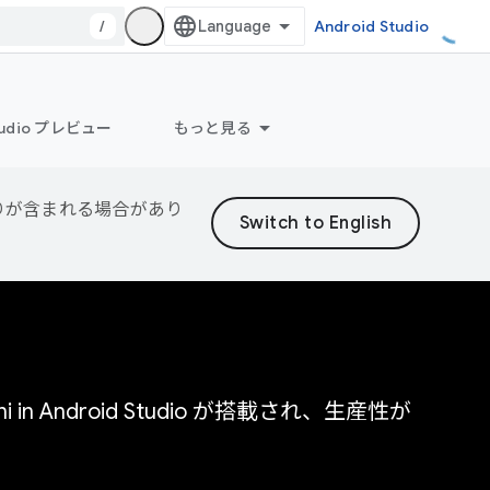
/
Android Studio
Studio プレビュー
もっと見る
誤りが含まれる場合があり
n Android Studio が搭載され、生産性が