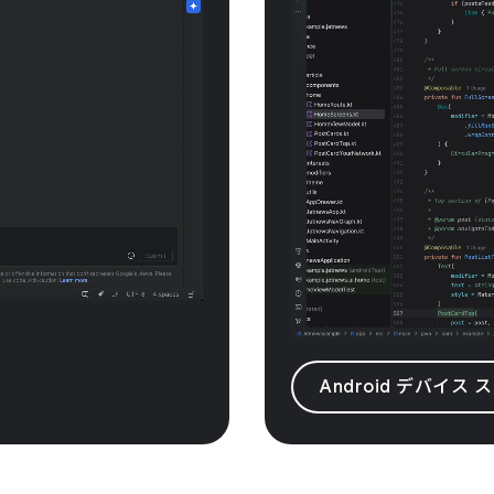
Android デバイ