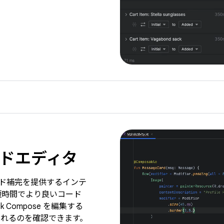
ドエディタ
のコード補完を提供するインテ
短時間でより良いコード
Compose を編集する
れるのを確認できます。