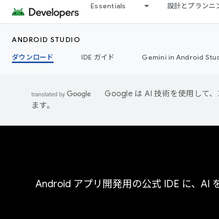
Essentials
設計とプランニ
ANDROID STUDIO
ダウンロード
IDE ガイド
Gemini in Android Stu
Google は AI 技術を使
ます。
Android アプリ開発用の公式 IDE に、AI