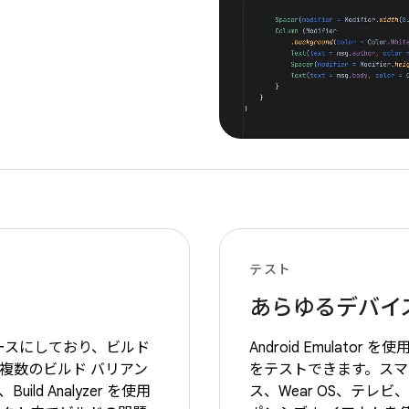
テスト
あらゆるデバイ
e をベースにしており、ビルド
Android Emulato
の複数のビルド バリアン
をテストできます。スマ
d Analyzer を使用
ス、Wear OS、テレビ