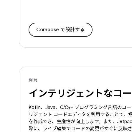
Compose で設計する
開発
インテリジェントなコー
Kotlin、Java、C/C++ プログラミング言語
リジェント コードエディタを利用することで、
を作成でき、生産性が向上します。また、Jetpack 
際に、ライブ編集でコードの変更がすぐに反映さ