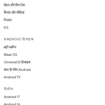
सेहत और फ़िटनेस
कैमरा और मीडिया
निजता
5G
ANDROID डिवाइस
बड़ी स्क्रीन
Wear OS
ChromeOS डिवाइस
कार के लिए Android
Android TV
रिलीज़
Android 17
Android 16