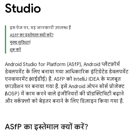
Studio
इस पेज पर, यह जानकारी उपलब्ध है
ASfP का इस्तेमाल क्यों करें?
मुख्य सुविधाएं
शुरू करें
Android Studio for Platform (ASfP), Android प्लैटफ़ॉर्म
डेवलपमेंट के लिए बनाया गया आधिकारिक इंटिग्रेटेड डेवलपमेंट
एनवायरमेंट (आईडीई) है. ASfP को IntelliJ IDEA के मज़बूत
फ़ाउंडेशन पर बनाया गया है. इसे Android ओपन सोर्स प्रोजेक्ट
(AOSP) में काम करने वाले इंजीनियरों की प्रॉडक्टिविटी बढ़ाने
और वर्कफ़्लो को बेहतर बनाने के लिए डिज़ाइन किया गया है.
ASf
P का इस्तेमाल क्यों करें?