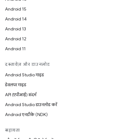
Android 15
Android 14
Android 13
Android 12
Android 11
दस्तावेज़ और डाउनलोड
Android Studio गाइड
डेवलपर गाइड
API (एपीआई) संदर्भ
Android Studio डाउनलोड करें
Android एनडीके (NDK)
सहायता