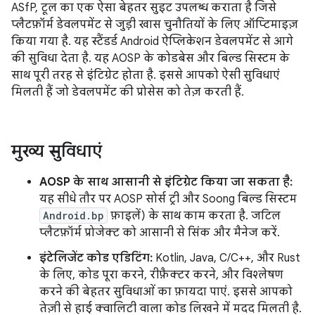
ASfP, टूल का एक ऐसा बेहतर सुइट उपलब्ध कराता है जिसे
प्लैटफ़ॉर्म डेवलपमेंट से जुड़ी खास चुनौतियों के लिए ऑप्टिमाइज़
किया गया है. यह स्टैंडर्ड Android ऐप्लिकेशन डेवलपमेंट से आगे
की सुविधा देता है. यह AOSP के कोडबेस और बिल्ड सिस्टम के
साथ पूरी तरह से इंटिग्रेट होता है. इससे आपको ऐसी सुविधाएं
मिलती हैं जो डेवलपमेंट की प्रोसेस को तेज़ करती हैं.
मुख्य सुविधाएं
AOSP के साथ आसानी से इंटिग्रेट किया जा सकता है:
यह सीधे तौर पर AOSP सोर्स ट्री और Soong बिल्ड सिस्टम
Android.bp
फ़ाइलें) के साथ काम करता है. जटिल
प्लैटफ़ॉर्म प्रोजेक्ट को आसानी से सिंक और मैनेज करें.
इंटेलिजेंट कोड एडिटिंग:
Kotlin, Java, C/C++, और Rust
के लिए, कोड पूरा करने, रीफ़ैक्टर करने, और विश्लेषण
करने की बेहतर सुविधाओं का फ़ायदा पाएं. इससे आपको
तेज़ी से हाई क्वालिटी वाला कोड लिखने में मदद मिलती है.