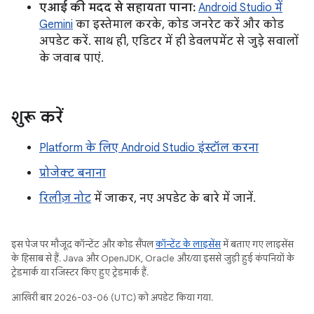
एआई की मदद से सहायता पाना:
Android Studio में
Gemini
का इस्तेमाल करके, कोड जनरेट करें और कोड
अपडेट करें. साथ ही, एडिटर में ही डेवलपमेंट से जुड़े सवालों
के जवाब पाएं.
शुरू करें
Platform के लिए Android Studio इंस्टॉल करना
प्रोजेक्ट बनाना
रिलीज़ नोट
में जाकर, नए अपडेट के बारे में जानें.
इस पेज पर मौजूद कॉन्टेंट और कोड सैंपल
कॉन्टेंट के लाइसेंस
में बताए गए लाइसेंस
के हिसाब से हैं. Java और OpenJDK, Oracle और/या इससे जुड़ी हुई कंपनियों के
ट्रेडमार्क या रजिस्टर किए हुए ट्रेडमार्क हैं.
आखिरी बार 2026-03-06 (UTC) को अपडेट किया गया.