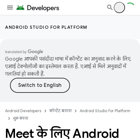
ANDROID STUDIO FOR PLATFORM
Google आपकी पसंदीदा भाषा में कॉन्टेंट का अनुवाद करने के लिए,
एआई टेक्नोलॉजी का इस्तेमाल करता है. एआई से मिले अनुवादों में
गलतियां हो सकती हैं.
Android Developers
कॉन्टेंट बनाना
Android Studio for Platform
शुरू करना
Meet के लिए Android