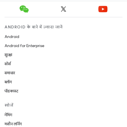
ANDROID के बारे में ज़्यादा जानें
Android
Android for Enterprise
सुरक्षा
सोर्स
समाचार
ब्लॉग
पॉडकास्ट
खोजें
गेमिंग
मशीन लर्निंग