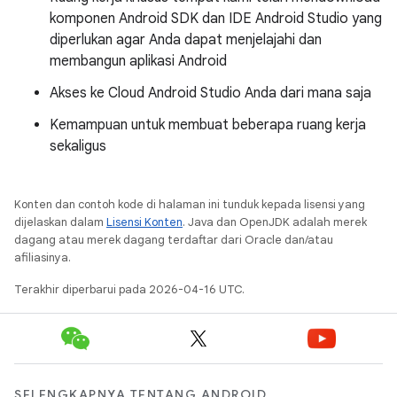
komponen Android SDK dan IDE Android Studio yang
diperlukan agar Anda dapat menjelajahi dan
membangun aplikasi Android
Akses ke Cloud Android Studio Anda dari mana saja
Kemampuan untuk membuat beberapa ruang kerja
sekaligus
Konten dan contoh kode di halaman ini tunduk kepada lisensi yang
dijelaskan dalam
Lisensi Konten
. Java dan OpenJDK adalah merek
dagang atau merek dagang terdaftar dari Oracle dan/atau
afiliasinya.
Terakhir diperbarui pada 2026-04-16 UTC.
SELENGKAPNYA TENTANG ANDROID