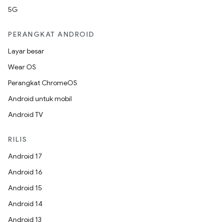
5G
PERANGKAT ANDROID
Layar besar
Wear OS
Perangkat ChromeOS
Android untuk mobil
Android TV
RILIS
Android 17
Android 16
Android 15
Android 14
Android 13