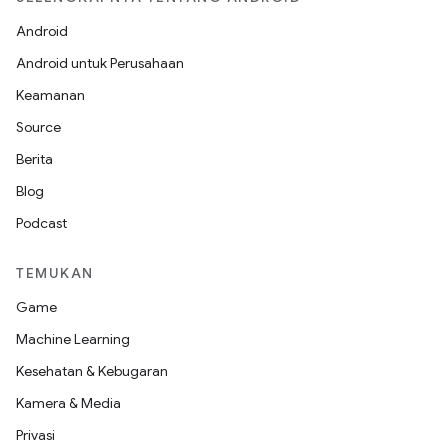
Android
Android untuk Perusahaan
Keamanan
Source
Berita
Blog
Podcast
TEMUKAN
Game
Machine Learning
Kesehatan & Kebugaran
Kamera & Media
Privasi