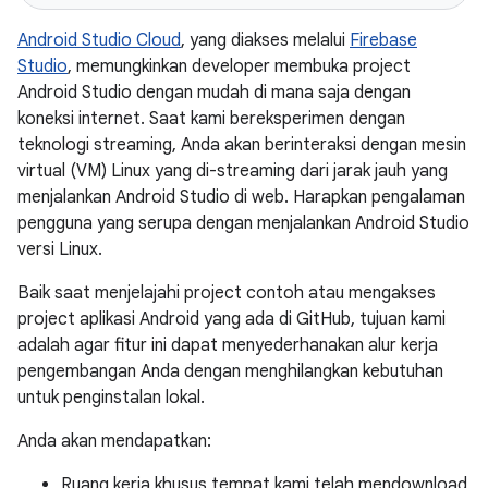
Android Studio Cloud
, yang diakses melalui
Firebase
Studio
, memungkinkan developer membuka project
Android Studio dengan mudah di mana saja dengan
koneksi internet. Saat kami bereksperimen dengan
teknologi streaming, Anda akan berinteraksi dengan mesin
virtual (VM) Linux yang di-streaming dari jarak jauh yang
menjalankan Android Studio di web. Harapkan pengalaman
pengguna yang serupa dengan menjalankan Android Studio
versi Linux.
Baik saat menjelajahi project contoh atau mengakses
project aplikasi Android yang ada di GitHub, tujuan kami
adalah agar fitur ini dapat menyederhanakan alur kerja
pengembangan Anda dengan menghilangkan kebutuhan
untuk penginstalan lokal.
Anda akan mendapatkan:
Ruang kerja khusus tempat kami telah mendownload