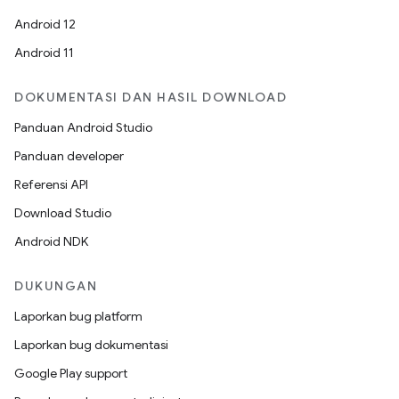
Android 12
Android 11
DOKUMENTASI DAN HASIL DOWNLOAD
Panduan Android Studio
Panduan developer
Referensi API
Download Studio
Android NDK
DUKUNGAN
Laporkan bug platform
Laporkan bug dokumentasi
Google Play support