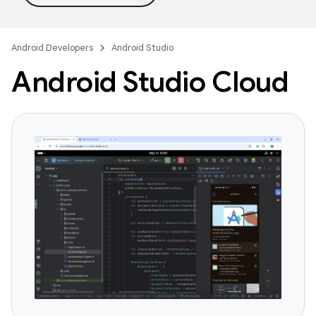
Android Developers
Android Studio
Android Studio Cloud