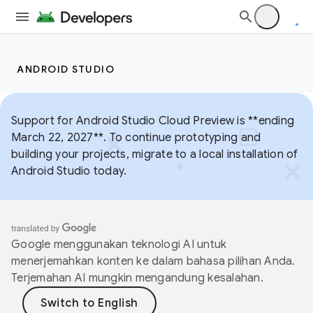
ANDROID STUDIO
Support for Android Studio Cloud Preview is **ending
March 22, 2027**. To continue prototyping and
building your projects, migrate to a local installation of
Android Studio today.
Google menggunakan teknologi AI untuk
menerjemahkan konten ke dalam bahasa pilihan Anda.
Terjemahan AI mungkin mengandung kesalahan.