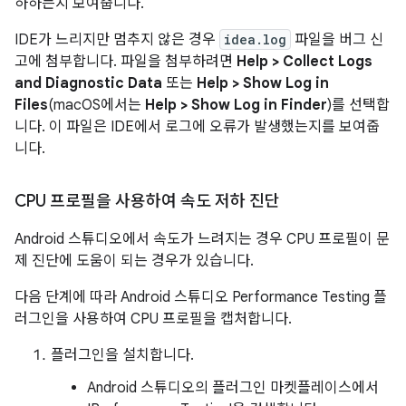
하하는지 보여줍니다.
IDE가 느리지만 멈추지 않은 경우
idea.log
파일을 버그 신
고에 첨부합니다. 파일을 첨부하려면
Help > Collect Logs
and Diagnostic Data
또는
Help > Show Log in
Files
(macOS에서는
Help > Show Log in Finder
)를 선택합
니다. 이 파일은 IDE에서 로그에 오류가 발생했는지를 보여줍
니다.
CPU 프로필을 사용하여 속도 저하 진단
Android 스튜디오에서 속도가 느려지는 경우 CPU 프로필이 문
제 진단에 도움이 되는 경우가 있습니다.
다음 단계에 따라 Android 스튜디오 Performance Testing 플
러그인을 사용하여 CPU 프로필을 캡처합니다.
플러그인을 설치합니다.
Android 스튜디오의 플러그인 마켓플레이스에서