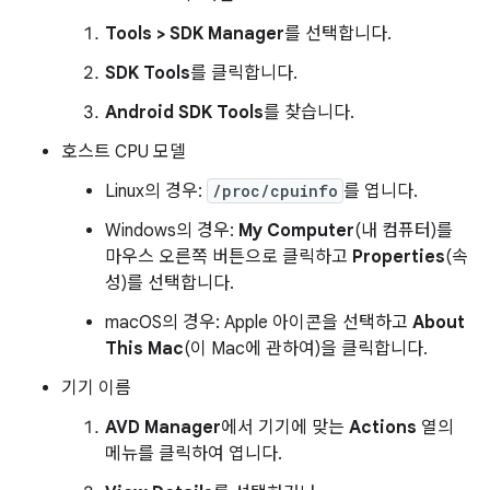
Tools > SDK Manager
를 선택합니다.
SDK Tools
를 클릭합니다.
Android SDK Tools
를 찾습니다.
호스트 CPU 모델
Linux의 경우:
/proc/cpuinfo
를 엽니다.
Windows의 경우:
My Computer
(내 컴퓨터)를
마우스 오른쪽 버튼으로 클릭하고
Properties
(속
성)를 선택합니다.
macOS의 경우: Apple 아이콘을 선택하고
About
This Mac
(이 Mac에 관하여)을 클릭합니다.
기기 이름
AVD Manager
에서 기기에 맞는
Actions
열의
메뉴를 클릭하여 엽니다.