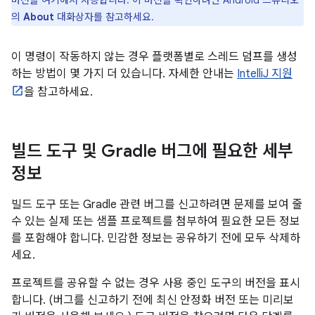
의
About
대화상자를 참고하세요.
이 명령이 작동하지 않는 경우 플랫폼별로 스레드 덤프를 생성
하는 방법이 몇 가지 더 있습니다. 자세한 안내는
IntelliJ 지원
을 참고하세요.
빌드 도구 및 Gradle 버그에 필요한 세부
정보
빌드 도구 또는 Gradle 관련 버그를 신고하려면 문제를 보여 줄
수 있는 실제 또는 샘플 프로젝트를 첨부하여 필요한 모든 정보
를 포함해야 합니다. 민감한 정보는 공유하기 전에 모두 삭제하
세요.
프로젝트를 공유할 수 없는 경우 사용 중인 도구의 버전을 표시
합니다. (버그를 신고하기 전에 최신 안정화 버전 또는 미리보