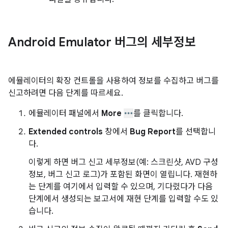
Android Emulator 버그의 세부정보
에뮬레이터의 확장 컨트롤을 사용하여 정보를 수집하고 버그를
신고하려면 다음 단계를 따르세요.
에뮬레이터 패널에서
More
를 클릭합니다.
Extended controls
창에서
Bug Report
를 선택합니
다.
이렇게 하면 버그 신고 세부정보(예: 스크린샷, AVD 구성
정보, 버그 신고 로그)가 포함된 화면이 열립니다. 재현하
는 단계를 여기에서 입력할 수 있으며, 기다렸다가 다음
단계에서 생성되는 보고서에 재현 단계를 입력할 수도 있
습니다.