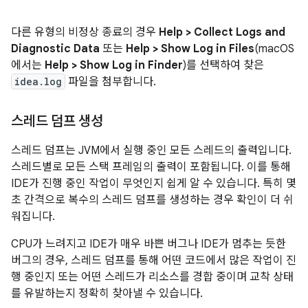
다른 유형의 비정상 종료의 경우
Help > Collect Logs and
Diagnostic Data
또는
Help > Show Log in Files
(macOS
에서는
Help > Show Log in Finder
)를 선택하여 찾은
idea.log
파일을 첨부합니다.
스레드 덤프 생성
스레드 덤프는 JVM에서 실행 중인 모든 스레드의 출력입니다.
스레드별로 모든 스택 프레임의 출력이 포함됩니다. 이를 통해
IDE가 진행 중인 작업이 무엇인지 쉽게 알 수 있습니다. 특히 몇
초 간격으로 복수의 스레드 덤프를 생성하는 경우 확인이 더 쉬
워집니다.
CPU가 느려지고 IDE가 매우 바쁜 버그나 IDE가 멈추는 듯한
버그의 경우, 스레드 덤프를 통해 어떤 코드에서 많은 작업이 진
행 중인지 또는 어떤 스레드가 리소스를 경합 중이며 교착 상태
를 유발하는지 정확히 찾아낼 수 있습니다.