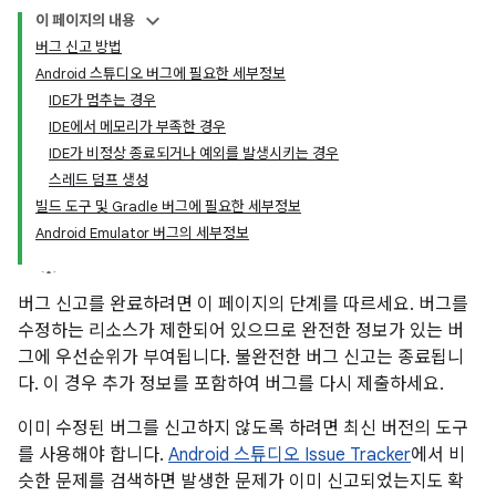
이 페이지의 내용
버그 신고 방법
Android 스튜디오 버그에 필요한 세부정보
IDE가 멈추는 경우
IDE에서 메모리가 부족한 경우
IDE가 비정상 종료되거나 예외를 발생시키는 경우
스레드 덤프 생성
빌드 도구 및 Gradle 버그에 필요한 세부정보
Android Emulator 버그의 세부정보
버그 신고를 완료하려면 이 페이지의 단계를 따르세요. 버그를
수정하는 리소스가 제한되어 있으므로 완전한 정보가 있는 버
그에 우선순위가 부여됩니다. 불완전한 버그 신고는 종료됩니
다. 이 경우 추가 정보를 포함하여 버그를 다시 제출하세요.
이미 수정된 버그를 신고하지 않도록 하려면 최신 버전의 도구
를 사용해야 합니다.
Android 스튜디오 Issue Tracker
에서 비
슷한 문제를 검색하면 발생한 문제가 이미 신고되었는지도 확