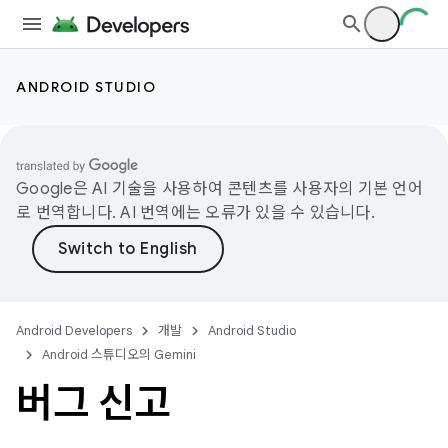
ANDROID STUDIO
Google은 AI 기술을 사용하여 콘텐츠를 사용자의 기본 언어
로 번역합니다. AI 번역에는 오류가 있을 수 있습니다.
Android Developers
개발
Android Studio
Android 스튜디오의 Gemini
버그 신고