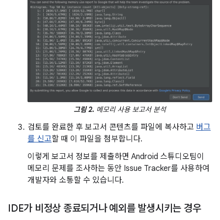
그림 2.
메모리 사용 보고서 분석
검토를 완료한 후 보고서 콘텐츠를 파일에 복사하고
버그
를 신고
할 때 이 파일을 첨부합니다.
이렇게 보고서 정보를 제출하면 Android 스튜디오팀이
메모리 문제를 조사하는 동안 Issue Tracker를 사용하여
개발자와 소통할 수 있습니다.
IDE가 비정상 종료되거나 예외를 발생시키는 경우