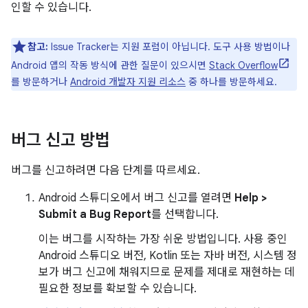
인할 수 있습니다.
참고:
Issue Tracker는 지원 포럼이 아닙니다. 도구 사용 방법이나
Android 앱의 작동 방식에 관한 질문이 있으시면
Stack Overflow
를 방문하거나
Android 개발자 지원 리소스
중 하나를 방문하세요.
버그 신고 방법
버그를 신고하려면 다음 단계를 따르세요.
Android 스튜디오에서 버그 신고를 열려면
Help >
Submit a Bug Report
를 선택합니다.
이는 버그를 시작하는 가장 쉬운 방법입니다. 사용 중인
Android 스튜디오 버전, Kotlin 또는 자바 버전, 시스템 정
보가 버그 신고에 채워지므로 문제를 제대로 재현하는 데
필요한 정보를 확보할 수 있습니다.