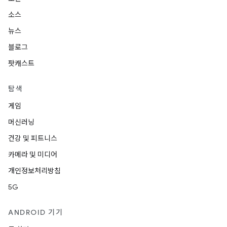
소스
뉴스
블로그
팟캐스트
탐색
게임
머신러닝
건강 및 피트니스
카메라 및 미디어
개인정보처리방침
5G
ANDROID 기기