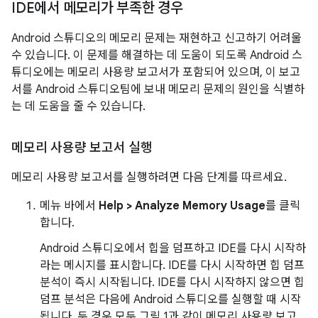
IDE에서 메모리가 부족한 경우
Android 스튜디오의 메모리 문제는 재현하고 신고하기 어려울
수 있습니다. 이 문제를 해결하는 데 도움이 되도록 Android 스
튜디오에는 메모리 사용량 보고서가 포함되어 있으며, 이 보고
서를 Android 스튜디오팀에 보내 메모리 문제의 원인을 식별하
는 데 도움을 줄 수 있습니다.
메모리 사용량 보고서 실행
메모리 사용량 보고서를 실행하려면 다음 단계를 따르세요.
메뉴 바에서
Help > Analyze Memory Usage
를 클릭
합니다.
Android 스튜디오에서 힙을 덤프하고 IDE를 다시 시작하
라는 메시지를 표시합니다. IDE를 다시 시작하면 힙 덤프
분석이 즉시 시작됩니다. IDE를 다시 시작하지 않으면 힙
덤프 분석은 다음에 Android 스튜디오를 실행할 때 시작
됩니다. 두 경우 모두 그림 1과 같이 메모리 사용량 보고