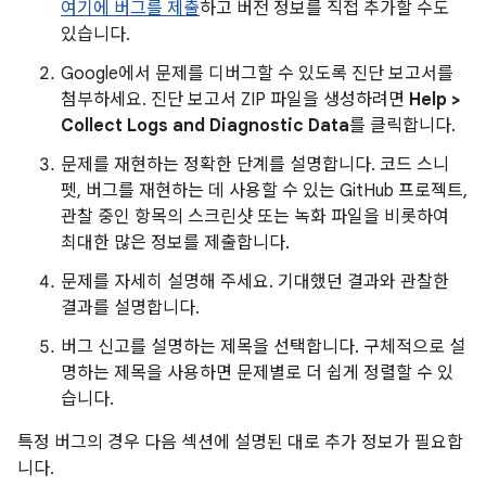
여기에 버그를 제출
하고 버전 정보를 직접 추가할 수도
있습니다.
Google에서 문제를 디버그할 수 있도록 진단 보고서를
첨부하세요. 진단 보고서 ZIP 파일을 생성하려면
Help >
Collect Logs and Diagnostic Data
를 클릭합니다.
문제를 재현하는 정확한 단계를 설명합니다. 코드 스니
펫, 버그를 재현하는 데 사용할 수 있는 GitHub 프로젝트,
관찰 중인 항목의 스크린샷 또는 녹화 파일을 비롯하여
최대한 많은 정보를 제출합니다.
문제를 자세히 설명해 주세요. 기대했던 결과와 관찰한
결과를 설명합니다.
버그 신고를 설명하는 제목을 선택합니다. 구체적으로 설
명하는 제목을 사용하면 문제별로 더 쉽게 정렬할 수 있
습니다.
특정 버그의 경우 다음 섹션에 설명된 대로 추가 정보가 필요합
니다.