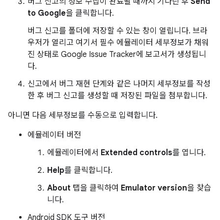
버그 신고의 정보 수집이 완료될 때까지 기다린 후
Send
to Google
을 클릭합니다.
버그 신고를 폴더에 저장할 수 있는 창이 열립니다. 브라
우저가 열리고 여기서 필수 에뮬레이터 세부정보가 채워
진 상태로 Google Issue Tracker에 보고서가 생성됩니
다.
신고에서 버그 재현 단계와 같은 나머지 세부정보를 작성
한 후 버그 신고를 생성할 때 저장된 파일을 첨부합니다.
아니면 다음 세부정보를 수동으로 입력합니다.
에뮬레이터 버전
에뮬레이터에서
Extended controls
를 엽니다.
Help
를 클릭합니다.
About
탭을 클릭하여
Emulator version
을 찾습
니다.
Android SDK 도구 버전