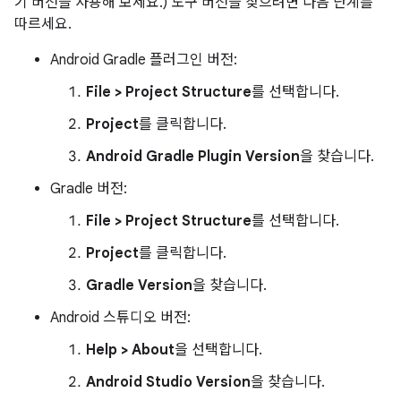
기 버전을 사용해 보세요.) 도구 버전을 찾으려면 다음 단계를
따르세요.
Android Gradle 플러그인 버전:
File > Project Structure
를 선택합니다.
Project
를 클릭합니다.
Android Gradle Plugin Version
을 찾습니다.
Gradle 버전:
File > Project Structure
를 선택합니다.
Project
를 클릭합니다.
Gradle Version
을 찾습니다.
Android 스튜디오 버전:
Help > About
을 선택합니다.
Android Studio Version
을 찾습니다.