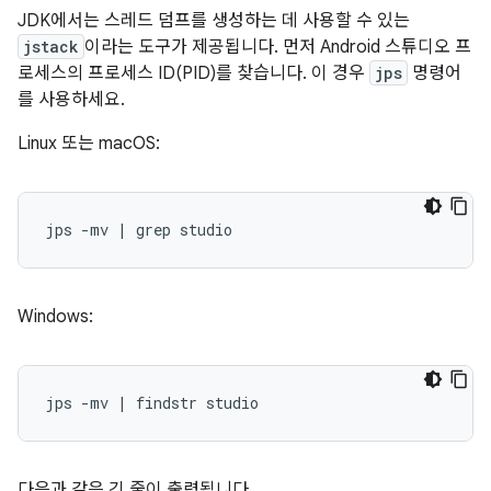
JDK에서는 스레드 덤프를 생성하는 데 사용할 수 있는
jstack
이라는 도구가 제공됩니다. 먼저 Android 스튜디오 프
로세스의 프로세스 ID(PID)를 찾습니다. 이 경우
jps
명령어
를 사용하세요.
Linux 또는 macOS:
Windows:
다음과 같은 긴 줄이 출력됩니다.