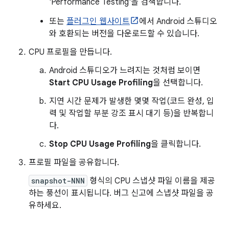
'Performance Testing'을 검색합니다.
또는
플러그인 웹사이트
에서 Android 스튜디오
와 호환되는 버전을 다운로드할 수 있습니다.
CPU 프로필을 만듭니다.
Android 스튜디오가 느려지는 것처럼 보이면
Start CPU Usage Profiling
을 선택합니다.
지연 시간 문제가 발생한 몇몇 작업(코드 완성, 입
력 및 작업할 부분 강조 표시 대기 등)을 반복합니
다.
Stop CPU Usage Profiling
을 클릭합니다.
프로필 파일을 공유합니다.
snapshot-NNN
형식의 CPU 스냅샷 파일 이름을 제공
하는 풍선이 표시됩니다. 버그 신고에 스냅샷 파일을 공
유하세요.