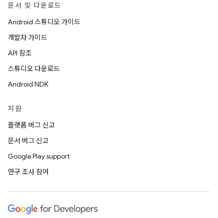
문서 및 다운로드
Android 스튜디오 가이드
개발자 가이드
API 참조
스튜디오 다운로드
Android NDK
지원
플랫폼 버그 신고
문서 버그 신고
Google Play support
연구 조사 참여