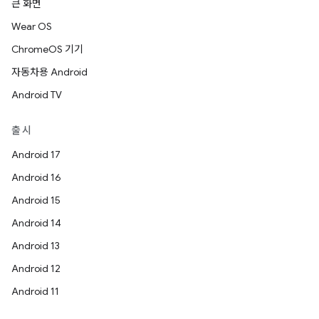
큰 화면
Wear OS
ChromeOS 기기
자동차용 Android
Android TV
출시
Android 17
Android 16
Android 15
Android 14
Android 13
Android 12
Android 11