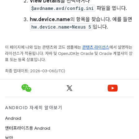
View Details
를 선택하거나
$avdname.avd/config.ini
파일을 엽니다.
hw.device.name
의 항목을 찾습니다. 예를 들면
hw.device.name=Nexus 5
입니다.
이 페이지에 나와 있는 콘텐츠와 코드 샘플에는
콘텐츠 라이선스
에서 설명하는
라이선스가 적용됩니다. 자바 및 OpenJDK는 Oracle 및 Oracle 계열사의 상
표 또는 등록 상표입니다.
최종 업데이트: 2026-03-06(UTC)
ANDROID 자세히 알아보기
Android
엔터프라이즈용 Android
보안