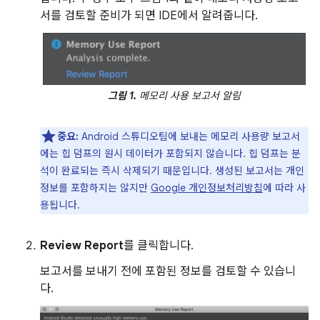
서를 검토할 준비가 되면 IDE에서 알려줍니다.
그림 1.
메모리 사용 보고서 알림
중요:
Android 스튜디오팀에 보내는 메모리 사용량 보고서
에는 힙 덤프의 원시 데이터가 포함되지 않습니다. 힙 덤프는 분
석이 완료되는 즉시 삭제되기 때문입니다. 생성된 보고서는 개인
정보를 포함하지는 않지만
Google 개인정보처리방침
에 따라 사
용됩니다.
Review Report
를 클릭합니다.
보고서를 보내기 전에 포함된 정보를 검토할 수 있습니
다.