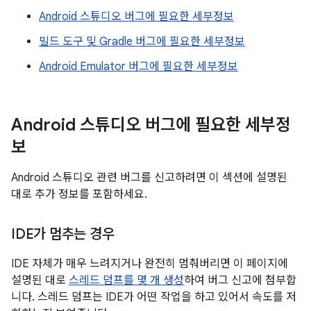
Android 스튜디오 버그에 필요한 세부정보
빌드 도구 및 Gradle 버그에 필요한 세부정보
Android Emulator 버그에 필요한 세부정보
Android 스튜디오 버그에 필요한 세부정
보
Android 스튜디오 관련 버그를 신고하려면 이 섹션에 설명된
대로 추가 정보를 포함하세요.
IDE가 멈추는 경우
IDE 자체가 매우 느려지거나 완전히 멈춰버리면 이 페이지에
설명된 대로
스레드 덤프를 몇 개 생성
하여 버그 신고에 첨부합
니다. 스레드 덤프는 IDE가 어떤 작업을 하고 있어서 속도를 저