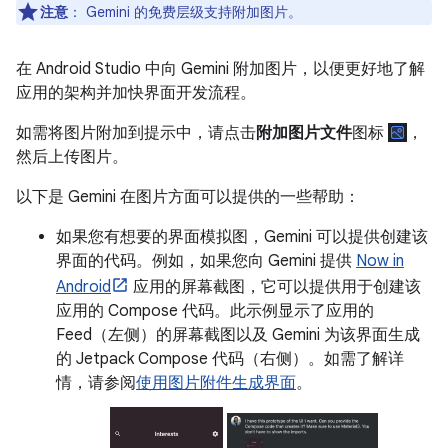
注意
：
Gemini 的免费层级支持附加图片。
在 Android Studio 中向 Gemini 附加图片，以便更好地了解
应用的架构并加快界面开发流程。
如需将图片附加到提示中，请点击
附加图片文件
图标
，
然后上传图片。
以下是 Gemini 在图片方面可以提供的一些帮助：
如果您有想要的界面模拟图，Gemini 可以提供创建该
界面的代码。例如，如果您向 Gemini 提供
Now in
Android
应用的屏幕截图，它可以提供用于创建该
应用的 Compose 代码。此示例显示了应用的
Feed（左侧）的屏幕截图以及 Gemini 为该界面生成
的 Jetpack Compose 代码（右侧）。如需了解详
情，请参阅
使用图片附件生成界面
。