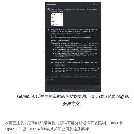
Gemini 可以根据屏幕截图帮助您集思广益，找到界面 bug 的
解决方案。
本页面上的内容和代码示例受
内容许可
部分所述许可的限制。Java 和
OpenJDK 是 Oracle 和/或其关联公司的注册商标。