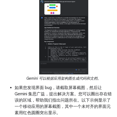
Gemini 可以根据应用架构图生成代码和文档。
如果您发现界面 bug，请截取屏幕截图，然后让
Gemini 集思广益，提出解决方案。您可以圈出存在错
误的区域，帮助我们指出问题所在。以下示例显示了
一个移动应用的屏幕截图，其中一个未对齐的界面元
素用红色圆圈突出显示。