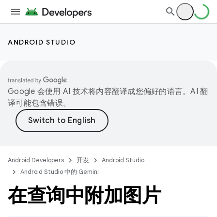
ANDROID STUDIO
Google 会使用 AI 技术将内容翻译成您偏好的语言。AI 翻
译可能包含错误。
Android Developers
开发
Android Studio
Android Studio 中的 Gemini
在查询中附加图片