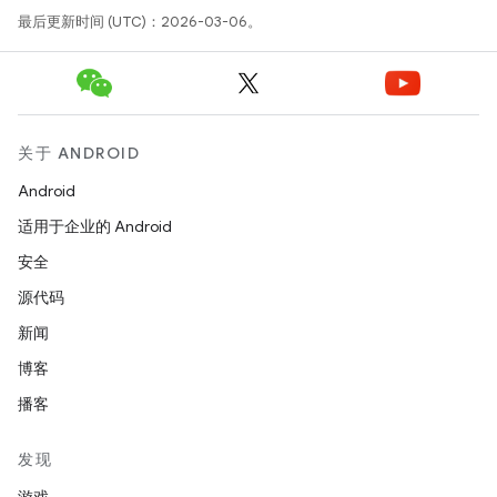
最后更新时间 (UTC)：2026-03-06。
关于 ANDROID
Android
适用于企业的 Android
安全
源代码
新闻
博客
播客
发现