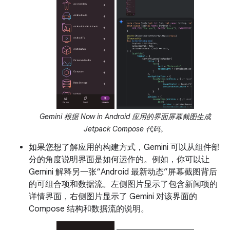
Gemini 根据 Now in Android 应用的界面屏幕截图生成
Jetpack Compose 代码。
如果您想了解应用的构建方式，Gemini 可以从组件部
分的角度说明界面是如何运作的。例如，你可以让
Gemini 解释另一张“Android 最新动态”屏幕截图背后
的可组合项和数据流。左侧图片显示了包含新闻项的
详情界面，右侧图片显示了 Gemini 对该界面的
Compose 结构和数据流的说明。