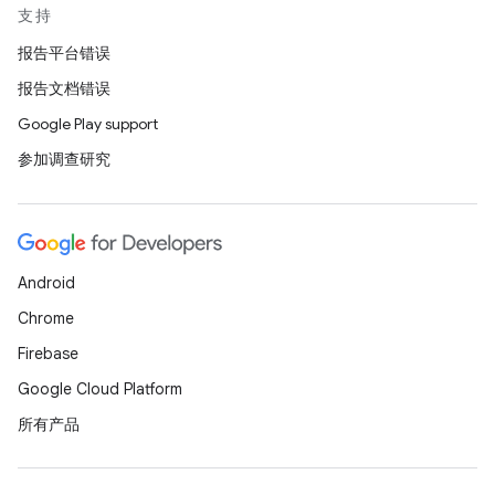
支持
报告平台错误
报告文档错误
Google Play support
参加调查研究
Android
Chrome
Firebase
Google Cloud Platform
所有产品