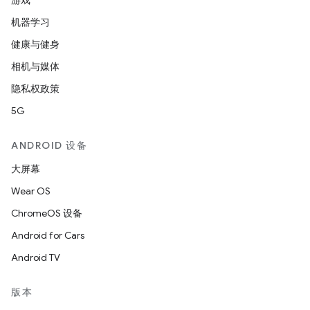
游戏
机器学习
健康与健身
相机与媒体
隐私权政策
5G
ANDROID 设备
大屏幕
Wear OS
ChromeOS 设备
Android for Cars
Android TV
版本