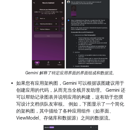
Gemini 解释了特定应用界面的界面组成和数据流。
如果您有应用架构图，Gemini 可以根据该图建议用于
创建应用的代码，从而充当全栈开发助理。 Gemini 还
可以帮助记录图表并说明应用的构建，这有助于您撰
写设计文档供队友审核。 例如，下图显示了一个简化
的架构图，其中描绘了各种应用组件（如界面、
ViewModel、存储库和数据源）之间的数据流。