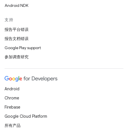
Android NDK
支持
报告平台错误
报告文档错误
Google Play support
参加调查研究
Android
Chrome
Firebase
Google Cloud Platform
所有产品