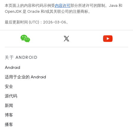
本页面上的内容和代码示例受
内容许可
部分所述许可的限制。Java 和
OpenJDK 是 Oracle 和/或其关联公司的注册商标。
最后更新时间 (UTC)：2026-03-06。
关于 ANDROID
Android
适用于企业的 Android
安全
源代码
新闻
博客
播客