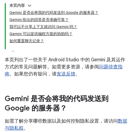
本页内容
Gemini 是否会将我的代码发送到 Google 的服务器？
Gemini 给出的回答是否准确可靠？
我可以不分享上下文就访问 Gemini 吗？
Gemini 可以提供编程方面的协助吗？
如何重置聊天记录？
本页列出了一些关于 Android Studio 中的 Gemini 及其运作
方式的常见问题解答。如需更多资源，请参阅
问题排查指
南
。如果您仍有疑问，请
发送反馈
。
Gemini 是否会将我的代码发送到
Google 的服务器？
如需了解分享哪些数据以及如何控制隐私设置，请访问
数据
与隐私权
。