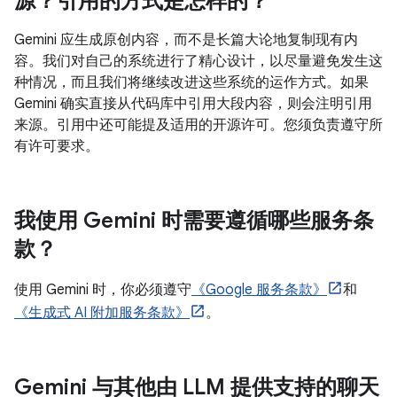
源？引用的方式是怎样的？
Gemini 应生成原创内容，而不是长篇大论地复制现有内
容。我们对自己的系统进行了精心设计，以尽量避免发生这
种情况，而且我们将继续改进这些系统的运作方式。如果
Gemini 确实直接从代码库中引用大段内容，则会注明引用
来源。引用中还可能提及适用的开源许可。您须负责遵守所
有许可要求。
我使用 Gemini 时需要遵循哪些服务条
款？
使用 Gemini 时，你必须遵守
《Google 服务条款》
和
《生成式 AI 附加服务条款》
。
Gemini 与其他由 LLM 提供支持的聊天