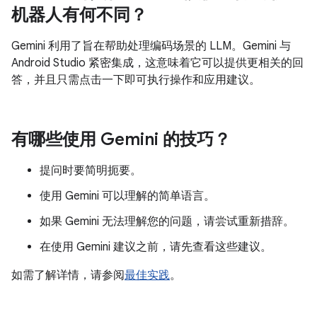
机器人有何不同？
Gemini 利用了旨在帮助处理编码场景的 LLM。Gemini 与
Android Studio 紧密集成，这意味着它可以提供更相关的回
答，并且只需点击一下即可执行操作和应用建议。
有哪些使用 Gemini 的技巧？
提问时要简明扼要。
使用 Gemini 可以理解的简单语言。
如果 Gemini 无法理解您的问题，请尝试重新措辞。
在使用 Gemini 建议之前，请先查看这些建议。
如需了解详情，请参阅
最佳实践
。