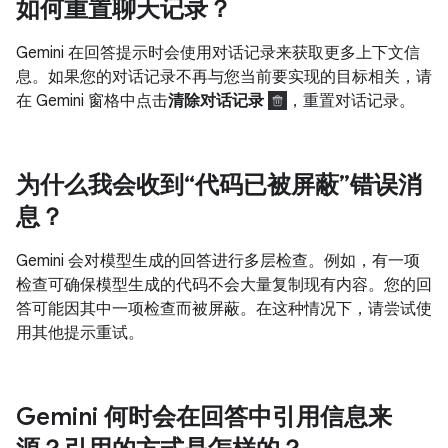
如何重置聊天记录？
Gemini 在回答提示时会使用对话记录来获取更多上下文信
息。如果您的对话记录不再与您当前要实现的目标相关，请
在 Gemini 窗格中点击
清除对话记录
，重置对话记录。
为什么我会收到“代码已被屏蔽”错误消
息？
Gemini 会对模型生成的回答进行多层检查。例如，有一项
检查可确保模型生成的代码不会大量复制现有内容。您的回
答可能因其中一项检查而被屏蔽。在这种情况下，请尝试使
用其他提示重试。
Gemini 何时会在回答中引用信息来