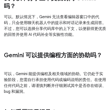
吗？
可以。默认情况下，Gemini 无法查看编辑器窗口中的代
码，只会使用聊天机器人中的提示和对话记录来生成回答。
不过，您可以选择分享代码库中的上下文，以便获得更优质
的回答并使用 AI 代码补全等实验性功能。
Gemini 可以提供编程方面的协助吗？
可以，Gemini 能提供编程及相关领域的协助。它仍处于实
验阶段，您需自行承担使用代码或编码说明的责任。在使用
任何代码之前，请谨慎判断并仔细测试其中是否存在错误、
bug 和漏洞。