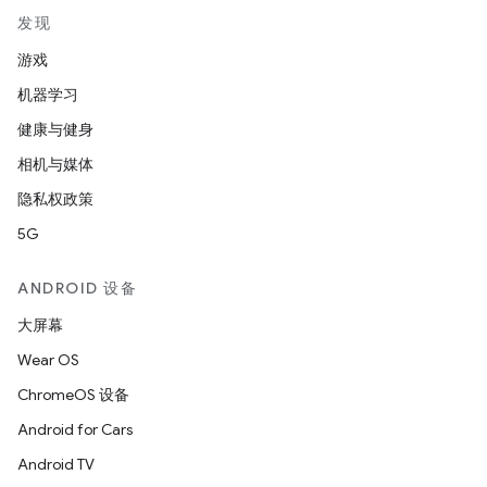
发现
游戏
机器学习
健康与健身
相机与媒体
隐私权政策
5G
ANDROID 设备
大屏幕
Wear OS
ChromeOS 设备
Android for Cars
Android TV