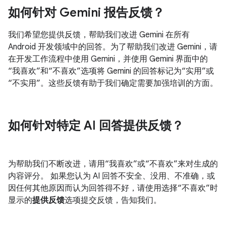
如何针对 Gemini 报告反馈？
我们希望您提供反馈，帮助我们改进 Gemini 在所有
Android 开发领域中的回答。为了帮助我们改进 Gemini，请
在开发工作流程中使用 Gemini，并使用 Gemini 界面中的
“我喜欢”和“不喜欢”选项将 Gemini 的回答标记为“实用”或
“不实用”。这些反馈有助于我们确定需要加强培训的方面。
如何针对特定 AI 回答提供反馈？
为帮助我们不断改进，请用“我喜欢”或“不喜欢”来对生成的
内容评分。 如果您认为 AI 回答不安全、没用、不准确，或
因任何其他原因而认为回答得不好，请使用选择“不喜欢”时
显示的
提供反馈
选项提交反馈，告知我们。