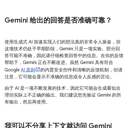
Gemini 给出的回答是否准确可靠？
使用生成式 AI 加速实现人们的想法真的非常令人振奋，但
这项技术仍处于早期阶段，Gemini 只是一项实验。部分回
答可能不准确，因此请仔细检查回答中的信息。在你的反馈
帮助下，Gemini 正在不断改进。虽然 Gemini 具有符合
Google
AI 原则
的内置安全控件和清晰的反馈机制，但请
注意，它可能会显示不准确的信息或令人反感的言论。
由于 AI 是一项不断发展的技术，因此它可能会生成看似合
理但实际上不正确的输出。我们建议您先验证 Gemini 的所
有输出，然后再使用。
我可以不分享上下文就访问 Gemini