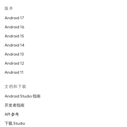
版本
Android 17
Android 16
Android 15
Android 14
Android 13
Android 12
Android 11
文档和下载
Android Studio 指南
开发者指南
API 参考
下载 Studio