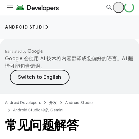
ANDROID STUDIO
Google 会使用 AI 技术将内容翻译成您偏好的语言。AI 翻
译可能包含错误。
Android Developers
开发
Android Studio
Android Studio 中的 Gemini
常见问题解答