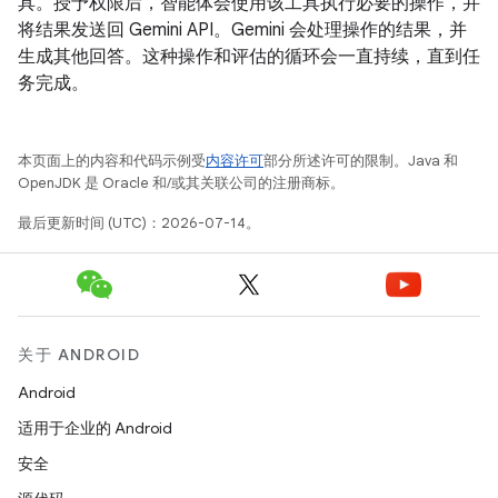
具。授予权限后，智能体会使用该工具执行必要的操作，并
将结果发送回 Gemini API。Gemini 会处理操作的结果，并
生成其他回答。这种操作和评估的循环会一直持续，直到任
务完成。
本页面上的内容和代码示例受
内容许可
部分所述许可的限制。Java 和
OpenJDK 是 Oracle 和/或其关联公司的注册商标。
最后更新时间 (UTC)：2026-07-14。
关于 ANDROID
Android
适用于企业的 Android
安全