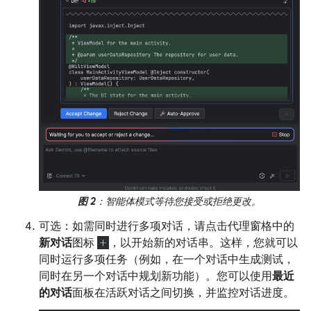
图 2
：智能体模式等待您接受或拒绝更改。
可选：如需同时进行多项对话，请点击代理窗格中的
新对话
图标
，以开始新的对话串。这样，您就可以
同时运行多项任务（例如，在一个对话中生成测试，
同时在另一个对话中规划新功能）。您可以使用
最近
的对话
面板在活跃对话之间切换，并监控对话进度。