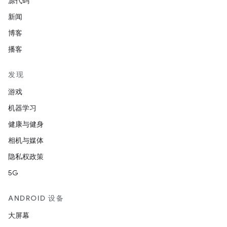
源代码
新闻
博客
播客
发现
游戏
机器学习
健康与健身
相机与媒体
隐私权政策
5G
ANDROID 设备
大屏幕