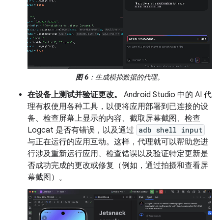
图 6
：生成模拟数据的代理。
在设备上测试并验证更改。
Android Studio 中的 AI 代
理有权使用各种工具，以便将应用部署到已连接的设
备、检查屏幕上显示的内容、截取屏幕截图、检查
Logcat 是否有错误，以及通过
adb shell input
与正在运行的应用互动。这样，代理就可以帮助您进
行涉及重新运行应用、检查错误以及验证特定更新是
否成功完成的更改或修复（例如，通过拍摄和查看屏
幕截图）。