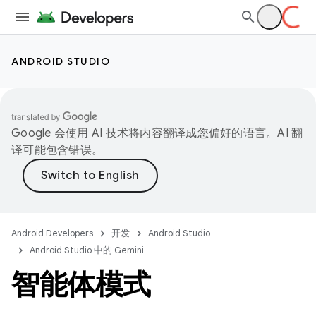
ANDROID STUDIO
Google 会使用 AI 技术将内容翻译成您偏好的语言。AI 翻
译可能包含错误。
Android Developers
开发
Android Studio
Android Studio 中的 Gemini
智能体模式