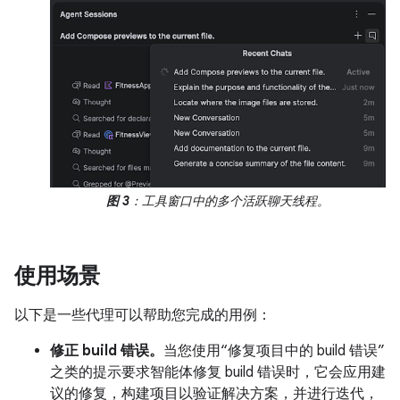
图 3
：工具窗口中的多个活跃聊天线程。
使用场景
以下是一些代理可以帮助您完成的用例：
修正 build 错误。
当您使用“修复项目中的 build 错误”
之类的提示要求智能体修复 build 错误时，它会应用建
议的修复，构建项目以验证解决方案，并进行迭代，