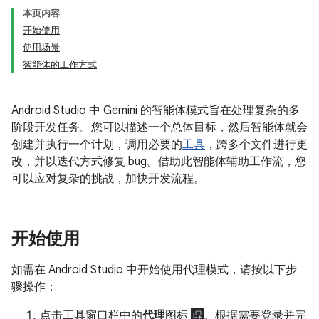
本页内容
开始使用
使用场景
智能体的工作方式
Android Studio 中 Gemini 的智能体模式旨在处理复杂的多
阶段开发任务。您可以描述一个总体目标，然后智能体就会
创建并执行一个计划，调用必要的
工具
，跨多个文件进行更
改，并以迭代方式修复 bug。借助此智能体辅助工作流，您
可以应对复杂的挑战，加快开发流程。
开始使用
如需在 Android Studio 中开始使用代理模式，请按以下步
骤操作：
点击工具窗口栏中的
代理
图标
。根据需要登录并完