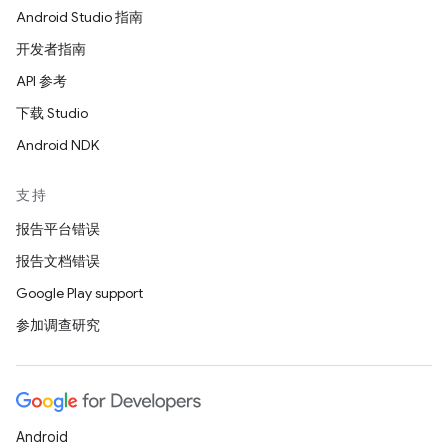
Android Studio 指南
开发者指南
API 参考
下载 Studio
Android NDK
支持
报告平台错误
报告文档错误
Google Play support
参加调查研究
Android