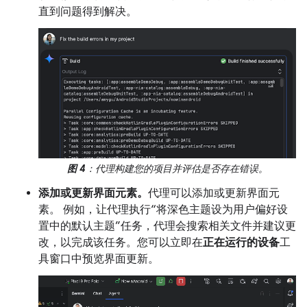
直到问题得到解决。
图 4
：代理构建您的项目并评估是否存在错误。
添加或更新界面元素。
代理可以添加或更新界面元
素。 例如，让代理执行“将深色主题设为用户偏好设
置中的默认主题”任务，代理会搜索相关文件并建议更
改，以完成该任务。您可以立即在
正在运行的设备
工
具窗口中预览界面更新。