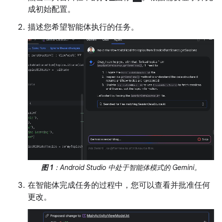
成初始配置。
描述您希望智能体执行的任务。
图 1
：Android Studio 中处于智能体模式的 Gemini。
在智能体完成任务的过程中，您可以查看并批准任何
更改。