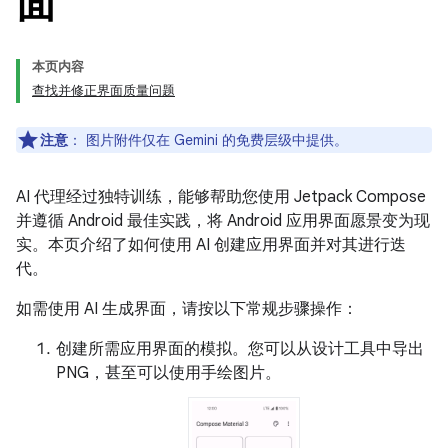
面
本页内容
查找并修正界面质量问题
注意
：
图片附件仅在 Gemini 的免费层级中提供。
AI 代理经过独特训练，能够帮助您使用 Jetpack Compose
并遵循 Android 最佳实践，将 Android 应用界面愿景变为现
实。本页介绍了如何使用 AI 创建应用界面并对其进行迭
代。
如需使用 AI 生成界面，请按以下常规步骤操作：
创建所需应用界面的模拟。您可以从设计工具中导出
PNG，甚至可以使用手绘图片。