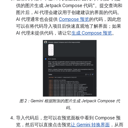
供的图片生成 Jetpack Compose 代码”。提交查询和
图片后，AI 代理会建议用于创建建议的界面的代码。
AI 代理通常也会提供
Compose 预览
的代码，因此您
可以在将代码导入项目后快速直观地了解界面；如果
AI 代理未提供代码，请让它
生成 Compose 预览
。
图 2：Gemini 根据附加的图片生成 Jetpack Compose 代
码。
导入代码后，您可以在预览面板中看到 Compose 预
览，然后可以直接点击预览
让 Gemini 转换界面
，从而