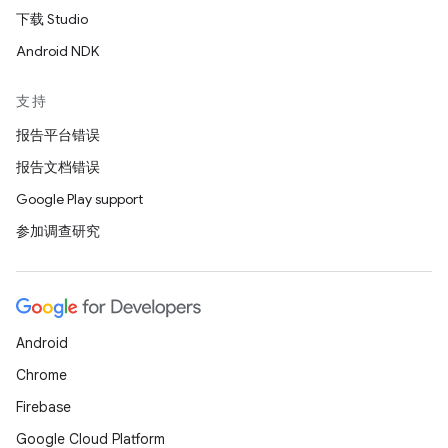
下载 Studio
Android NDK
支持
报告平台错误
报告文档错误
Google Play support
参加调查研究
Android
Chrome
Firebase
Google Cloud Platform