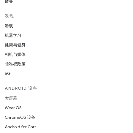
播客
发现
游戏
机器学习
健康与健身
相机与媒体
隐私权政策
5G
ANDROID 设备
大屏幕
Wear OS
ChromeOS 设备
Android for Cars