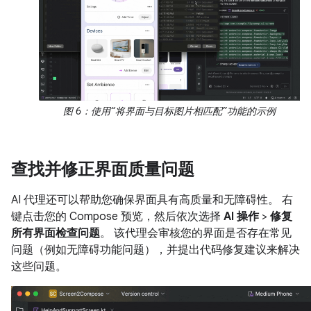
图 6：使用“将界面与目标图片相匹配”功能的示例
查找并修正界面质量问题
AI 代理还可以帮助您确保界面具有高质量和无障碍性。 右
键点击您的 Compose 预览，然后依次选择
AI 操作
>
修复
所有界面检查问题
。 该代理会审核您的界面是否存在常见
问题（例如无障碍功能问题），并提出代码修复建议来解决
这些问题。