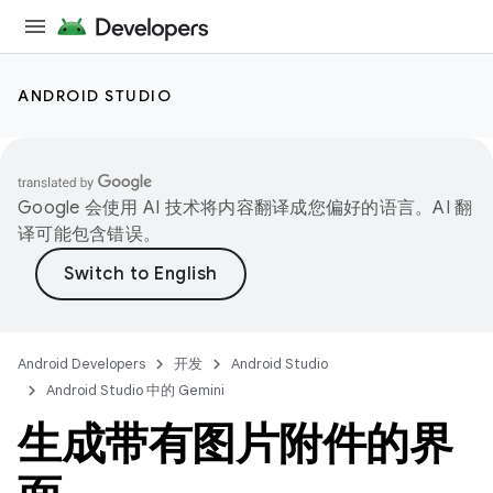
ANDROID STUDIO
Google 会使用 AI 技术将内容翻译成您偏好的语言。AI 翻
译可能包含错误。
Android Developers
开发
Android Studio
Android Studio 中的 Gemini
生成带有图片附件的界