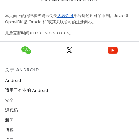
本页面上的内容和代码示例受
内容许可
部分所述许可的限制。Java 和
OpenJDK 是 Oracle 和/或其关联公司的注册商标。
最后更新时间 (UTC)：2026-03-06。
关于 ANDROID
Android
适用于企业的 Android
安全
源代码
新闻
博客