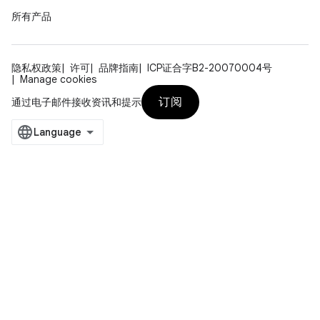
所有产品
隐私权政策
许可
品牌指南
ICP证合字B2-20070004号
Manage cookies
订阅
通过电子邮件接收资讯和提示